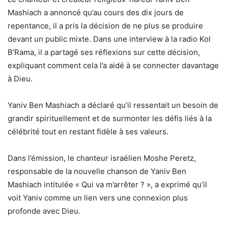
Mashiach a annoncé qu’au cours des dix jours de
repentance, il a pris la décision de ne plus se produire
devant un public mixte. Dans une interview à la radio Kol
B’Rama, il a partagé ses réflexions sur cette décision,
expliquant comment cela l’a aidé à se connecter davantage
à Dieu.
Yaniv Ben Mashiach a déclaré qu’il ressentait un besoin de
grandir spirituellement et de surmonter les défis liés à la
célébrité tout en restant fidèle à ses valeurs.
Dans l’émission, le chanteur israélien Moshe Peretz,
responsable de la nouvelle chanson de Yaniv Ben
Mashiach intitulée « Qui va m’arrêter ? », a exprimé qu’il
voit Yaniv comme un lien vers une connexion plus
profonde avec Dieu.