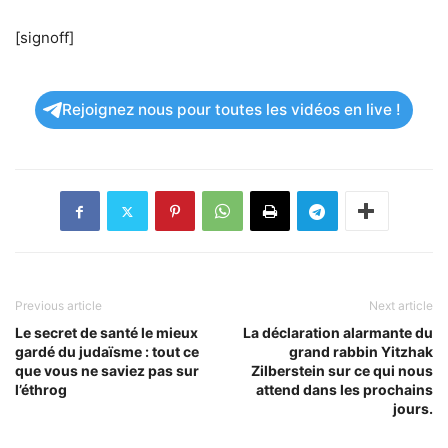
[signoff]
Rejoignez nous pour toutes les vidéos en live !
Previous article
Next article
Le secret de santé le mieux
La déclaration alarmante du
gardé du judaïsme : tout ce
grand rabbin Yitzhak
que vous ne saviez pas sur
Zilberstein sur ce qui nous
l’éthrog
attend dans les prochains
jours.