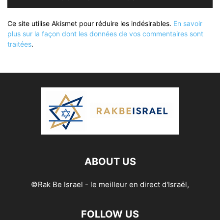
Ce site utilise Akismet pour réduire les indésirables.
En savoir
plus sur la façon dont les données de vos commentaires sont
traitées
.
ABOUT US
©Rak Be Israel - le meilleur en direct d'Israël,
FOLLOW US