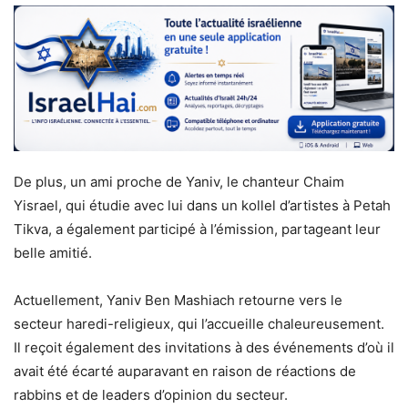
De plus, un ami proche de Yaniv, le chanteur Chaim
Yisrael, qui étudie avec lui dans un kollel d’artistes à Petah
Tikva, a également participé à l’émission, partageant leur
belle amitié.
Actuellement, Yaniv Ben Mashiach retourne vers le
secteur haredi-religieux, qui l’accueille chaleureusement.
Il reçoit également des invitations à des événements d’où il
avait été écarté auparavant en raison de réactions de
rabbins et de leaders d’opinion du secteur.