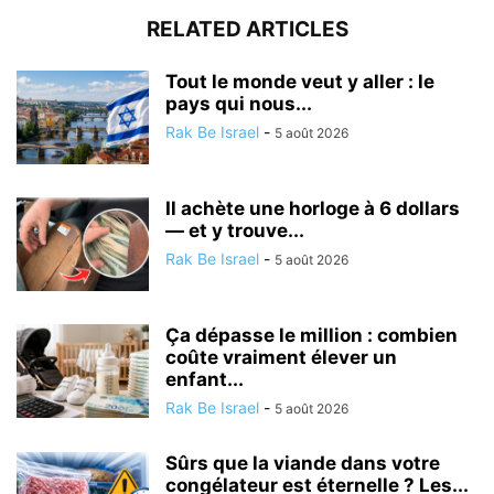
RELATED ARTICLES
Tout le monde veut y aller : le
pays qui nous...
Rak Be Israel
-
5 août 2026
Il achète une horloge à 6 dollars
— et y trouve...
Rak Be Israel
-
5 août 2026
Ça dépasse le million : combien
coûte vraiment élever un
enfant...
Rak Be Israel
-
5 août 2026
Sûrs que la viande dans votre
congélateur est éternelle ? Les...