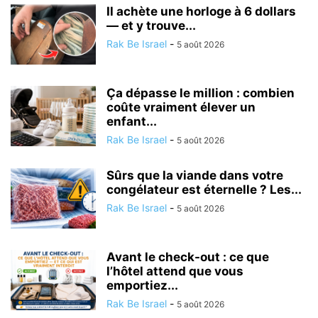
Il achète une horloge à 6 dollars
— et y trouve...
Rak Be Israel
-
5 août 2026
Ça dépasse le million : combien
coûte vraiment élever un
enfant...
Rak Be Israel
-
5 août 2026
Sûrs que la viande dans votre
congélateur est éternelle ? Les...
Rak Be Israel
-
5 août 2026
Avant le check-out : ce que
l’hôtel attend que vous
emportiez...
Rak Be Israel
-
5 août 2026