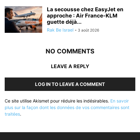
La secousse chez EasyJet en
approche : Air France-KLM
guette déjà...
Rak Be Israel
-
3 août 2026
NO COMMENTS
LEAVE A REPLY
LOG IN TO LEAVE A COMMENT
Ce site utilise Akismet pour réduire les indésirables.
En savoir
plus sur la façon dont les données de vos commentaires sont
traitées
.