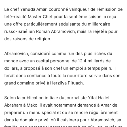
Le chef Yehuda Amar, couronné vainqueur de l’émission de
télé-réalité Master Chef pour la septième saison, a reçu
une offre particulièrement séduisante du milliardaire
russo-israélien Roman Abramovich, mais l’a rejetée pour
des raisons de religion.
Abramovich, considéré comme l’un des plus riches du
monde avec un capital personnel de 12,4 milliards de
dollars, a proposé à son chef un emploi à temps plein. Il
ferait donc confiance à toute la nourriture servie dans son
grand domaine privé à Herzliya Pituach.
Selon la publication initiale du journaliste Yifat Halleli
Abraham à Mako, il avait notamment demandé à Amar de
préparer un menu spécial et de se rendre régulièrement
dans le domaine privé, où il cuisinera pour Abramovich, sa