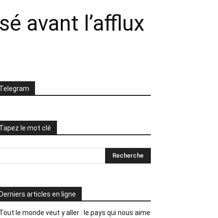
 avant l’afflux
Telegram
Tapez le mot clé
Derniers articles en ligne
Tout le monde veut y aller : le pays qui nous aime