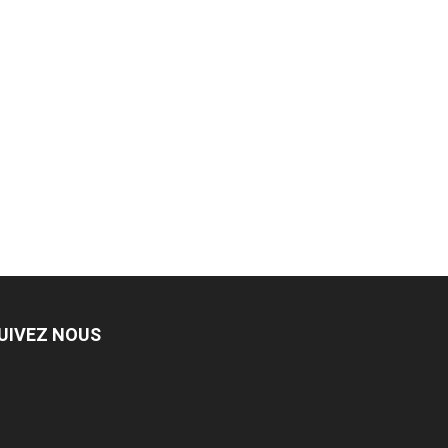
UIVEZ NOUS