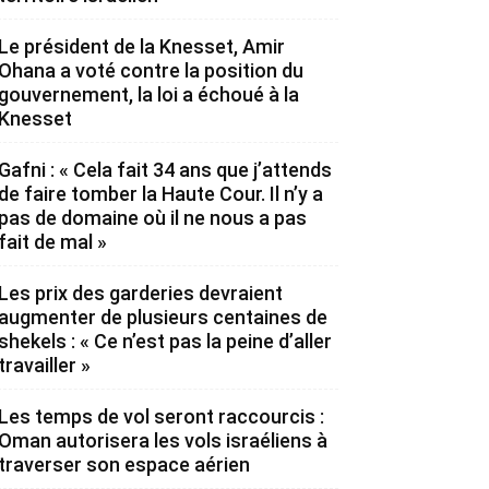
Le président de la Knesset, Amir
Ohana a voté contre la position du
gouvernement, la loi a échoué à la
Knesset
Gafni : « Cela fait 34 ans que j’attends
de faire tomber la Haute Cour. Il n’y a
pas de domaine où il ne nous a pas
fait de mal »
Les prix des garderies devraient
augmenter de plusieurs centaines de
shekels : « Ce n’est pas la peine d’aller
travailler »
Les temps de vol seront raccourcis :
Oman autorisera les vols israéliens à
traverser son espace aérien