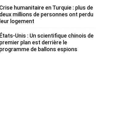
Crise humanitaire en Turquie : plus de
deux millions de personnes ont perdu
leur logement
États-Unis : Un scientifique chinois de
premier plan est derrière le
programme de ballons espions