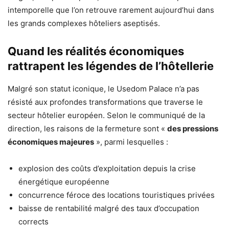
intemporelle que l’on retrouve rarement aujourd’hui dans
les grands complexes hôteliers aseptisés.
Quand les réalités économiques
rattrapent les légendes de l’hôtellerie
Malgré son statut iconique, le Usedom Palace n’a pas
résisté aux profondes transformations que traverse le
secteur hôtelier européen. Selon le communiqué de la
direction, les raisons de la fermeture sont «
des pressions
économiques majeures
», parmi lesquelles :
explosion des coûts d’exploitation depuis la crise
énergétique européenne
concurrence féroce des locations touristiques privées
baisse de rentabilité malgré des taux d’occupation
corrects