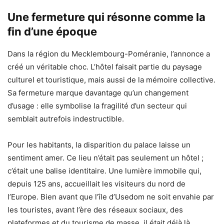
Une fermeture qui résonne comme la
fin d’une époque
Dans la région du Mecklembourg-Poméranie, l’annonce a
créé un véritable choc. L’hôtel faisait partie du paysage
culturel et touristique, mais aussi de la mémoire collective.
Sa fermeture marque davantage qu’un changement
d’usage : elle symbolise la fragilité d’un secteur qui
semblait autrefois indestructible.
Pour les habitants, la disparition du palace laisse un
sentiment amer. Ce lieu n’était pas seulement un hôtel ;
c’était une balise identitaire. Une lumière immobile qui,
depuis 125 ans, accueillait les visiteurs du nord de
l’Europe. Bien avant que l’île d’Usedom ne soit envahie par
les touristes, avant l’ère des réseaux sociaux, des
plateformes et du tourisme de masse, il était déjà là.