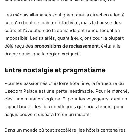
Les médias allemands soulignent que la direction a tenté
jusqu’au bout de maintenir l’activité, mais la hausse des
coûts et l’évolution de la demande ont rendu l’équation
impossible. Les salariés, quant à eux, ont pour la plupart
déjà reçu des
propositions de reclassement
, évitant le
drame social que la région craignait.
Entre nostalgie et pragmatisme
Pour les passionnés d’histoire hôtelière, la fermeture du
Usedom Palace est une perte inestimable. Pour le marché,
c’est une mutation logique. Et pour les voyageurs, c’est un
rappel brutal : les lieux mythiques que nous tenons pour
acquis peuvent disparaître en un instant.
Dans un monde où tout s’accélère, les hôtels centenaires