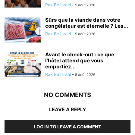
Rak Be Israel
-
5 août 2026
Sûrs que la viande dans votre
congélateur est éternelle ? Les...
Rak Be Israel
-
5 août 2026
Avant le check-out : ce que
l’hôtel attend que vous
emportiez...
Rak Be Israel
-
5 août 2026
NO COMMENTS
LEAVE A REPLY
LOG IN TO LEAVE A COMMENT