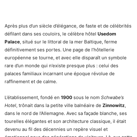
Après plus d’un siècle d’élégance, de faste et de célébrités
défilant dans ses couloirs, le célèbre hôtel
Usedom
Palace
, situé sur le littoral de la mer Baltique, ferme
définitivement ses portes. Une page de l’hôtellerie
européenne se tourne, et avec elle disparaît un symbole
rare d’un monde qui n’existe presque plus : celui des
palaces familiaux incarnant une époque révolue de
raffinement et de calme.
L’établissement, fondé en
1900
sous le nom
Schwabe’s
Hotel
, trônait dans la petite ville balnéaire de
Zinnowitz
,
dans le nord de l’Allemagne. Avec sa façade blanche, ses
tourelles élégantes et son architecture classique, il était
devenu au fil des décennies un repère visuel et