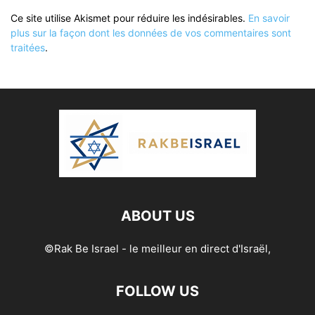
Ce site utilise Akismet pour réduire les indésirables.
En savoir
plus sur la façon dont les données de vos commentaires sont
traitées
.
ABOUT US
©Rak Be Israel - le meilleur en direct d'Israël,
FOLLOW US