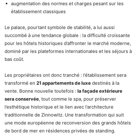
augmentation des normes et charges pesant sur les
établissement classiques
Le palace, pourtant symbole de stabilité, a lui aussi
succombé à une tendance globale : la difficulté croissante
pour les hôtels historiques d’affronter le marché moderne,
dominé par les plateformes internationales et les séjours à
bas coût.
Les propriétaires ont donc tranché : l’établissement sera
transformé en
21 appartements de luxe
destinés à la
vente. Bonne nouvelle toutefois :
la façade extérieure
sera conservée
, tout comme le spa, pour préserver
l’esthétique historique et le lien avec l’architecture
traditionnelle de Zinnowitz. Une transformation qui suit
une mode européenne de reconversion des grands hôtels
de bord de mer en résidences privées de standing.