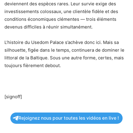
deviennent des espèces rares. Leur survie exige des
investissements colossaux, une clientèle fidèle et des
conditions économiques clémentes — trois éléments
devenus difficiles à réunir simultanément.
L’histoire du Usedom Palace s’achève donc ici. Mais sa
silhouette, figée dans le temps, continuera de dominer le
littoral de la Baltique. Sous une autre forme, certes, mais
toujours fièrement debout.
[signoff]
Rejoignez nous pour toutes les vidéos en live !