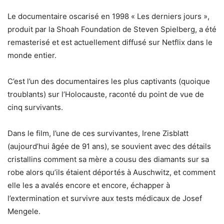
Le documentaire oscarisé en 1998 « Les derniers jours »,
produit par la Shoah Foundation de Steven Spielberg, a été
remasterisé et est actuellement diffusé sur Netflix dans le
monde entier.
C’est l’un des documentaires les plus captivants (quoique
troublants) sur l’Holocauste, raconté du point de vue de
cinq survivants.
Dans le film, l’une de ces survivantes, Irene Zisblatt
(aujourd’hui âgée de 91 ans), se souvient avec des détails
cristallins comment sa mère a cousu des diamants sur sa
robe alors qu’ils étaient déportés à Auschwitz, et comment
elle les a avalés encore et encore, échapper à
l’extermination et survivre aux tests médicaux de Josef
Mengele.