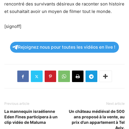
rencontré des survivants désireux de raconter son histoire
et souhaitait avoir un moyen de filmer tout le monde.
[signoff]
Rejoignez nous pour toutes les vidéos en live !
Previous article
Next article
La mannequin israélienne
Un château médiéval de 500
Eden Fines participera à un
ans proposé à la vente, au
clip vidéo de Maluma
prix d’un appartement à Tel
Aviv.