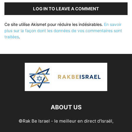
LOG IN TO LEAVE A COMMENT
Ce site utilise Akismet pour réduire les indésirables.
En savoir
plus sur la façon dont les données de vos commentaires sont
traitées
.
ABOUT US
©Rak Be Israel - le meilleur en direct d'Israël,