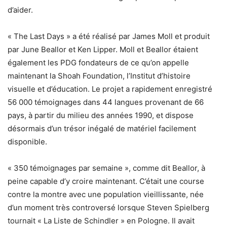
d’aider.
« The Last Days » a été réalisé par James Moll et produit
par June Beallor et Ken Lipper. Moll et Beallor étaient
également les PDG fondateurs de ce qu’on appelle
maintenant la Shoah Foundation, l’Institut d’histoire
visuelle et d’éducation. Le projet a rapidement enregistré
56 000 témoignages dans 44 langues provenant de 66
pays, à partir du milieu des années 1990, et dispose
désormais d’un trésor inégalé de matériel facilement
disponible.
« 350 témoignages par semaine », comme dit Beallor, à
peine capable d’y croire maintenant. C’était une course
contre la montre avec une population vieillissante, née
d’un moment très controversé lorsque Steven Spielberg
tournait « La Liste de Schindler » en Pologne. Il avait