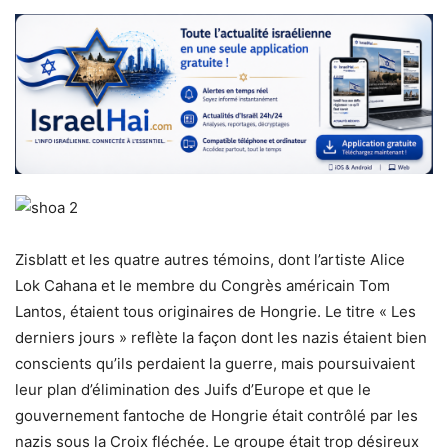
Zisblatt et les quatre autres témoins, dont l’artiste Alice
Lok Cahana et le membre du Congrès américain Tom
Lantos, étaient tous originaires de Hongrie. Le titre « Les
derniers jours » reflète la façon dont les nazis étaient bien
conscients qu’ils perdaient la guerre, mais poursuivaient
leur plan d’élimination des Juifs d’Europe et que le
gouvernement fantoche de Hongrie était contrôlé par les
nazis sous la Croix fléchée. Le groupe était trop désireux