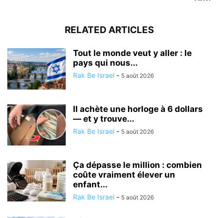
RELATED ARTICLES
Tout le monde veut y aller : le
pays qui nous...
Rak Be Israel
-
5 août 2026
Il achète une horloge à 6 dollars
— et y trouve...
Rak Be Israel
-
5 août 2026
Ça dépasse le million : combien
coûte vraiment élever un
enfant...
Rak Be Israel
-
5 août 2026