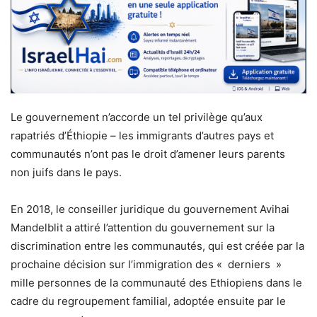
Le gouvernement n’accorde un tel privilège qu’aux
rapatriés d’Éthiopie – les immigrants d’autres pays et
communautés n’ont pas le droit d’amener leurs parents
non juifs dans le pays.
En 2018, le conseiller juridique du gouvernement Avihai
Mandelblit a attiré l’attention du gouvernement sur la
discrimination entre les communautés, qui est créée par la
prochaine décision sur l’immigration des « derniers »
mille personnes de la communauté des Ethiopiens dans le
cadre du regroupement familial, adoptée ensuite par le