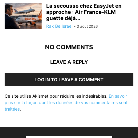
La secousse chez EasyJet en
approche : Air France-KLM
guette déjà...
Rak Be Israel
-
3 août 2026
NO COMMENTS
LEAVE A REPLY
LOG IN TO LEAVE A COMMENT
Ce site utilise Akismet pour réduire les indésirables.
En savoir
plus sur la façon dont les données de vos commentaires sont
traitées
.