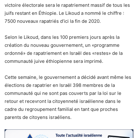
victoire électorale sera le rapatriement massif de tous les
juifs restant en Éthiopie. Le Likoud a nommé le chiffre :
7500 nouveaux rapatriés d’ici la fin de 2020.
Selon le Likoud, dans les 100 premiers jours après la
création du nouveau gouvernement, un «programme
ordonné» de rapatriement en Israël des «restes» de la
communauté juive éthiopienne sera imprimé.
Cette semaine, le gouvernement a décidé avant même les
élections de rapatrier en Israël 398 membres de la
communauté qui ne sont pas couverts par la loi sur le
retour et recevront la citoyenneté israélienne dans le
cadre du regroupement familial en tant que proches
parents de citoyens israéliens.