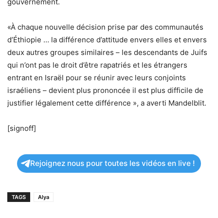
gouvernement.
«À chaque nouvelle décision prise par des communautés
d’Éthiopie … la différence d’attitude envers elles et envers
deux autres groupes similaires – les descendants de Juifs
qui n’ont pas le droit d’être rapatriés et les étrangers
entrant en Israël pour se réunir avec leurs conjoints
israéliens – devient plus prononcée il est plus difficile de
justifier légalement cette différence », a averti Mandelblit.
[signoff]
Rejoignez nous pour toutes les vidéos en live !
TAGS
Alya