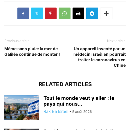
Previous article
Next article
Même sans pluie: la mer de
Un appareil inventé par un
Galilée continue de monter !
médecin israélien pourrait
traiter le coronavirus en
Chine
RELATED ARTICLES
Tout le monde veut y aller : le
pays qui nous...
Rak Be Israel
-
5 août 2026