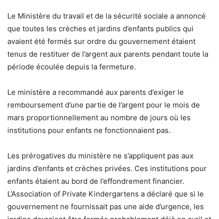
Le Ministère du travail et de la sécurité sociale a annoncé
que toutes les crèches et jardins d’enfants publics qui
avaient été fermés sur ordre du gouvernement étaient
tenus de restituer de l’argent aux parents pendant toute la
période écoulée depuis la fermeture.
Le ministère a recommandé aux parents d’exiger le
remboursement d’une partie de l’argent pour le mois de
mars proportionnellement au nombre de jours où les
institutions pour enfants ne fonctionnaient pas.
Les prérogatives du ministère ne s’appliquent pas aux
jardins d’enfants et crèches privées. Ces institutions pour
enfants étaient au bord de l’effondrement financier.
L’Association of Private Kindergartens a déclaré que si le
gouvernement ne fournissait pas une aide d’urgence, les