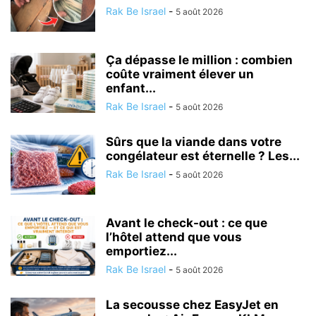
Rak Be Israel
-
5 août 2026
Ça dépasse le million : combien
coûte vraiment élever un
enfant...
Rak Be Israel
-
5 août 2026
Sûrs que la viande dans votre
congélateur est éternelle ? Les...
Rak Be Israel
-
5 août 2026
Avant le check-out : ce que
l’hôtel attend que vous
emportiez...
Rak Be Israel
-
5 août 2026
La secousse chez EasyJet en