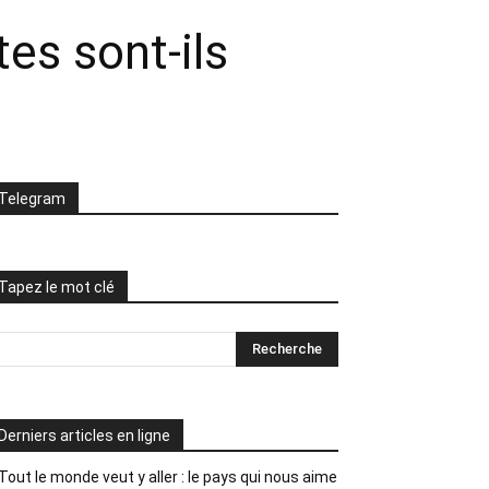
es sont-ils
Telegram
Tapez le mot clé
Derniers articles en ligne
Tout le monde veut y aller : le pays qui nous aime