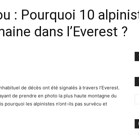
 : Pourquoi 10 alpinist
aine dans l’Everest ?
nhabituel de décès ont été signalés à travers l’Everest.
ayant de prendre en photo la plus haute montagne du
 pourquoi les alpinistes n’ont-ils pas survécu et