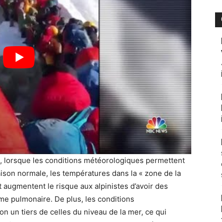
ai, lorsque les conditions météorologiques permettent
ison normale, les températures dans la « zone de la
 augmentent le risque aux alpinistes d’avoir des
e pulmonaire. De plus, les conditions
 un tiers de celles du niveau de la mer, ce qui