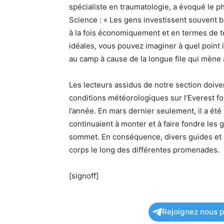
spécialiste en traumatologie, a évoqué le 
Science : « Les gens investissent souvent
à la fois économiquement et en termes de t
idéales, vous pouvez imaginer à quel point 
au camp à cause de la longue file qui mèn
Les lecteurs assidus de notre section doiven
conditions météorologiques sur l’Everest f
l’année. En mars dernier seulement, il a ét
continuaient à monter et à faire fondre les 
sommet. En conséquence, divers guides et 
corps le long des différentes promenades.
[signoff]
Rejoignez nous po