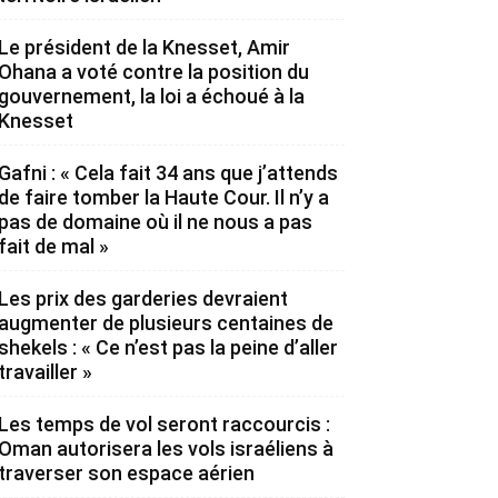
Le président de la Knesset, Amir
Ohana a voté contre la position du
gouvernement, la loi a échoué à la
Knesset
Gafni : « Cela fait 34 ans que j’attends
de faire tomber la Haute Cour. Il n’y a
pas de domaine où il ne nous a pas
fait de mal »
Les prix des garderies devraient
augmenter de plusieurs centaines de
shekels : « Ce n’est pas la peine d’aller
travailler »
Les temps de vol seront raccourcis :
Oman autorisera les vols israéliens à
traverser son espace aérien