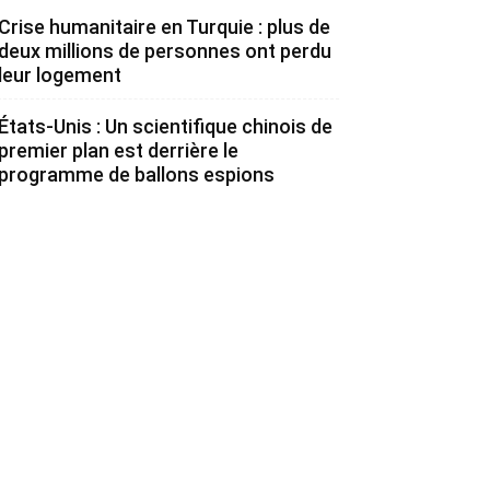
Crise humanitaire en Turquie : plus de
deux millions de personnes ont perdu
leur logement
États-Unis : Un scientifique chinois de
premier plan est derrière le
programme de ballons espions