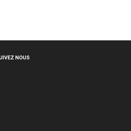
UIVEZ NOUS