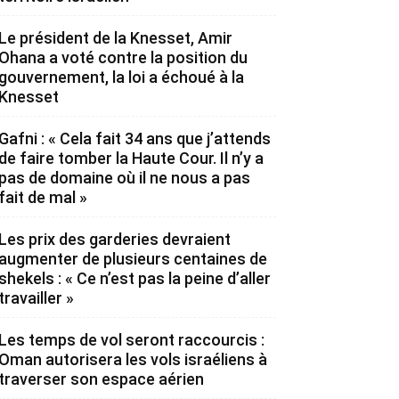
Le président de la Knesset, Amir
Ohana a voté contre la position du
gouvernement, la loi a échoué à la
Knesset
Gafni : « Cela fait 34 ans que j’attends
de faire tomber la Haute Cour. Il n’y a
pas de domaine où il ne nous a pas
fait de mal »
Les prix des garderies devraient
augmenter de plusieurs centaines de
shekels : « Ce n’est pas la peine d’aller
travailler »
Les temps de vol seront raccourcis :
Oman autorisera les vols israéliens à
traverser son espace aérien