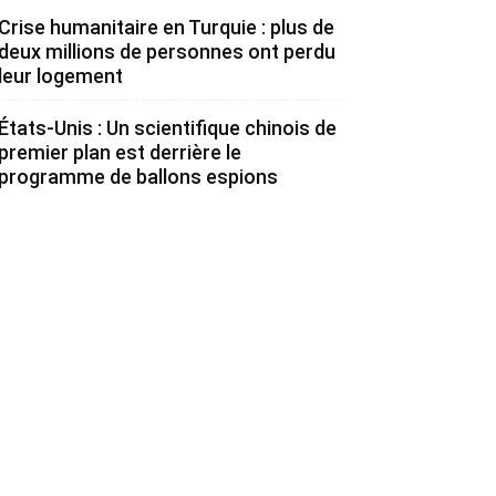
Crise humanitaire en Turquie : plus de
deux millions de personnes ont perdu
leur logement
États-Unis : Un scientifique chinois de
premier plan est derrière le
programme de ballons espions