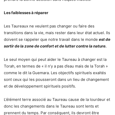
Les faiblesses à réparer
Les Taureaux ne veulent pas changer ou faire des
transitions dans la vie, mais rester dans leur état actuel. Ils
doivent se rappeler que notre travail dans le monde
est de
sortir de la zone de confort et de lutter contre la nature.
Le seul moyen qui peut aider le Taureau à changer est la
Torah, en termes de « il n’y a pas d’eau mais de la Torah »
comme le dit la Guemara. Les objectifs spirituels exaltés
sont ceux qui les pousseront dans un lieu de changement
et de développement spirituels positifs.
L’élément terre associé au Taureau cause de la lourdeur et
donc les changements dans le Taureau sont lents et
prennent du temps. Par conséquent, ils devront être