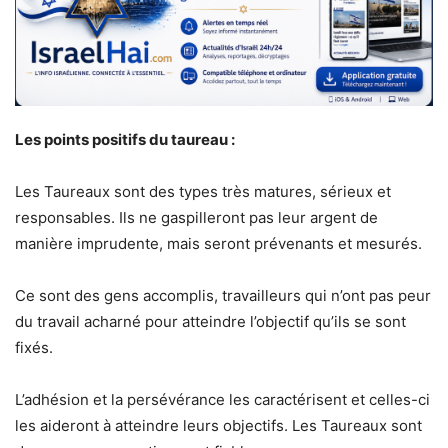
Les points positifs du taureau :
Les Taureaux sont des types très matures, sérieux et
responsables. Ils ne gaspilleront pas leur argent de
manière imprudente, mais seront prévenants et mesurés.
Ce sont des gens accomplis, travailleurs qui n’ont pas peur
du travail acharné pour atteindre l’objectif qu’ils se sont
fixés.
L’adhésion et la persévérance les caractérisent et celles-ci
les aideront à atteindre leurs objectifs. Les Taureaux sont