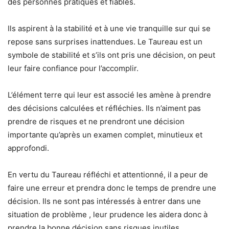
des personnes pratiques et fiables.
Ils aspirent à la stabilité et à une vie tranquille sur qui se
repose sans surprises inattendues. Le Taureau est un
symbole de stabilité et s’ils ont pris une décision, on peut
leur faire confiance pour l’accomplir.
L’élément terre qui leur est associé les amène à prendre
des décisions calculées et réfléchies. Ils n’aiment pas
prendre de risques et ne prendront une décision
importante qu’après un examen complet, minutieux et
approfondi.
En vertu du Taureau réfléchi et attentionné, il a peur de
faire une erreur et prendra donc le temps de prendre une
décision. Ils ne sont pas intéressés à entrer dans une
situation de problème , leur prudence les aidera donc à
prendre la bonne décision sans risques inutiles.