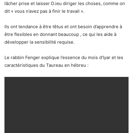
lâcher prise et laisser D.ieu diriger les choses, comme on
dit « vous n’avez pas à finir le travail ».
Ils ont tendance à être têtus et ont besoin d’apprendre à
être flexibles en donnant beaucoup , ce qui les aide à
développer la sensibilité requise.
Le rabbin Fenger explique l’essence du mois d’Iyar et les
caractéristiques du Taureau en hébreu :