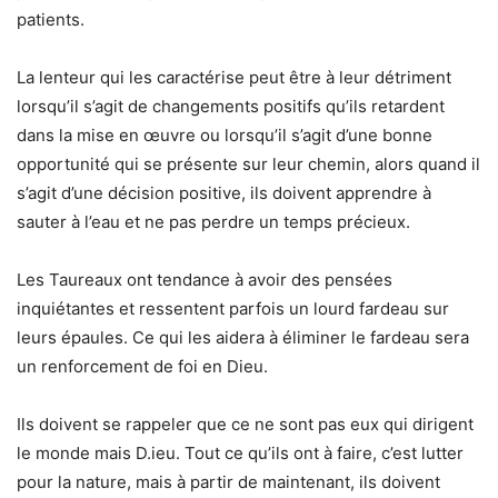
patients.
La lenteur qui les caractérise peut être à leur détriment
lorsqu’il s’agit de changements positifs qu’ils retardent
dans la mise en œuvre ou lorsqu’il s’agit d’une bonne
opportunité qui se présente sur leur chemin, alors quand il
s’agit d’une décision positive, ils doivent apprendre à
sauter à l’eau et ne pas perdre un temps précieux.
Les Taureaux ont tendance à avoir des pensées
inquiétantes et ressentent parfois un lourd fardeau sur
leurs épaules. Ce qui les aidera à éliminer le fardeau sera
un renforcement de foi en Dieu.
Ils doivent se rappeler que ce ne sont pas eux qui dirigent
le monde mais D.ieu. Tout ce qu’ils ont à faire, c’est lutter
pour la nature, mais à partir de maintenant, ils doivent