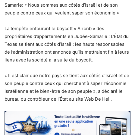
Samarie: « Nous sommes aux côtés d’Israël et de son
peuple contre ceux qui veulent saper son économie »
La tempête entourant le boycott « Airbnb » des
propriétaires d’appartements en Judée-Samarie : L’État du
Texas se tient aux côtés d’Israël: les hauts responsables
de l’administration ont annoncé qu’ils mettraient fin à leurs
liens avec la société à la suite du boycott.
« Il est clair que notre pays se tient aux côtés d’Israël et de
son peuple contre ceux qui cherchent à saper l’économie
israélienne et le bien-être de son peuple », a déclaré le
bureau du contrôleur de l’État au site Web De Heil.