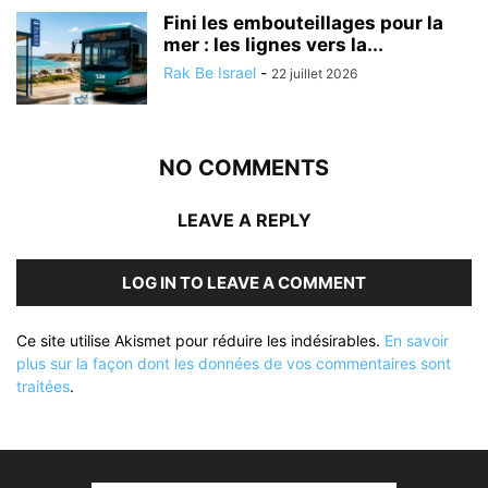
Fini les embouteillages pour la
mer : les lignes vers la...
Rak Be Israel
-
22 juillet 2026
NO COMMENTS
LEAVE A REPLY
LOG IN TO LEAVE A COMMENT
Ce site utilise Akismet pour réduire les indésirables.
En savoir
plus sur la façon dont les données de vos commentaires sont
traitées
.