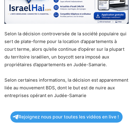
Selon la décision controversée de la société populaire qui
sert de plate-forme pour la location d’appartements à
court terme, alors qu’elle continue d’opérer sur la plupart
du territoire israélien, un boycott sera imposé aux
propriétaires d’appartements en Judée-Samarie.
Selon certaines informations, la décision est apparemment
liée au mouvement BDS, dont le but est de nuire aux
entreprises opérant en Judée-Samarie
Rejoignez nous pour toutes les vidéos en live !