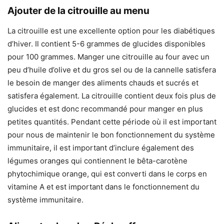
Ajouter de la citrouille au menu
La citrouille est une excellente option pour les diabétiques
d’hiver. Il contient 5-6 grammes de glucides disponibles
pour 100 grammes. Manger une citrouille au four avec un
peu d’huile d’olive et du gros sel ou de la cannelle satisfera
le besoin de manger des aliments chauds et sucrés et
satisfera également. La citrouille contient deux fois plus de
glucides et est donc recommandé pour manger en plus
petites quantités. Pendant cette période où il est important
pour nous de maintenir le bon fonctionnement du système
immunitaire, il est important d’inclure également des
légumes oranges qui contiennent le bêta-carotène
phytochimique orange, qui est converti dans le corps en
vitamine A et est important dans le fonctionnement du
système immunitaire.