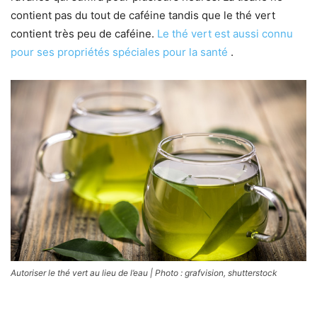
contient pas du tout de caféine tandis que le thé vert
contient très peu de caféine.
Le thé vert est aussi connu
pour ses propriétés spéciales pour la santé
.
Autoriser le thé vert au lieu de l’eau | Photo : grafvision, shutterstock