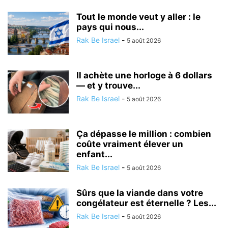
Tout le monde veut y aller : le
pays qui nous...
Rak Be Israel
-
5 août 2026
Il achète une horloge à 6 dollars
— et y trouve...
Rak Be Israel
-
5 août 2026
Ça dépasse le million : combien
coûte vraiment élever un
enfant...
Rak Be Israel
-
5 août 2026
Sûrs que la viande dans votre
congélateur est éternelle ? Les...
Rak Be Israel
-
5 août 2026