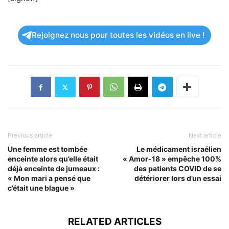
Rejoignez nous pour toutes les vidéos en live !
Previous article
Next article
Une femme est tombée
Le médicament israélien
enceinte alors qu’elle était
« Amor-18 » empêche 100%
déjà enceinte de jumeaux :
des patients COVID de se
« Mon mari a pensé que
détériorer lors d’un essai
c’était une blague »
RELATED ARTICLES