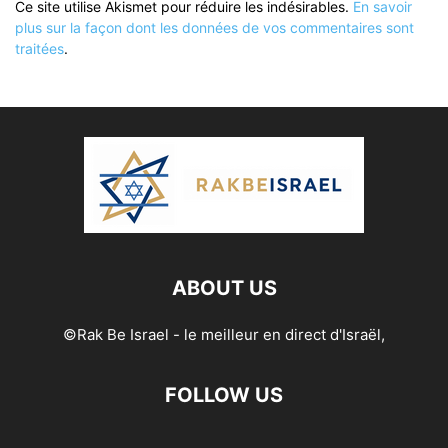
Ce site utilise Akismet pour réduire les indésirables.
En savoir
plus sur la façon dont les données de vos commentaires sont
traitées
.
ABOUT US
©Rak Be Israel - le meilleur en direct d'Israël,
FOLLOW US