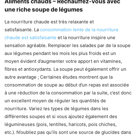
Aliments chauds – Réchauffez-vous avec
une riche soupe de légumes
La nourriture chaude est très relaxante et
satisfaisante. La
consommation lente de la nourriture
chaude est satisfaisante
et la nourriture inspire une
sensation agréable. Remplacer les salades par de la soupe
aux légumes pendant les mois les plus froids est un
moyen évident d’augmenter votre apport en vitamines,
fibres et antioxydants. La soupe peut également offrir un
autre avantage ; Certaines études montrent que la
consommation de soupe au début d’un repas est associée
à une réduction de la consommation par la suite, c’est donc
un excellent moyen de réguler les quantités de
nourriture. Variez les types de légumes dans les
différentes soupes et si vous ajoutez également des
légumineuses (pois, lentilles, haricots, pois chiches,
etc.). N’oubliez pas qu’ils sont une source de glucides dans