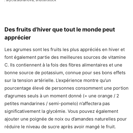
Des fruits d’hiver que tout le monde peut
apprécier
Les agrumes sont les fruits les plus appréciés en hiver et
font également partie des meilleures sources de vitamine
C. Ils contiennent à la fois des fibres alimentaires et une
bonne source de potassium, connue pour ses bons effets
sur la tension artérielle. L’expérience montre qu’un
pourcentage élevé de personnes consomment une portion
d’agrumes seuls à un moment donné (= une orange / 2
petites mandarines / semi-pomelo) n’affectera pas
significativement la glycémie. Vous pouvez également
ajouter une poignée de noix ou d’amandes naturelles pour
réduire le niveau de sucre après avoir mangé le fruit.