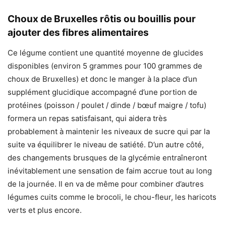
Choux de Bruxelles rôtis ou bouillis pour
ajouter des fibres alimentaires
Ce légume contient une quantité moyenne de glucides
disponibles (environ 5 grammes pour 100 grammes de
choux de Bruxelles) et donc le manger à la place d’un
supplément glucidique accompagné d’une portion de
protéines (poisson / poulet / dinde / bœuf maigre / tofu)
formera un repas satisfaisant, qui aidera très
probablement à maintenir les niveaux de sucre qui par la
suite va équilibrer le niveau de satiété. D’un autre côté,
des changements brusques de la glycémie entraîneront
inévitablement une sensation de faim accrue tout au long
de la journée. Il en va de même pour combiner d’autres
légumes cuits comme le brocoli, le chou-fleur, les haricots
verts et plus encore.