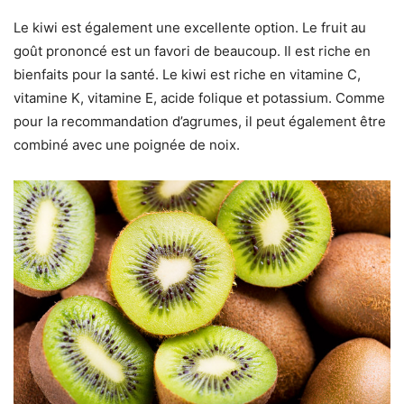
Le kiwi est également une excellente option. Le fruit au
goût prononcé est un favori de beaucoup. Il est riche en
bienfaits pour la santé. Le kiwi est riche en vitamine C,
vitamine K, vitamine E, acide folique et potassium. Comme
pour la recommandation d’agrumes, il peut également être
combiné avec une poignée de noix.