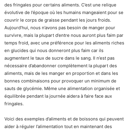
des fringales pour certains aliments. C’est une relique
évolutive de l’époque où les humains mangeaient pour se
couvrir le corps de graisse pendant les jours froids.
Aujourd’hui, nous n’avons pas besoin de manger pour
survivre, mais la plupart d’entre nous auront plus faim par
temps froid, avec une préférence pour les aliments riches
en glucides qui nous donneront plus faim car ils
augmentent le taux de sucre dans le sang. Il n’est pas
nécessaire d’abandonner complètement la plupart des
aliments, mais de les manger en proportion et dans les
bonnes combinaisons pour provoquer un minimum de
sauts de glycémie. Même une alimentation organisée et
équilibrée pendant la journée aidera à faire face aux
fringales.
Voici des exemples d’aliments et de boissons qui peuvent
aider à réguler l’alimentation tout en maintenant des