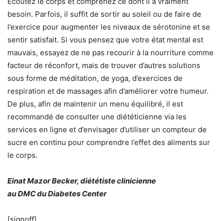
Écoutez le corps et comprenez ce dont il a vraiment
besoin. Parfois, il suffit de sortir au soleil ou de faire de
l’exercice pour augmenter les niveaux de sérotonine et se
sentir satisfait. Si vous pensez que votre état mental est
mauvais, essayez de ne pas recourir à la nourriture comme
facteur de réconfort, mais de trouver d’autres solutions
sous forme de méditation, de yoga, d’exercices de
respiration et de massages afin d’améliorer votre humeur.
De plus, afin de maintenir un menu équilibré, il est
recommandé de consulter une diététicienne via les
services en ligne et d’envisager d’utiliser un compteur de
sucre en continu pour comprendre l’effet des aliments sur
le corps.
Einat Mazor Becker, diététiste clinicienne
au
DMC
du
Diabetes Center
[signoff]