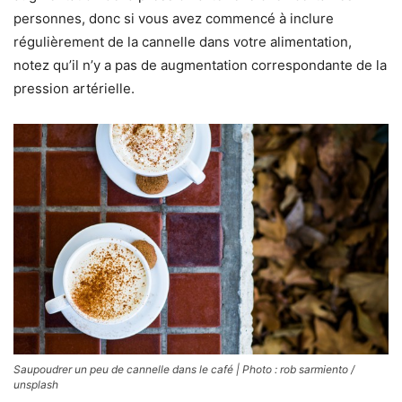
personnes, donc si vous avez commencé à inclure
régulièrement de la cannelle dans votre alimentation,
notez qu’il n’y a pas de augmentation correspondante de la
pression artérielle.
Saupoudrer un peu de cannelle dans le café | Photo : rob sarmiento /
unsplash