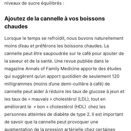
niveaux de sucre équilibrés :
Ajoutez de la cannelle à vos boissons
chaudes
Lorsque le temps se refroidit, nous buvons naturellement
moins d’eau et préférons les boissons chaudes. La
cannelle peut être saupoudrée sur le café pour ajouter de
la saveur et de la santé. Une revue publiée dans le
magazine Annals of Family Medicine apporte des études
qui suggèrent qu’un apport quotidien de seulement 120
milligrammes (moins d’une demi-cuillère à café) de
cannelle peut aider à réduire les taux de glucose à jeun et
les taux de « mauvais » cholestérol (LDL), tout en
améliorant le » bon » cholestérol (HDL) chez les
personnes atteintes de diabète de type 2. Il est important
de savoir que la cannelle peut provoquer une
augmentation de la pression artérielle chez certaines