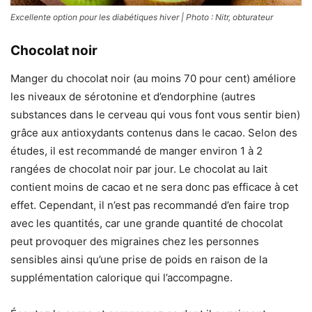
Excellente option pour les diabétiques hiver | Photo : Nitr, obturateur
Chocolat noir
Manger du chocolat noir (au moins 70 pour cent) améliore
les niveaux de sérotonine et d’endorphine (autres
substances dans le cerveau qui vous font vous sentir bien)
grâce aux antioxydants contenus dans le cacao. Selon des
études, il est recommandé de manger environ 1 à 2
rangées de chocolat noir par jour. Le chocolat au lait
contient moins de cacao et ne sera donc pas efficace à cet
effet. Cependant, il n’est pas recommandé d’en faire trop
avec les quantités, car une grande quantité de chocolat
peut provoquer des migraines chez les personnes
sensibles ainsi qu’une prise de poids en raison de la
supplémentation calorique qui l’accompagne.