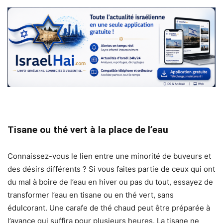
Tisane ou thé vert à la place de l’eau
Connaissez-vous le lien entre une minorité de buveurs et
des désirs différents ? Si vous faites partie de ceux qui ont
du mal à boire de l’eau en hiver ou pas du tout, essayez de
transformer l’eau en tisane ou en thé vert, sans
édulcorant. Une carafe de thé chaud peut être préparée à
l’avance qui suffira pour plusieurs heures. La tisane ne