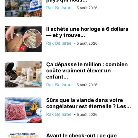
Rak Be Israel
-
5 août 2026
Il achète une horloge à 6 dollars
— et y trouve...
Rak Be Israel
-
5 août 2026
Ça dépasse le million : combien
coûte vraiment élever un
enfant...
Rak Be Israel
-
5 août 2026
Sûrs que la viande dans votre
congélateur est éternelle ? Les...
Rak Be Israel
-
5 août 2026
Avant le check-out : ce que