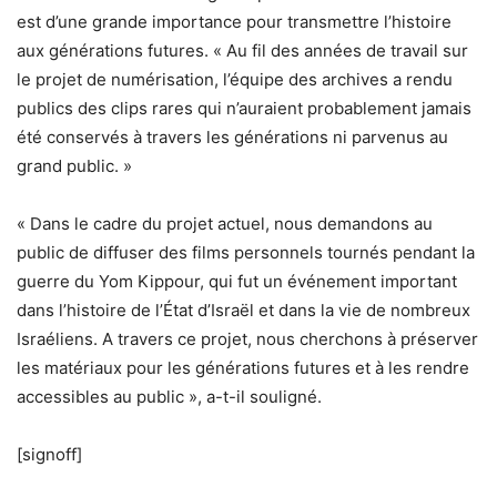
est d’une grande importance pour transmettre l’histoire
aux générations futures. « Au fil des années de travail sur
le projet de numérisation, l’équipe des archives a rendu
publics des clips rares qui n’auraient probablement jamais
été conservés à travers les générations ni parvenus au
grand public. »
« Dans le cadre du projet actuel, nous demandons au
public de diffuser des films personnels tournés pendant la
guerre du Yom Kippour, qui fut un événement important
dans l’histoire de l’État d’Israël et dans la vie de nombreux
Israéliens. A travers ce projet, nous cherchons à préserver
les matériaux pour les générations futures et à les rendre
accessibles au public », a-t-il souligné.
[signoff]