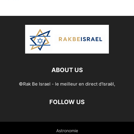
ABOUT US
©Rak Be Israel - le meilleur en direct d'Israël,
FOLLOW US
Astronomie