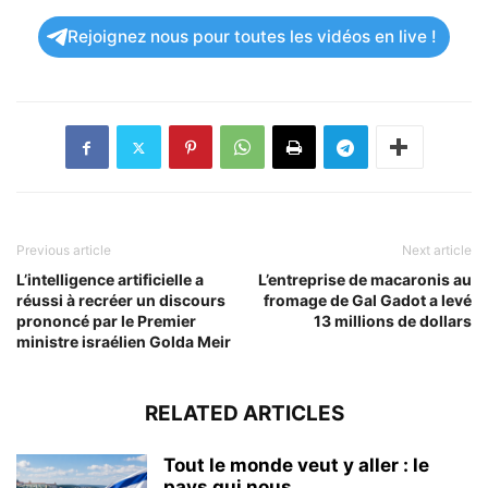
Rejoignez nous pour toutes les vidéos en live !
Previous article
Next article
L’intelligence artificielle a
L’entreprise de macaronis au
réussi à recréer un discours
fromage de Gal Gadot a levé
prononcé par le Premier
13 millions de dollars
ministre israélien Golda Meir
RELATED ARTICLES
Tout le monde veut y aller : le
pays qui nous...