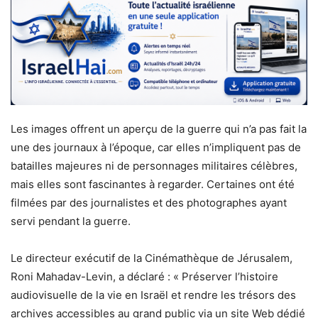
Les images offrent un aperçu de la guerre qui n’a pas fait la
une des journaux à l’époque, car elles n’impliquent pas de
batailles majeures ni de personnages militaires célèbres,
mais elles sont fascinantes à regarder. Certaines ont été
filmées par des journalistes et des photographes ayant
servi pendant la guerre.
Le directeur exécutif de la Cinémathèque de Jérusalem,
Roni Mahadav-Levin, a déclaré : « Préserver l’histoire
audiovisuelle de la vie en Israël et rendre les trésors des
archives accessibles au grand public via un site Web dédié