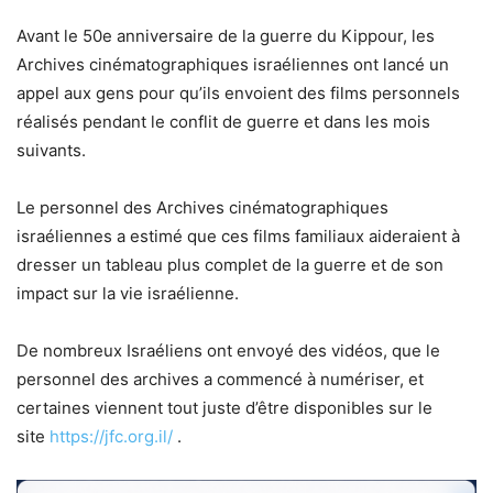
Avant le 50e anniversaire de la guerre du Kippour, les
Archives cinématographiques israéliennes ont lancé un
appel aux gens pour qu’ils envoient des films personnels
réalisés pendant le conflit de guerre et dans les mois
suivants.
Le personnel des Archives cinématographiques
israéliennes a estimé que ces films familiaux aideraient à
dresser un tableau plus complet de la guerre et de son
impact sur la vie israélienne.
De nombreux Israéliens ont envoyé des vidéos, que le
personnel des archives a commencé à numériser, et
certaines viennent tout juste d’être disponibles sur le
site
https://jfc.org.il/
.