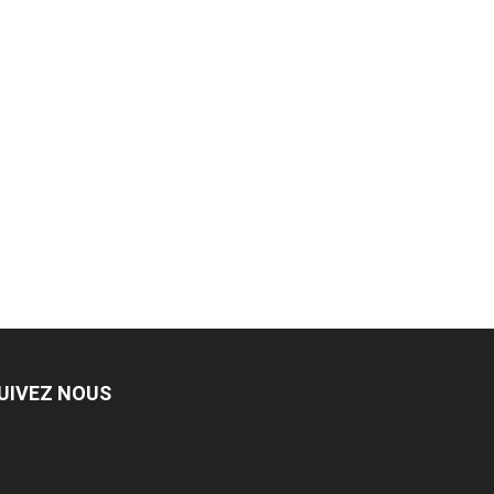
UIVEZ NOUS