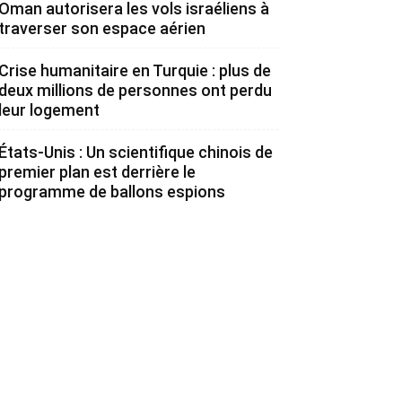
Oman autorisera les vols israéliens à
traverser son espace aérien
Crise humanitaire en Turquie : plus de
deux millions de personnes ont perdu
leur logement
États-Unis : Un scientifique chinois de
premier plan est derrière le
programme de ballons espions