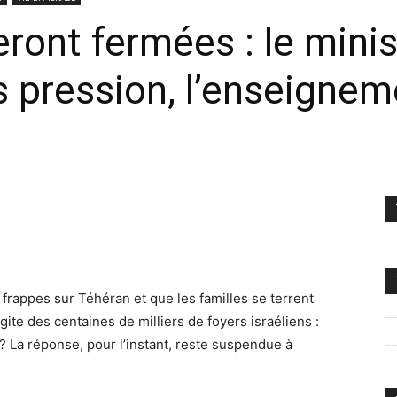
eront fermées : le minis
s pression, l’enseignem
 frappes sur Téhéran et que les familles se terrent
gite des centaines de milliers de foyers israéliens :
 ? La réponse, pour l’instant, reste suspendue à