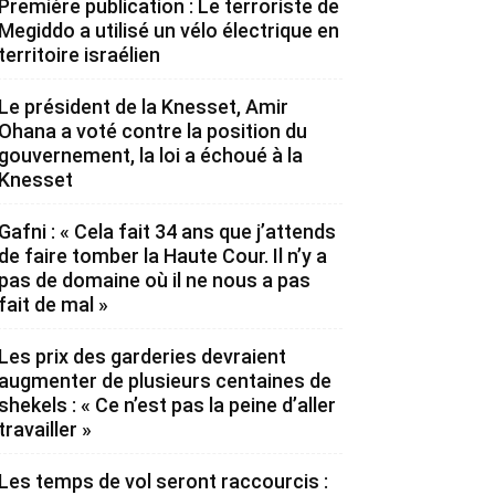
Première publication : Le terroriste de
Megiddo a utilisé un vélo électrique en
territoire israélien
Le président de la Knesset, Amir
Ohana a voté contre la position du
gouvernement, la loi a échoué à la
Knesset
Gafni : « Cela fait 34 ans que j’attends
de faire tomber la Haute Cour. Il n’y a
pas de domaine où il ne nous a pas
fait de mal »
Les prix des garderies devraient
augmenter de plusieurs centaines de
shekels : « Ce n’est pas la peine d’aller
travailler »
Les temps de vol seront raccourcis :