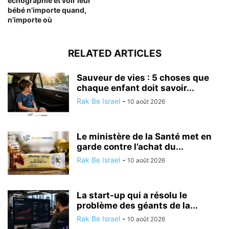
échographie et voir leur
bébé n’importe quand,
n’importe où
RELATED ARTICLES
Sauveur de vies : 5 choses que
chaque enfant doit savoir...
Rak Be Israel
-
10 août 2026
Le ministère de la Santé met en
garde contre l’achat du...
Rak Be Israel
-
10 août 2026
La start-up qui a résolu le
problème des géants de la...
Rak Be Israel
-
10 août 2026