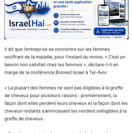
Il dit que l’entreprise se concentre sur les femmes
souffrant de la maladie, pour l’instant du moins. « C’est un
besoin non satisfait chez les femmes », déclare-t-il en
marge de la conférence Biomed Israel à Tel-Aviv.
« La plupart des femmes ne sont pas éligibles à la greffe
de cheveux pour plusieurs raisons : premièrement, la
façon dont elles perdent leurs cheveux et la façon dont les
cheveux restants s’amincissent les rendent inéligibles à la
greffe de cheveux.