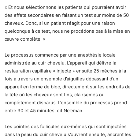
« Et nous sélectionnons les patients qui pourraient avoir
des effets secondaires en faisant un test sur moins de 50
cheveux. Donc, si un patient réagit pour une raison
quelconque à ce test, nous ne procédons pas à la mise en
œuvre complète. »
Le processus commence par une anesthésie locale
administrée au cuir chevelu. L’appareil qui délivre la
restauration capillaire « injecte » ensuite 25 mèches à la
fois à travers un ensemble d’aiguilles dépassant d’un
appareil en forme de bloc, directement sur les endroits de
la tête où les cheveux sont fins, clairsemés ou
complètement disparus. L’ensemble du processus prend
entre 30 et 45 minutes, dit Ne’eman.
Les pointes des follicules eux-mêmes qui sont injectées
dans la peau du cuir chevelu s’ouvrent ensuite, ancrant les