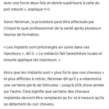
avec une force deux fois et demie supérieure à celle du
poil naturel », explique-t-il.
Selon Ne’eman, la procédure peut être effectuée par
n’importe quel professionnel de la santé après plusieurs
heures de formation.
« Les implants sont préchargés en usine dans ces
injecteurs », dit-il. « Le médecin fait l’anesthésie locale et
ensuite applique les injecteurs. »
Alors que les implants sont « plus forts que nos cheveux »
et plus difficiles à retirer, Ne’eman dit qu’il y a néanmoins
une certaine perte de follicules – jusqu’à 20% d’une année
sur l’autre. Cela signifie que certains des cheveux
implantés devront être remplacés au fur et à mesure qu’ils
se détachent du cuir chevelu.