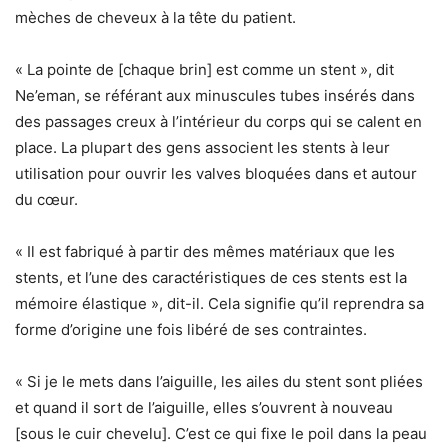
mèches de cheveux à la tête du patient.
« La pointe de [chaque brin] est comme un stent », dit
Ne’eman, se référant aux minuscules tubes insérés dans
des passages creux à l’intérieur du corps qui se calent en
place. La plupart des gens associent les stents à leur
utilisation pour ouvrir les valves bloquées dans et autour
du cœur.
« Il est fabriqué à partir des mêmes matériaux que les
stents, et l’une des caractéristiques de ces stents est la
mémoire élastique », dit-il. Cela signifie qu’il reprendra sa
forme d’origine une fois libéré de ses contraintes.
« Si je le mets dans l’aiguille, les ailes du stent sont pliées
et quand il sort de l’aiguille, elles s’ouvrent à nouveau
[sous le cuir chevelu]. C’est ce qui fixe le poil dans la peau