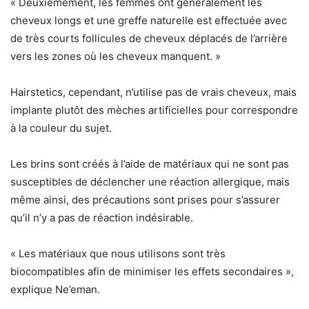
« Deuxièmement, les femmes ont généralement les
cheveux longs et une greffe naturelle est effectuée avec
de très courts follicules de cheveux déplacés de l’arrière
vers les zones où les cheveux manquent. »
Hairstetics, cependant, n’utilise pas de vrais cheveux, mais
implante plutôt des mèches artificielles pour correspondre
à la couleur du sujet.
Les brins sont créés à l’aide de matériaux qui ne sont pas
susceptibles de déclencher une réaction allergique, mais
même ainsi, des précautions sont prises pour s’assurer
qu’il n’y a pas de réaction indésirable.
« Les matériaux que nous utilisons sont très
biocompatibles afin de minimiser les effets secondaires »,
explique Ne’eman.