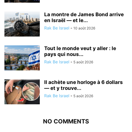
La montre de James Bond arrive
en Israël — et le...
Rak Be Israel
-
10 août 2026
Tout le monde veut y aller : le
pays qui nous...
Rak Be Israel
-
5 août 2026
Il achète une horloge à 6 dollars
— et y trouve...
Rak Be Israel
-
5 août 2026
NO COMMENTS