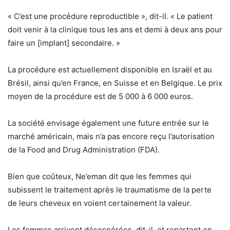
« C’est une procédure reproductible », dit-il. « Le patient
doit venir à la clinique tous les ans et demi à deux ans pour
faire un [implant] secondaire. »
La procédure est actuellement disponible en Israël et au
Brésil, ainsi qu’en France, en Suisse et en Belgique. Le prix
moyen de la procédure est de 5 000 à 6 000 euros.
La société envisage également une future entrée sur le
marché américain, mais n’a pas encore reçu l’autorisation
de la Food and Drug Administration (FDA).
Bien que coûteux, Ne’eman dit que les femmes qui
subissent le traitement après le traumatisme de la perte
de leurs cheveux en voient certainement la valeur.
Les femmes arrivent désespérées, dit-il, et repartent en