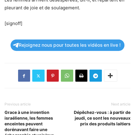
pleurant de joie et de soulagement.
[signoff]
Rejoignez nous pour toutes les vidéos en live !
Previous article
Next article
Grace à une invention
Dépêchez-vous : à partir de
israélienne, les femmes
jeudi, ce sont les nouveaux
enceintes peuvent
prix des produits laitiers
dorénavant faire une