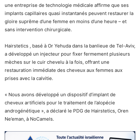
une entreprise de technologie médicale affirme que ses
implants capillaires quasi instantanés peuvent restaurer la
gloire suprême d’une femme en moins d’une heure – et
sans intervention chirurgicale.
Hairstetics , basé à Or Yehuda dans la banlieue de Tel-Aviv,
a développé un injecteur pour fixer fermement plusieurs
mèches sur le cuir chevelu à la fois, offrant une
restauration immédiate des cheveux aux femmes aux
prises avec la calvitie.
« Nous avons développé un dispositif d’implant de
cheveux artificiels pour le traitement de l’alopécie
androgénétique », a déclaré le PDG de Hairstetics, Oren
Ne’eman, à NoCamels.