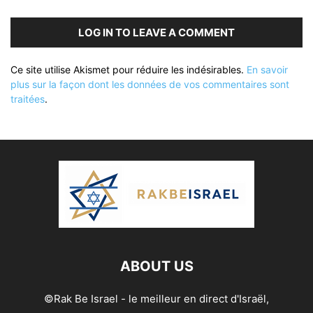
LOG IN TO LEAVE A COMMENT
Ce site utilise Akismet pour réduire les indésirables.
En savoir
plus sur la façon dont les données de vos commentaires sont
traitées
.
ABOUT US
©Rak Be Israel - le meilleur en direct d'Israël,