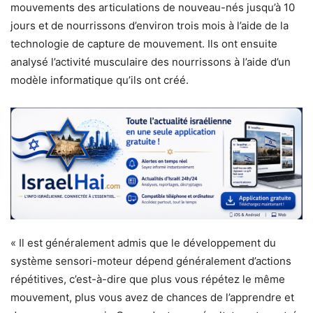
mouvements des articulations de nouveau-nés jusqu’à 10
jours et de nourrissons d’environ trois mois à l’aide de la
technologie de capture de mouvement. Ils ont ensuite
analysé l’activité musculaire des nourrissons à l’aide d’un
modèle informatique qu’ils ont créé.
« Il est généralement admis que le développement du
système sensori-moteur dépend généralement d’actions
répétitives, c’est-à-dire que plus vous répétez le même
mouvement, plus vous avez de chances de l’apprendre et