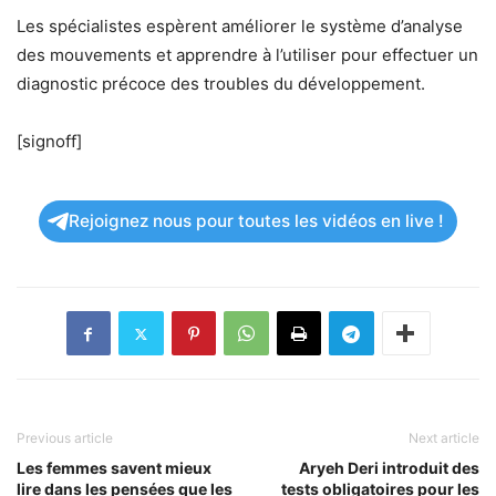
Les spécialistes espèrent améliorer le système d’analyse
des mouvements et apprendre à l’utiliser pour effectuer un
diagnostic précoce des troubles du développement.
[signoff]
Rejoignez nous pour toutes les vidéos en live !
Previous article
Next article
Les femmes savent mieux
Aryeh Deri introduit des
lire dans les pensées que les
tests obligatoires pour les