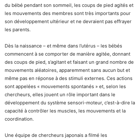
du bébé pendant son sommeil, les coups de pied agités et
les mouvements des membres sont très importants pour
son développement ultérieur et ne devraient pas effrayer
les parents.
Dès la naissance – et même dans l’utérus – les bébés
commencent à se comporter de manière agitée, donnant
des coups de pied, s’agitant et faisant un grand nombre de
mouvements aléatoires, apparemment sans aucun but et
même pas en réponse à des stimuli externes. Ces actions
sont appelées « mouvements spontanés » et, selon les
chercheurs, elles jouent un rôle important dans le
développement du système sensori-moteur, c’est-à-dire la
capacité à contrôler les muscles, les mouvements et la
coordination.
Une équipe de chercheurs japonais a filmé les