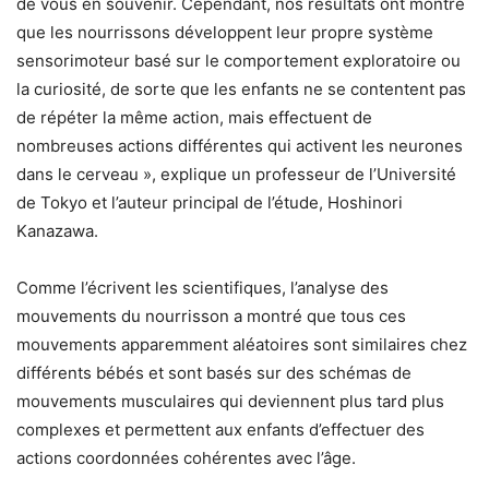
de vous en souvenir. Cependant, nos résultats ont montré
que les nourrissons développent leur propre système
sensorimoteur basé sur le comportement exploratoire ou
la curiosité, de sorte que les enfants ne se contentent pas
de répéter la même action, mais effectuent de
nombreuses actions différentes qui activent les neurones
dans le cerveau », explique un professeur de l’Université
de Tokyo et l’auteur principal de l’étude, Hoshinori
Kanazawa.
Comme l’écrivent les scientifiques, l’analyse des
mouvements du nourrisson a montré que tous ces
mouvements apparemment aléatoires sont similaires chez
différents bébés et sont basés sur des schémas de
mouvements musculaires qui deviennent plus tard plus
complexes et permettent aux enfants d’effectuer des
actions coordonnées cohérentes avec l’âge.