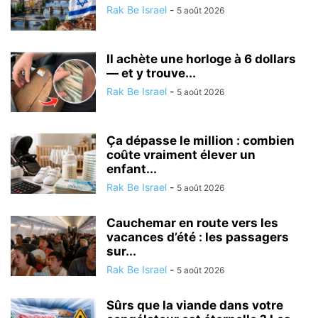
Rak Be Israel
-
5 août 2026
Il achète une horloge à 6 dollars
— et y trouve...
Rak Be Israel
-
5 août 2026
Ça dépasse le million : combien
coûte vraiment élever un
enfant...
Rak Be Israel
-
5 août 2026
Cauchemar en route vers les
vacances d’été : les passagers
sur...
Rak Be Israel
-
5 août 2026
Sûrs que la viande dans votre