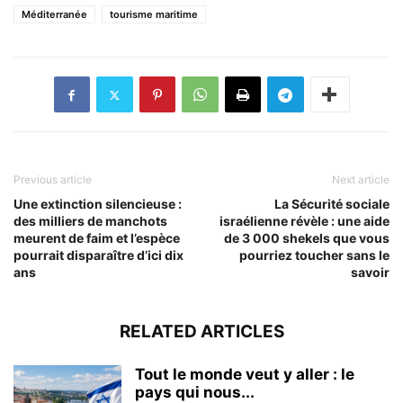
Méditerranée
tourisme maritime
Previous article
Next article
Une extinction silencieuse :
La Sécurité sociale
des milliers de manchots
israélienne révèle : une aide
meurent de faim et l’espèce
de 3 000 shekels que vous
pourrait disparaître d’ici dix
pourriez toucher sans le
ans
savoir
RELATED ARTICLES
Tout le monde veut y aller : le
pays qui nous...