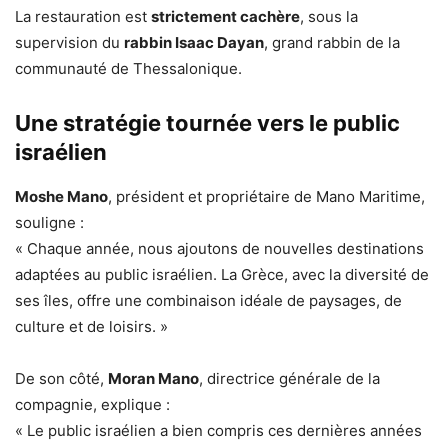
La restauration est
strictement cachère
, sous la
supervision du
rabbin Isaac Dayan
, grand rabbin de la
communauté de Thessalonique.
Une stratégie tournée vers le public
israélien
Moshe Mano
, président et propriétaire de Mano Maritime,
souligne :
« Chaque année, nous ajoutons de nouvelles destinations
adaptées au public israélien. La Grèce, avec la diversité de
ses îles, offre une combinaison idéale de paysages, de
culture et de loisirs. »
De son côté,
Moran Mano
, directrice générale de la
compagnie, explique :
« Le public israélien a bien compris ces dernières années