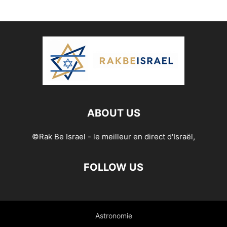
ABOUT US
©Rak Be Israel - le meilleur en direct d'Israël,
FOLLOW US
Astronomie