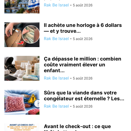
Rak Be Israel
-
5 août 2026
Il achète une horloge à 6 dollars
— et y trouve...
Rak Be Israel
-
5 août 2026
Ça dépasse le million : combien
coûte vraiment élever un
enfant...
Rak Be Israel
-
5 août 2026
Sûrs que la viande dans votre
congélateur est éternelle ? Les...
Rak Be Israel
-
5 août 2026
Avant le check-out : ce que