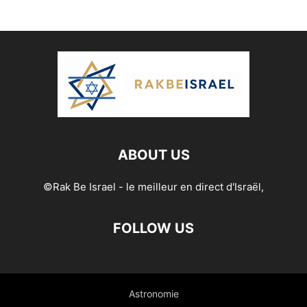
ABOUT US
©Rak Be Israel - le meilleur en direct d'Israël,
FOLLOW US
Astronomie