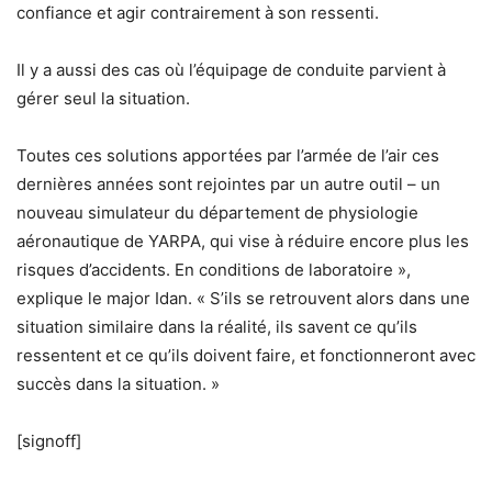
confiance et agir contrairement à son ressenti.
Il y a aussi des cas où l’équipage de conduite parvient à
gérer seul la situation.
Toutes ces solutions apportées par l’armée de l’air ces
dernières années sont rejointes par un autre outil – un
nouveau simulateur du département de physiologie
aéronautique de YARPA, qui vise à réduire encore plus les
risques d’accidents. En conditions de laboratoire »,
explique le major Idan. « S’ils se retrouvent alors dans une
situation similaire dans la réalité, ils savent ce qu’ils
ressentent et ce qu’ils doivent faire, et fonctionneront avec
succès dans la situation. »
[signoff]