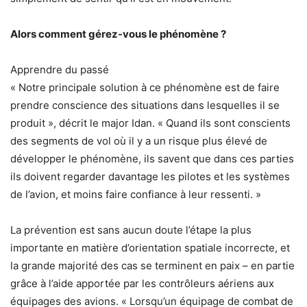
Alors comment gérez-vous le phénomène ?
Apprendre du passé
« Notre principale solution à ce phénomène est de faire
prendre conscience des situations dans lesquelles il se
produit », décrit le major Idan. « Quand ils sont conscients
des segments de vol où il y a un risque plus élevé de
développer le phénomène, ils savent que dans ces parties
ils doivent regarder davantage les pilotes et les systèmes
de l’avion, et moins faire confiance à leur ressenti. »
La prévention est sans aucun doute l’étape la plus
importante en matière d’orientation spatiale incorrecte, et
la grande majorité des cas se terminent en paix – en partie
grâce à l’aide apportée par les contrôleurs aériens aux
équipages des avions. « Lorsqu’un équipage de combat de