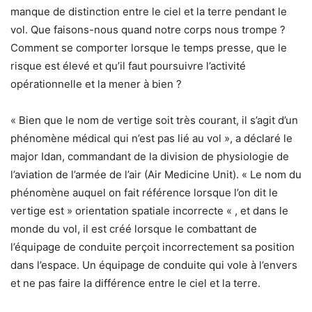
manque de distinction entre le ciel et la terre pendant le
vol. Que faisons-nous quand notre corps nous trompe ?
Comment se comporter lorsque le temps presse, que le
risque est élevé et qu’il faut poursuivre l’activité
opérationnelle et la mener à bien ?
« Bien que le nom de vertige soit très courant, il s’agit d’un
phénomène médical qui n’est pas lié au vol », a déclaré le
major Idan, commandant de la division de physiologie de
l’aviation de l’armée de l’air (Air Medicine Unit). « Le nom du
phénomène auquel on fait référence lorsque l’on dit le
vertige est » orientation spatiale incorrecte « , et dans le
monde du vol, il est créé lorsque le combattant de
l’équipage de conduite perçoit incorrectement sa position
dans l’espace. Un équipage de conduite qui vole à l’envers
et ne pas faire la différence entre le ciel et la terre.