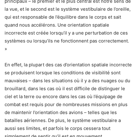
principaux – le premier et le plus central est notre sens de
la vue, et le second est le système vestibulaire de l’oreille,
qui est responsable de l’équilibre dans le corps et sait
quand nous accélérons. Une orientation spatiale
incorrecte est créée lorsqu’il y a une perturbation de ces
systèmes ou lorsqu’ils ne fonctionnent pas correctement.
»
En effet, la plupart des cas d’orientation spatiale incorrecte
se produisent lorsque les conditions de visibilité sont
mauvaises – dans les situations où il y a des nuages ou du
brouillard, dans les cas où il est difficile de distinguer le
ciel et la terre ou encore dans les cas où l’équipage de
combat est requis pour de nombreuses missions en plus
de maintenir l’orientation des avions – telles que les
batailles aériennes. De plus, le système vestibulaire a
aussi ses limites, et parfois le corps cessera tout
simplement de sentir qu’il est en mouvement.