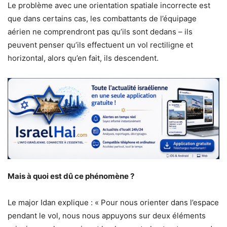
Le problème avec une orientation spatiale incorrecte est
que dans certains cas, les combattants de l’équipage
aérien ne comprendront pas qu’ils sont dedans – ils
peuvent penser qu’ils effectuent un vol rectiligne et
horizontal, alors qu’en fait, ils descendent.
Mais à quoi est dû ce phénomène ?
Le major Idan explique : « Pour nous orienter dans l’espace
pendant le vol, nous nous appuyons sur deux éléments