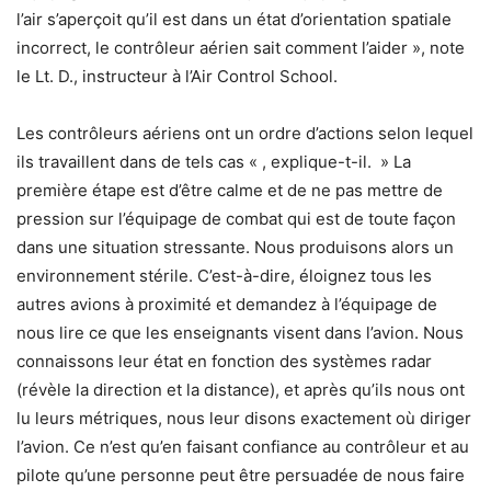
l’air s’aperçoit qu’il est dans un état d’orientation spatiale
incorrect, le contrôleur aérien sait comment l’aider », note
le Lt. D., instructeur à l’Air Control School.
Les contrôleurs aériens ont un ordre d’actions selon lequel
ils travaillent dans de tels cas « , explique-t-il. » La
première étape est d’être calme et de ne pas mettre de
pression sur l’équipage de combat qui est de toute façon
dans une situation stressante. Nous produisons alors un
environnement stérile. C’est-à-dire, éloignez tous les
autres avions à proximité et demandez à l’équipage de
nous lire ce que les enseignants visent dans l’avion. Nous
connaissons leur état en fonction des systèmes radar
(révèle la direction et la distance), et après qu’ils nous ont
lu leurs métriques, nous leur disons exactement où diriger
l’avion. Ce n’est qu’en faisant confiance au contrôleur et au
pilote qu’une personne peut être persuadée de nous faire