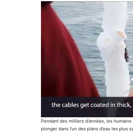
Pendant des milliers d’années, les humains
plonger dans l’un des plans d’eau les plus 