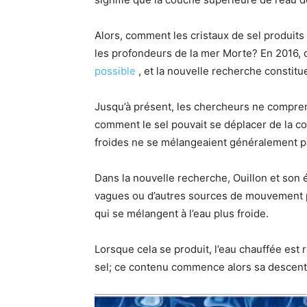
Alors, comment les cristaux de sel produit
les profondeurs de la mer Morte? En 2016,
possible
, et la nouvelle recherche constitu
Jusqu’à présent, les chercheurs ne compren
comment le sel pouvait se déplacer de la co
froides ne se mélangeaient généralement p
Dans la nouvelle recherche, Ouillon et son 
vagues ou d’autres sources de mouvement po
qui se mélangent à l’eau plus froide.
Lorsque cela se produit, l’eau chauffée est 
sel; ce contenu commence alors sa descente