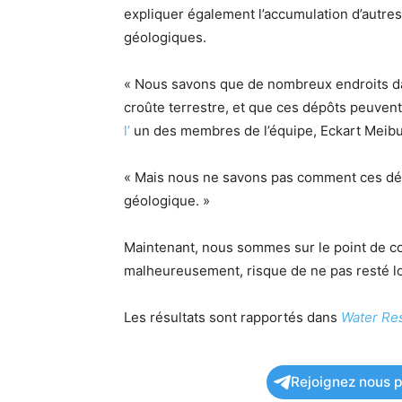
expliquer également l’accumulation d’autres
géologiques.
« Nous savons que de nombreux endroits da
croûte terrestre, et que ces dépôts peuvent
l’
un des membres de l’équipe, Eckart Meibu
« Mais nous ne savons pas comment ces dépô
géologique. »
Maintenant, nous sommes sur le point de co
malheureusement, risque de ne pas resté 
Les résultats sont rapportés dans
Water Re
Rejoignez nous po