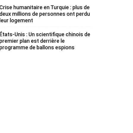
Crise humanitaire en Turquie : plus de
deux millions de personnes ont perdu
leur logement
États-Unis : Un scientifique chinois de
premier plan est derrière le
programme de ballons espions