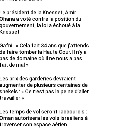
Le président de la Knesset, Amir
Ohana a voté contre la position du
gouvernement, la loi a échoué à la
Knesset
Gafni : « Cela fait 34 ans que j’attends
de faire tomber la Haute Cour. Il n’y a
pas de domaine où il ne nous a pas
fait de mal »
Les prix des garderies devraient
augmenter de plusieurs centaines de
shekels : « Ce n’est pas la peine d’aller
travailler »
Les temps de vol seront raccourcis :
Oman autorisera les vols israéliens à
traverser son espace aérien