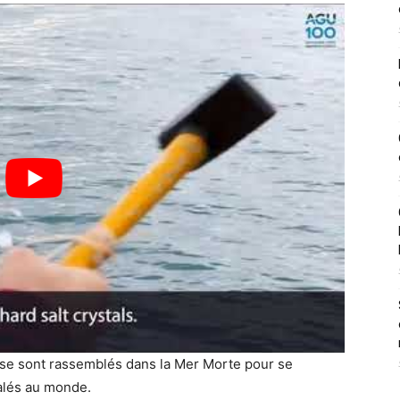
 se sont rassemblés dans la Mer Morte pour se
salés au monde.