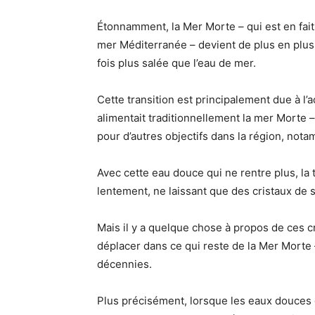
Étonnamment, la Mer Morte – qui est en fai
mer Méditerranée – devient de plus en plus 
fois plus salée que l’eau de mer.
Cette transition est principalement due à l’
alimentait traditionnellement la mer Morte
pour d’autres objectifs dans la région, notam
Avec cette eau douce qui ne rentre plus, la
lentement, ne laissant que des cristaux de s
Mais il y a quelque chose à propos de ces cr
déplacer dans ce qui reste de la Mer Morte 
décennies.
Plus précisément, lorsque les eaux douces