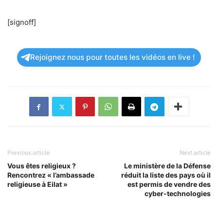
[signoff]
Rejoignez nous pour toutes les vidéos en live !
Previous article
Next article
Vous êtes religieux ?
Le ministère de la Défense
Rencontrez « l’ambassade
réduit la liste des pays où il
religieuse à Eilat »
est permis de vendre des
cyber-technologies