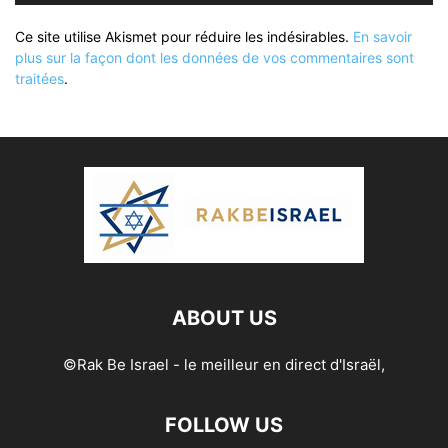
Ce site utilise Akismet pour réduire les indésirables.
En savoir
plus sur la façon dont les données de vos commentaires sont
traitées
.
ABOUT US
©Rak Be Israel - le meilleur en direct d'Israël,
FOLLOW US