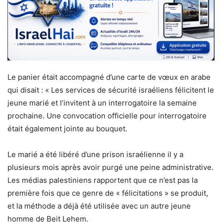
Le panier était accompagné d’une carte de vœux en arabe
qui disait : « Les services de sécurité israéliens félicitent le
jeune marié et l’invitent à un interrogatoire la semaine
prochaine. Une convocation officielle pour interrogatoire
était également jointe au bouquet.
Le marié a été libéré d’une prison israélienne il y a
plusieurs mois après avoir purgé une peine administrative.
Les médias palestiniens rapportent que ce n’est pas la
première fois que ce genre de « félicitations » se produit,
et la méthode a déjà été utilisée avec un autre jeune
homme de Beit Lehem.