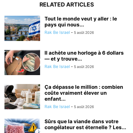
RELATED ARTICLES
Tout le monde veut y aller : le
pays qui nous...
Rak Be Israel
-
5 août 2026
Il achète une horloge à 6 dollars
— et y trouve...
Rak Be Israel
-
5 août 2026
Ça dépasse le million : combien
coûte vraiment élever un
enfant...
Rak Be Israel
-
5 août 2026
Sûrs que la viande dans votre
congélateur est éternelle ? Les...