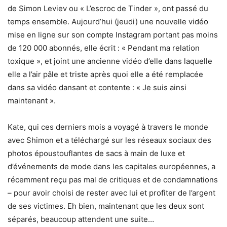
de Simon Leviev ou « L’escroc de Tinder », ont passé du
temps ensemble. Aujourd’hui (jeudi) une nouvelle vidéo
mise en ligne sur son compte Instagram portant pas moins
de 120 000 abonnés, elle écrit : « Pendant ma relation
toxique », et joint une ancienne vidéo d’elle dans laquelle
elle a l’air pâle et triste après quoi elle a été remplacée
dans sa vidéo dansant et contente : « Je suis ainsi
maintenant ».
Kate, qui ces derniers mois a voyagé à travers le monde
avec Shimon et a téléchargé sur les réseaux sociaux des
photos époustouflantes de sacs à main de luxe et
d’événements de mode dans les capitales européennes, a
récemment reçu pas mal de critiques et de condamnations
– pour avoir choisi de rester avec lui et profiter de l’argent
de ses victimes. Eh bien, maintenant que les deux sont
séparés, beaucoup attendent une suite…