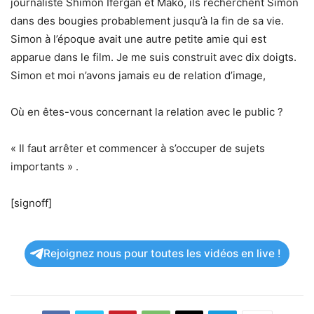
journaliste Shimon Ifergan et Mako, ils recherchent Simon
dans des bougies probablement jusqu’à la fin de sa vie.
Simon à l’époque avait une autre petite amie qui est
apparue dans le film. Je me suis construit avec dix doigts.
Simon et moi n’avons jamais eu de relation d’image,
Où en êtes-vous concernant la relation avec le public ?
« Il faut arrêter et commencer à s’occuper de sujets
importants » .
[signoff]
Rejoignez nous pour toutes les vidéos en live !