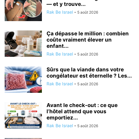
— et y trouve...
Rak Be Israel
-
5 août 2026
Ça dépasse le million : combien
coûte vraiment élever un
enfant...
Rak Be Israel
-
5 août 2026
Sûrs que la viande dans votre
congélateur est éternelle ? Les...
Rak Be Israel
-
5 août 2026
Avant le check-out : ce que
l’hôtel attend que vous
emportiez...
Rak Be Israel
-
5 août 2026