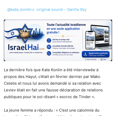
@kate_konlin
♬ original sound – Vanilla Sky
La dernière fois que Kate Konlin a été interviewée à
propos des Hayut, c’était en février dernier par Mako
Celebs et nous lui avons demandé si sa relation avec
Leviev était en fait une fausse déclaration de relations
publiques pour le soi-disant « escroc de Tinder ».
La jeune femme a répondu : « C’est une calomnie du