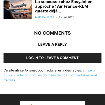
La secousse chez EasyJet en
approche : Air France-KLM
guette déjà...
Rak Be Israel
-
3 août 2026
NO COMMENTS
LEAVE A REPLY
LOG IN TO LEAVE A COMMENT
Ce site utilise Akismet pour réduire les indésirables.
En savoir
plus sur la façon dont les données de vos commentaires sont
traitées
.