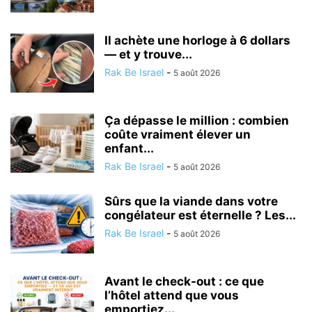
Il achète une horloge à 6 dollars
— et y trouve...
Rak Be Israel
-
5 août 2026
Ça dépasse le million : combien
coûte vraiment élever un
enfant...
Rak Be Israel
-
5 août 2026
Sûrs que la viande dans votre
congélateur est éternelle ? Les...
Rak Be Israel
-
5 août 2026
Avant le check-out : ce que
l’hôtel attend que vous
emportiez...