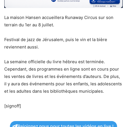
La maison Hansen accueillera Runaway Circus sur son
terrain du 1er au 8 juillet.
Festival de jazz de Jérusalem, puis le vin et la bière
reviennent aussi.
La semaine officielle du livre hébreu est terminée.
Cependant, des programmes en ligne sont en cours pour
les ventes de livres et les événements d’auteurs. De plus,
il y aura des événements pour les enfants, les adolescents
et les adultes dans les bibliothèques municipales.
[signoff]
Rejoignez nous pour toutes les vidéos en live !