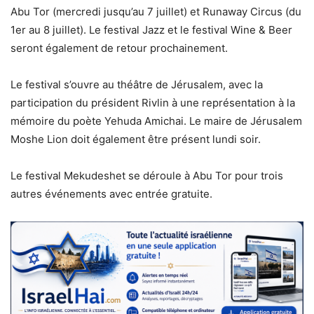
Abu Tor (mercredi jusqu’au 7 juillet) et Runaway Circus (du
1er au 8 juillet). Le festival Jazz et le festival Wine & Beer
seront également de retour prochainement.
Le festival s’ouvre au théâtre de Jérusalem, avec la
participation du président Rivlin à une représentation à la
mémoire du poète Yehuda Amichai. Le maire de Jérusalem
Moshe Lion doit également être présent lundi soir.
Le festival Mekudeshet se déroule à Abu Tor pour trois
autres événements avec entrée gratuite.