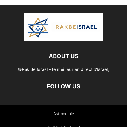
ABOUT US
©Rak Be Israel - le meilleur en direct d'Israël,
FOLLOW US
Astronomie