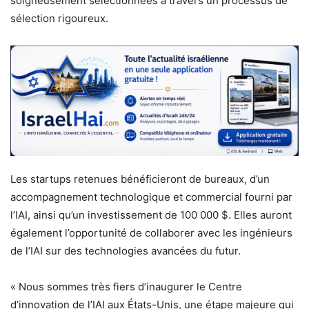
soigneusement sélectionnées à travers un processus de
sélection rigoureux.
Les startups retenues bénéficieront de bureaux, d’un
accompagnement technologique et commercial fourni par
l’IAI, ainsi qu’un investissement de 100 000 $. Elles auront
également l’opportunité de collaborer avec les ingénieurs
de l’IAI sur des technologies avancées du futur.
« Nous sommes très fiers d’inaugurer le Centre
d’innovation de l’IAI aux États-Unis, une étape majeure qui