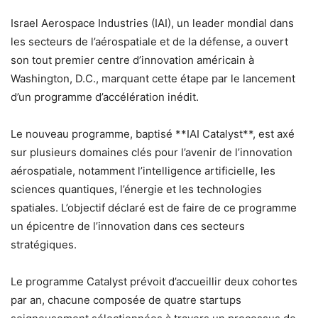
Israel Aerospace Industries (IAI), un leader mondial dans
les secteurs de l’aérospatiale et de la défense, a ouvert
son tout premier centre d’innovation américain à
Washington, D.C., marquant cette étape par le lancement
d’un programme d’accélération inédit.
Le nouveau programme, baptisé **IAI Catalyst**, est axé
sur plusieurs domaines clés pour l’avenir de l’innovation
aérospatiale, notamment l’intelligence artificielle, les
sciences quantiques, l’énergie et les technologies
spatiales. L’objectif déclaré est de faire de ce programme
un épicentre de l’innovation dans ces secteurs
stratégiques.
Le programme Catalyst prévoit d’accueillir deux cohortes
par an, chacune composée de quatre startups