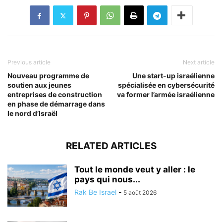
Previous article
Next article
Nouveau programme de
Une start-up israélienne
soutien aux jeunes
spécialisée en cybersécurité
entreprises de construction
va former l’armée israélienne
en phase de démarrage dans
le nord d’Israël
RELATED ARTICLES
Tout le monde veut y aller : le
pays qui nous...
Rak Be Israel
-
5 août 2026