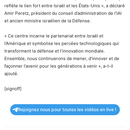
reflète le lien fort entre Israël et les États-Unis », a déclaré
Amir Peretz, président du conseil d’administration de l’IAI
et ancien ministre israélien de la Défense.
« Ce centre incarne le partenariat entre Israël et
l’Amérique et symbolise les percées technologiques qui
transforment la défense et l’innovation mondiale.
Ensemble, nous continuerons de mener, d’innover et de
façonner l’avenir pour les générations à venir », a-t-il
ajouté.
[signoff]
Rejoignez nous pour toutes les vidéos en live !