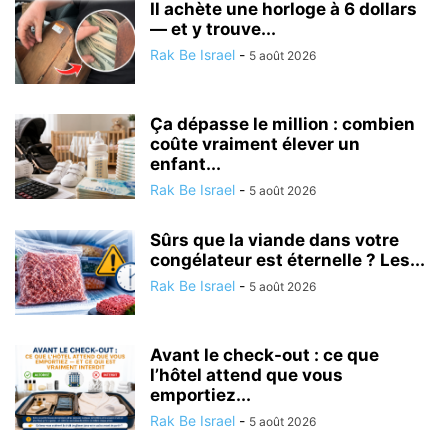
Il achète une horloge à 6 dollars
— et y trouve...
Rak Be Israel
-
5 août 2026
Ça dépasse le million : combien
coûte vraiment élever un
enfant...
Rak Be Israel
-
5 août 2026
Sûrs que la viande dans votre
congélateur est éternelle ? Les...
Rak Be Israel
-
5 août 2026
Avant le check-out : ce que
l’hôtel attend que vous
emportiez...
Rak Be Israel
-
5 août 2026