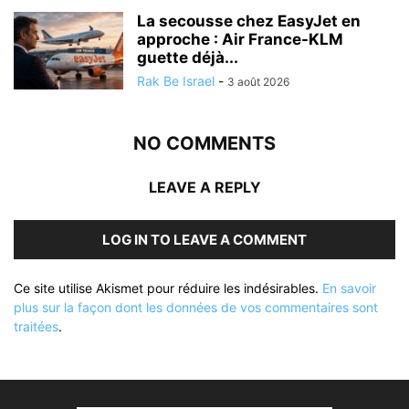
La secousse chez EasyJet en
approche : Air France-KLM
guette déjà...
Rak Be Israel
-
3 août 2026
NO COMMENTS
LEAVE A REPLY
LOG IN TO LEAVE A COMMENT
Ce site utilise Akismet pour réduire les indésirables.
En savoir
plus sur la façon dont les données de vos commentaires sont
traitées
.