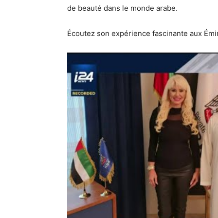
de beauté dans le monde arabe.
Écoutez son expérience fascinante aux Émir