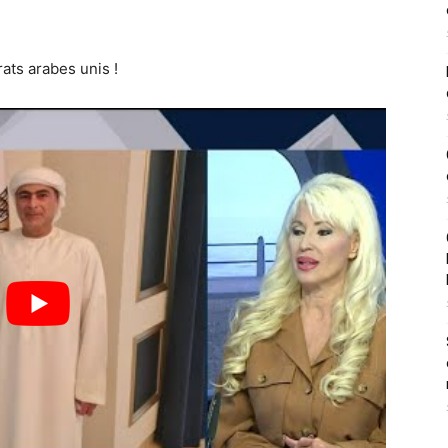
ats arabes unis !