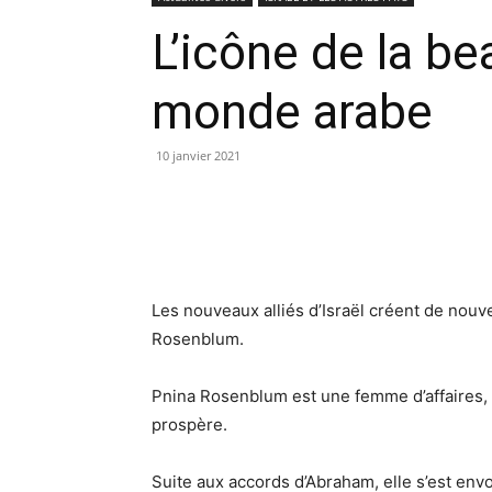
L’icône de la be
monde arabe
10 janvier 2021
Les nouveaux alliés d’Israël créent de no
Rosenblum.
Pnina Rosenblum est une femme d’affaires,
prospère.
Suite aux accords d’Abraham, elle s’est en