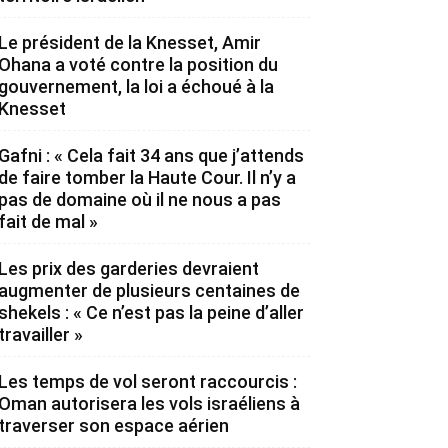
Le président de la Knesset, Amir
Ohana a voté contre la position du
gouvernement, la loi a échoué à la
Knesset
Gafni : « Cela fait 34 ans que j’attends
de faire tomber la Haute Cour. Il n’y a
pas de domaine où il ne nous a pas
fait de mal »
Les prix des garderies devraient
augmenter de plusieurs centaines de
shekels : « Ce n’est pas la peine d’aller
travailler »
Les temps de vol seront raccourcis :
Oman autorisera les vols israéliens à
traverser son espace aérien