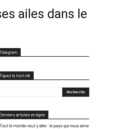
es ailes dans le
Telegram
Tapez le mot clé
Derniers articles en ligne
Tout le monde veut y aller : le pays qui nous aime