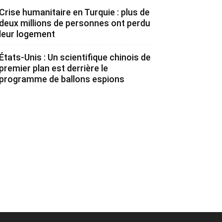
Crise humanitaire en Turquie : plus de
deux millions de personnes ont perdu
leur logement
États-Unis : Un scientifique chinois de
premier plan est derrière le
programme de ballons espions