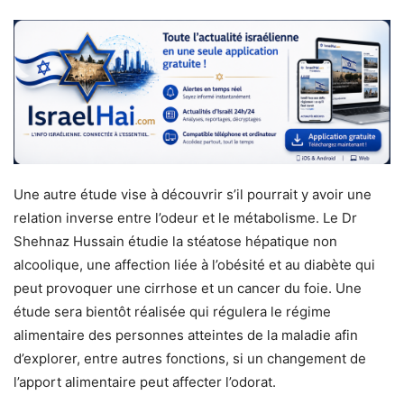
Une autre étude vise à découvrir s’il pourrait y avoir une
relation inverse entre l’odeur et le métabolisme. Le Dr
Shehnaz Hussain étudie la stéatose hépatique non
alcoolique, une affection liée à l’obésité et au diabète qui
peut provoquer une cirrhose et un cancer du foie. Une
étude sera bientôt réalisée qui régulera le régime
alimentaire des personnes atteintes de la maladie afin
d’explorer, entre autres fonctions, si un changement de
l’apport alimentaire peut affecter l’odorat.