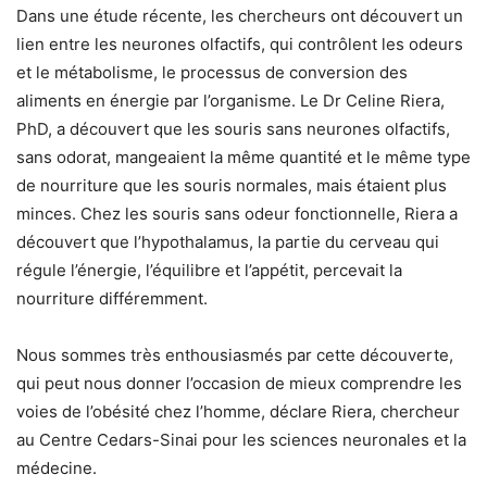
Dans une étude récente, les chercheurs ont découvert un
lien entre les neurones olfactifs, qui contrôlent les odeurs
et le métabolisme, le processus de conversion des
aliments en énergie par l’organisme. Le Dr Celine Riera,
PhD, a découvert que les souris sans neurones olfactifs,
sans odorat, mangeaient la même quantité et le même type
de nourriture que les souris normales, mais étaient plus
minces. Chez les souris sans odeur fonctionnelle, Riera a
découvert que l’hypothalamus, la partie du cerveau qui
régule l’énergie, l’équilibre et l’appétit, percevait la
nourriture différemment.
Nous sommes très enthousiasmés par cette découverte,
qui peut nous donner l’occasion de mieux comprendre les
voies de l’obésité chez l’homme, déclare Riera, chercheur
au Centre Cedars-Sinai pour les sciences neuronales et la
médecine.