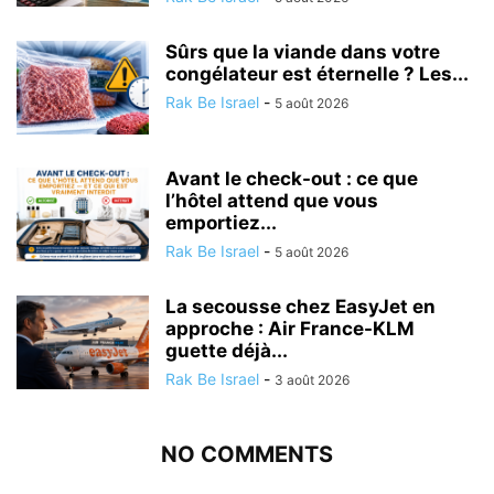
Sûrs que la viande dans votre
congélateur est éternelle ? Les...
Rak Be Israel
-
5 août 2026
Avant le check-out : ce que
l’hôtel attend que vous
emportiez...
Rak Be Israel
-
5 août 2026
La secousse chez EasyJet en
approche : Air France-KLM
guette déjà...
Rak Be Israel
-
3 août 2026
NO COMMENTS