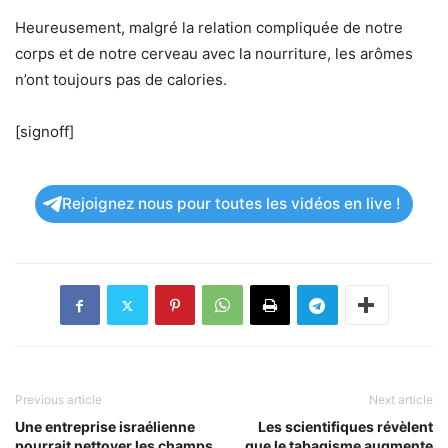
Heureusement, malgré la relation compliquée de notre
corps et de notre cerveau avec la nourriture, les arômes
n’ont toujours pas de calories.
[signoff]
Rejoignez nous pour toutes les vidéos en live !
Previous article
Next article
Une entreprise israélienne
Les scientifiques révèlent
pourrait nettoyer les champs
que le tabagisme augmente