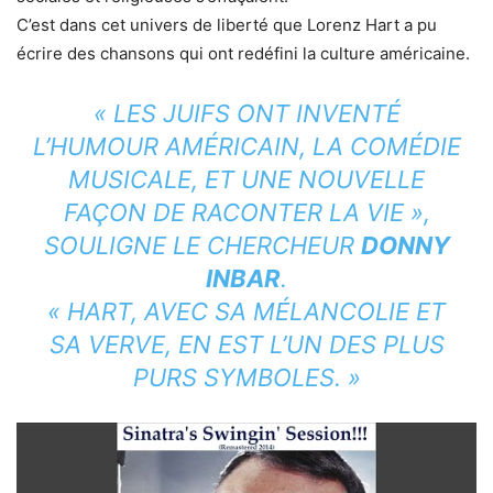
C’est dans cet univers de liberté que Lorenz Hart a pu
écrire des chansons qui ont redéfini la culture américaine.
« LES JUIFS ONT INVENTÉ
L’HUMOUR AMÉRICAIN, LA COMÉDIE
MUSICALE, ET UNE NOUVELLE
FAÇON DE RACONTER LA VIE »,
SOULIGNE LE CHERCHEUR
DONNY
INBAR
.
« HART, AVEC SA MÉLANCOLIE ET
SA VERVE, EN EST L’UN DES PLUS
PURS SYMBOLES. »