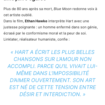
Plus de 80 ans après sa mort,
Blue Moon
redonne voix à
cet artiste oublié.
Dans le film,
Ethan Hawke
interprète Hart avec une
justesse poignante : un homme enfermé dans son génie,
écrasé par le conformisme moral et la peur de soi.
Linklater, réalisateur humaniste, confie :
« HART A ÉCRIT LES PLUS BELLES
CHANSONS SUR L’AMOUR NON
ACCOMPLI. PARCE QU’IL VIVAIT LUI-
MÊME DANS L’IMPOSSIBILITÉ
D’AIMER OUVERTEMENT. SON ART
EST NÉ DE CETTE TENSION ENTRE
DÉSIR ET INTERDICTION. »