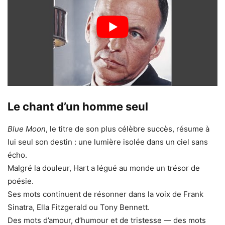
Le chant d’un homme seul
Blue Moon
, le titre de son plus célèbre succès, résume à
lui seul son destin : une lumière isolée dans un ciel sans
écho.
Malgré la douleur, Hart a légué au monde un trésor de
poésie.
Ses mots continuent de résonner dans la voix de Frank
Sinatra, Ella Fitzgerald ou Tony Bennett.
Des mots d’amour, d’humour et de tristesse — des mots