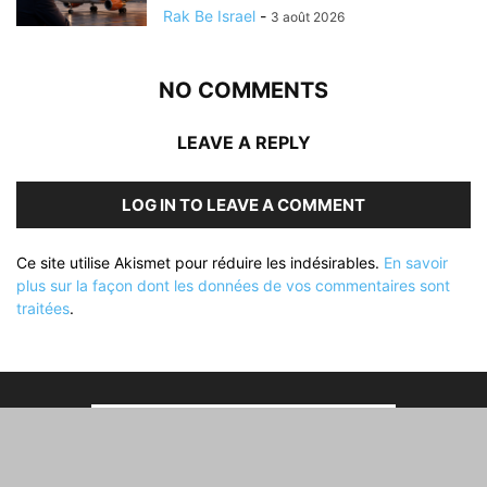
Rak Be Israel
-
3 août 2026
NO COMMENTS
LEAVE A REPLY
LOG IN TO LEAVE A COMMENT
Ce site utilise Akismet pour réduire les indésirables.
En savoir
plus sur la façon dont les données de vos commentaires sont
traitées
.