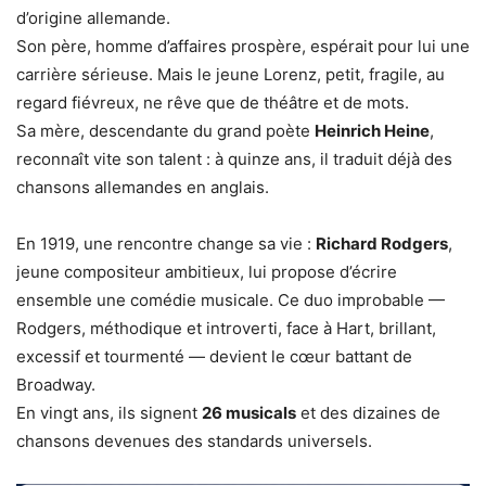
d’origine allemande.
Son père, homme d’affaires prospère, espérait pour lui une
carrière sérieuse. Mais le jeune Lorenz, petit, fragile, au
regard fiévreux, ne rêve que de théâtre et de mots.
Sa mère, descendante du grand poète
Heinrich Heine
,
reconnaît vite son talent : à quinze ans, il traduit déjà des
chansons allemandes en anglais.
En 1919, une rencontre change sa vie :
Richard Rodgers
,
jeune compositeur ambitieux, lui propose d’écrire
ensemble une comédie musicale. Ce duo improbable —
Rodgers, méthodique et introverti, face à Hart, brillant,
excessif et tourmenté — devient le cœur battant de
Broadway.
En vingt ans, ils signent
26 musicals
et des dizaines de
chansons devenues des standards universels.