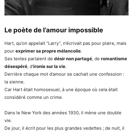
Le poète de l’amour impossible
Hart, qu’on appelait “Larry”, n’écrivait pas pour plaire, mais
pour
exprimer sa propre mélancolie
.
Ses textes parlaient de
désir non partagé
, de
romantisme
désespéré
, d’
ironie sur la vie
.
Derrière chaque mot d’amour se cachait une confession :
la sienne.
Car Hart était homosexuel, à une époque où cela était
considéré comme un crime.
Dans le New York des années 1930, il mène une double
vie.
De jour, il écrit pour les plus grandes vedettes ; de nuit, il