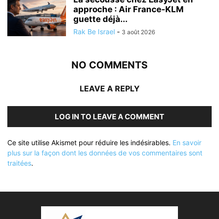
approche : Air France-KLM
guette déjà...
Rak Be Israel
-
3 août 2026
NO COMMENTS
LEAVE A REPLY
LOG IN TO LEAVE A COMMENT
Ce site utilise Akismet pour réduire les indésirables.
En savoir
plus sur la façon dont les données de vos commentaires sont
traitées
.