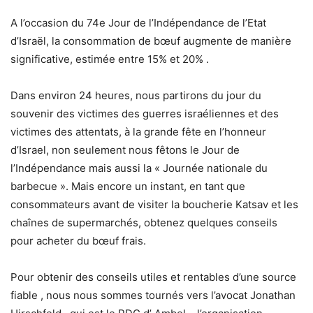
A l’occasion du 74e Jour de l’Indépendance de l’Etat
d’Israël, la consommation de bœuf augmente de manière
significative, estimée entre 15% et 20% .
Dans environ 24 heures, nous partirons du jour du
souvenir des victimes des guerres israéliennes et des
victimes des attentats, à la grande fête en l’honneur
d’Israel, non seulement nous fêtons le Jour de
l’Indépendance mais aussi la « Journée nationale du
barbecue ». Mais encore un instant, en tant que
consommateurs avant de visiter la boucherie Katsav et les
chaînes de supermarchés, obtenez quelques conseils
pour acheter du bœuf frais.
Pour obtenir des conseils utiles et rentables d’une source
fiable , nous nous sommes tournés vers l’avocat Jonathan