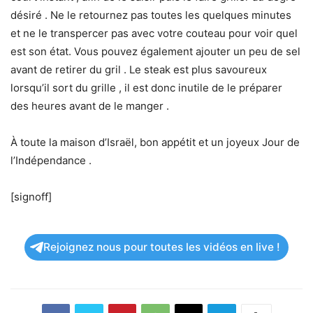
désiré . Ne le retournez pas toutes les quelques minutes
et ne le transpercer pas avec votre couteau pour voir quel
est son état. Vous pouvez également ajouter un peu de sel
avant de retirer du gril . Le steak est plus savoureux
lorsqu’il sort du grille , il est donc inutile de le préparer
des heures avant de le manger .
À toute la maison d’Israël, bon appétit et un joyeux Jour de
l’Indépendance .
[signoff]
Rejoignez nous pour toutes les vidéos en live !