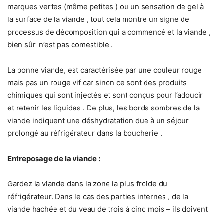
marques vertes (même petites ) ou un sensation de gel à
la surface de la viande , tout cela montre un signe de
processus de décomposition qui a commencé et la viande ,
bien sûr, n’est pas comestible .
La bonne viande, est caractérisée par une couleur rouge
mais pas un rouge vif car sinon ce sont des produits
chimiques qui sont injectés et sont conçus pour l’adoucir
et retenir les liquides . De plus, les bords sombres de la
viande indiquent une déshydratation due à un séjour
prolongé au réfrigérateur dans la boucherie .
Entreposage de la viande :
Gardez la viande dans la zone la plus froide du
réfrigérateur. Dans le cas des parties internes , de la
viande hachée et du veau de trois à cinq mois – ils doivent