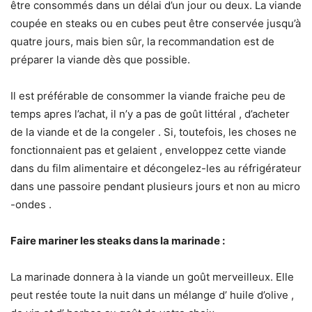
être consommés dans un délai d’un jour ou deux. La viande
coupée en steaks ou en cubes peut être conservée jusqu’à
quatre jours, mais bien sûr, la recommandation est de
préparer la viande dès que possible.
Il est préférable de consommer la viande fraiche peu de
temps apres l’achat, il n’y a pas de goût littéral , d’acheter
de la viande et de la congeler . Si, toutefois, les choses ne
fonctionnaient pas et gelaient , enveloppez cette viande
dans du film alimentaire et décongelez-les au réfrigérateur
dans une passoire pendant plusieurs jours et non au micro
-ondes .
Faire mariner les steaks dans la marinade :
La marinade donnera à la viande un goût merveilleux. Elle
peut restée toute la nuit dans un mélange d’ huile d’olive ,