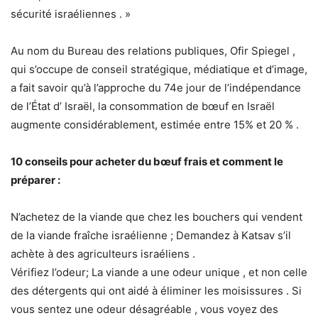
sécurité israéliennes . »
Au nom du Bureau des relations publiques, Ofir Spiegel ,
qui s’occupe de conseil stratégique, médiatique et d’image,
a fait savoir qu’à l’approche du 74e jour de l’indépendance
de l’État d’ Israël, la consommation de bœuf en Israël
augmente considérablement, estimée entre 15% et 20 % .
10 conseils pour acheter du bœuf frais et comment le
préparer :
N’achetez de la viande que chez les bouchers qui vendent
de la viande fraîche israélienne ; Demandez à Katsav s’il
achète à des agriculteurs israéliens .
Vérifiez l’odeur; La viande a une odeur unique , et non celle
des détergents qui ont aidé à éliminer les moisissures . Si
vous sentez une odeur désagréable , vous voyez des