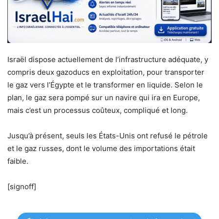
Israël dispose actuellement de l’infrastructure adéquate, y
compris deux gazoducs en exploitation, pour transporter
le gaz vers l’Égypte et le transformer en liquide. Selon le
plan, le gaz sera pompé sur un navire qui ira en Europe,
mais c’est un processus coûteux, compliqué et long.
Jusqu’à présent, seuls les États-Unis ont refusé le pétrole
et le gaz russes, dont le volume des importations était
faible.
[signoff]