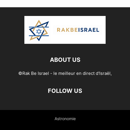
ABOUT US
©Rak Be Israel - le meilleur en direct d'Israël,
FOLLOW US
Astronomie