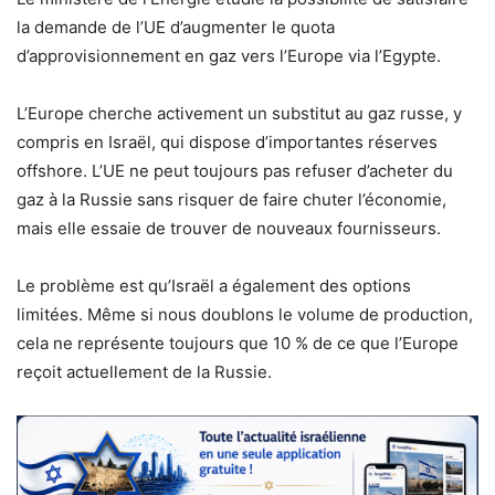
la demande de l’UE d’augmenter le quota
d’approvisionnement en gaz vers l’Europe via l’Egypte.
L’Europe cherche activement un substitut au gaz russe, y
compris en Israël, qui dispose d’importantes réserves
offshore. L’UE ne peut toujours pas refuser d’acheter du
gaz à la Russie sans risquer de faire chuter l’économie,
mais elle essaie de trouver de nouveaux fournisseurs.
Le problème est qu’Israël a également des options
limitées. Même si nous doublons le volume de production,
cela ne représente toujours que 10 % de ce que l’Europe
reçoit actuellement de la Russie.