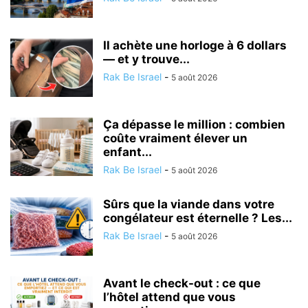
Il achète une horloge à 6 dollars
— et y trouve...
Rak Be Israel
-
5 août 2026
Ça dépasse le million : combien
coûte vraiment élever un
enfant...
Rak Be Israel
-
5 août 2026
Sûrs que la viande dans votre
congélateur est éternelle ? Les...
Rak Be Israel
-
5 août 2026
Avant le check-out : ce que
l’hôtel attend que vous