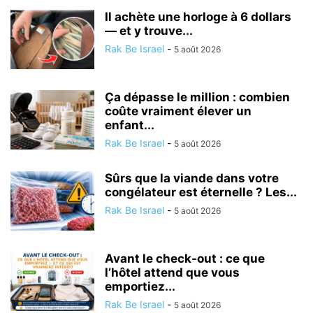
Il achète une horloge à 6 dollars
— et y trouve...
Rak Be Israel
-
5 août 2026
Ça dépasse le million : combien
coûte vraiment élever un
enfant...
Rak Be Israel
-
5 août 2026
Sûrs que la viande dans votre
congélateur est éternelle ? Les...
Rak Be Israel
-
5 août 2026
Avant le check-out : ce que
l’hôtel attend que vous
emportiez...
Rak Be Israel
-
5 août 2026