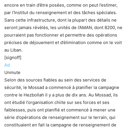
encore en train d’être posées, comme on peut l’estimer,
par l’Institut du renseignement et des tâches spéciales.
Sans cette infrastructure, dont la plupart des détails ne
seront jamais révélés, les unités de l’AMAN, dont 8200, ne
pourraient pas fonctionner et permettre des opérations
précises de déjouement et d’élimination comme on le voit
au Liban.
[signoff]
Ad
Unmute
Selon des sources fiables au sein des services de
sécurité, le Mossad a commencé à planifier la campagne
contre le Hezbollah il y a plus de dix ans. Au Mossad, ils
ont étudié l’organisation chiite sur ses forces et ses
faiblesses, puis ont planifié et commencé à mener une
série d’opérations de renseignement sur le terrain, qui
constituaient en fait la campagne de renseignement de