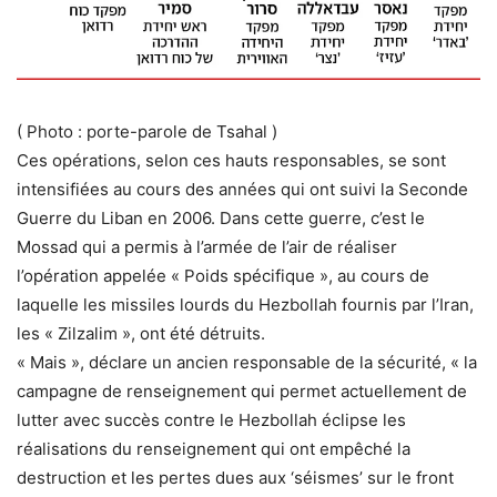
(
Photo : porte-parole de Tsahal
)
Ces opérations, selon ces hauts responsables, se sont
intensifiées au cours des années qui ont suivi la Seconde
Guerre du Liban en 2006. Dans cette guerre, c’est le
Mossad qui a permis à l’armée de l’air de réaliser
l’opération appelée « Poids spécifique », au cours de
laquelle les missiles lourds du Hezbollah fournis par l’Iran,
les « Zilzalim », ont été détruits.
« Mais », déclare un ancien responsable de la sécurité, « la
campagne de renseignement qui permet actuellement de
lutter avec succès contre le Hezbollah éclipse les
réalisations du renseignement qui ont empêché la
destruction et les pertes dues aux ‘séismes’ sur le front