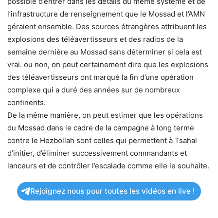
possible d’entrer dans les détails du même système et de
l’infrastructure de renseignement que le Mossad et l’AMN
géraient ensemble. Des sources étrangères attribuent les
explosions des téléavertisseurs et des radios de la
semaine dernière au Mossad sans déterminer si cela est
vrai. ou non, on peut certainement dire que les explosions
des téléavertisseurs ont marqué la fin d’une opération
complexe qui a duré des années sur de nombreux
continents.
De la même manière, on peut estimer que les opérations
du Mossad dans le cadre de la campagne à long terme
contre le Hezbollah sont celles qui permettent à Tsahal
d’initier, d’éliminer successivement commandants et
lanceurs et de contrôler l’escalade comme elle le souhaite.
Rejoignez nous pour toutes les vidéos en live !