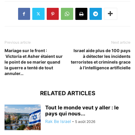
Previous article
Next article
Mariage sur le front :
Israel aide plus de 100 pays
Victoria et Asher étaient sur
à détecter les incidents
le point de se marier quand
terroristes et criminels grace
la guerre a tenté de tout
à l’intelligence artificielle
annuler…
RELATED ARTICLES
Tout le monde veut y aller : le
pays qui nous...
Rak Be Israel
-
5 août 2026