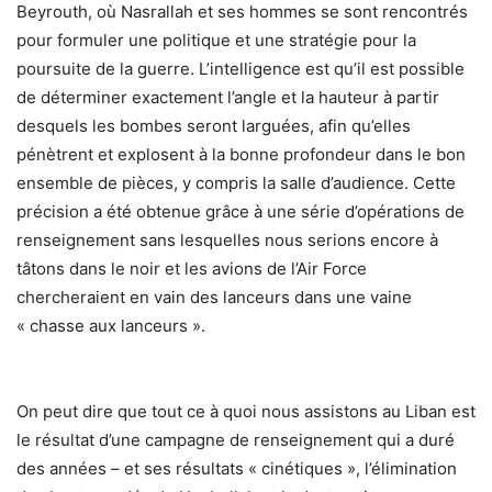
Beyrouth, où Nasrallah et ses hommes se sont rencontrés
pour formuler une politique et une stratégie pour la
poursuite de la guerre. L’intelligence est qu’il est possible
de déterminer exactement l’angle et la hauteur à partir
desquels les bombes seront larguées, afin qu’elles
pénètrent et explosent à la bonne profondeur dans le bon
ensemble de pièces, y compris la salle d’audience. Cette
précision a été obtenue grâce à une série d’opérations de
renseignement sans lesquelles nous serions encore à
tâtons dans le noir et les avions de l’Air Force
chercheraient en vain des lanceurs dans une vaine
« chasse aux lanceurs ».
On peut dire que tout ce à quoi nous assistons au Liban est
le résultat d’une campagne de renseignement qui a duré
des années – et ses résultats « cinétiques », l’élimination