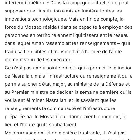
intérieur israélien. » Dans la campagne actuelle, on peut
supposer que l’institution a mis en lumière toutes les
innovations technologiques. Mais en fin de compte, la
force du Mossad résidait dans sa capacité à employer des
personnes en territoire ennemi qui tisseraient le réseau
dans lequel Aman rassemblait les renseignements – qu’il
traduisait en cibles et transmettait à l’armée de l’air le
moment venu de les exécuter.
Ce n’est pas une « pointe en or » qui a permis l’élimination
de Nasrallah, mais l’infrastructure du renseignement qui a
permis au chef d’état-major, au ministre de la Défense et
au Premier ministre de décider la semaine dernière qu’ils
voulaient éliminer Nasrallah, et ils savaient que les
renseignements la communauté et l’infrastructure
préparée par le Mossad leur donneraient le moment, le
lieu et l’heure qu’ils souhaitaient.
Malheureusement et de manière frustrante, il n’est pas