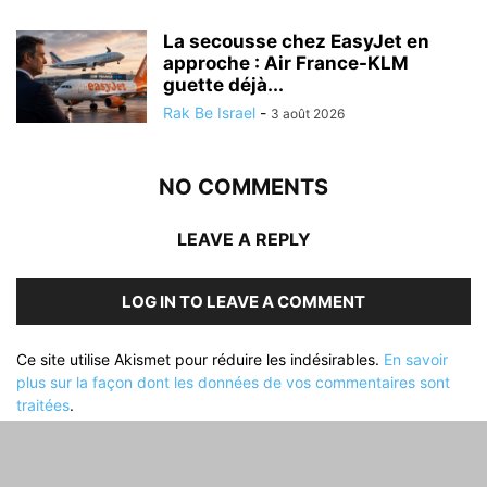
La secousse chez EasyJet en
approche : Air France-KLM
guette déjà...
Rak Be Israel
-
3 août 2026
NO COMMENTS
LEAVE A REPLY
LOG IN TO LEAVE A COMMENT
Ce site utilise Akismet pour réduire les indésirables.
En savoir
plus sur la façon dont les données de vos commentaires sont
traitées
.