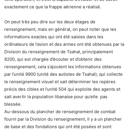
exactement ce que la frappe aérienne a réalisé.
On peut très peu dire sur les deux étages de
renseignement, mais en général, on peut noter que les
informations exactes qui ont été saisies dans les
ordinateurs de l’avion et des armes ont été obtenues par la
Division du renseignement de Tsahal, principalement
8200, qui est chargée d’écouter et d’obtenir des
renseignement, cela s’ajoutent les informations obtenues
par l’unité 9900 (unité des autistes de Tsahal), qui collecte
le renseignement visuel et sait déterminer les repères
précis des cibles et l’unité 504 qui exploite des agents et
sait avertir la population libanaise pour qu’elle pas
blessée.
Au-dessous du plancher de renseignement de combat
fourni par la Division du renseignement, il y a un plancher
de base et des fondations qui ont été posées et sont