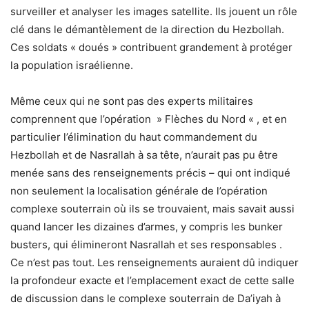
surveiller et analyser les images satellite. Ils jouent un rôle
clé dans le démantèlement de la direction du Hezbollah.
Ces soldats « doués » contribuent grandement à protéger
la population israélienne.
Même ceux qui ne sont pas des experts militaires
comprennent que l’opération »
Flèches du Nord
« , et en
particulier l’élimination du haut commandement du
Hezbollah et de Nasrallah à sa tête, n’aurait pas pu être
menée sans des renseignements précis – qui ont indiqué
non seulement la localisation générale de l’opération
complexe souterrain où ils se trouvaient, mais savait aussi
quand lancer les dizaines d’armes, y compris les bunker
busters, qui
élimineront Nasrallah et ses responsables
.
Ce n’est pas tout. Les renseignements auraient dû indiquer
la profondeur exacte et l’emplacement exact de cette salle
de discussion dans le complexe souterrain de Da’iyah à