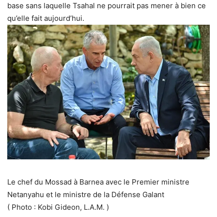
base sans laquelle Tsahal ne pourrait pas mener à bien ce
qu’elle fait aujourd’hui.
Le chef du Mossad à Barnea avec le Premier ministre
Netanyahu et le ministre de la Défense Galant
(
Photo : Kobi Gideon, L.A.M.
)