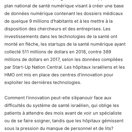
plan national de santé numérique visant à créer une base
de données numérique contenant les dossiers médicaux
de quelque 9 millions d’habitants et à les mettre à la
disposition des chercheurs et des entreprises. Les
investissements dans les technologies de la santé ont
monté en flèche, les startups de la santé numérique ayant
collecté 511 millions de dollars en 2018, contre 389
millions de dollars en 2017, selon les données compilées
par Start-Up Nation Central. Les hôpitaux israéliens et les
HMO ont mis en place des centres d’innovation pour
exploiter les dernières technologies.
Comment l’innovation peut-elle s’épanouir face aux
difficultés du système de santé israélien, qui oblige les
patients à attendre des mois avant de voir un spécialiste
ou de se faire soigner, tandis que les hôpitaux gémissent
sous la pression du manque de personnel et de lits?