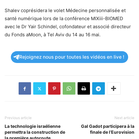
Shalev coprésidera le volet Médecine personnalisée et
santé numérique lors de la conférence MIXiii-BIOMED
avec le Dr Yair Schindel, cofondateur et associé directeur
du Fonds aMoon, à Tel Aviv du 14 au 16 mai.
Rejoignez nous pour toutes les vidéos en live !
Previous article
Next article
La technologie israélienne
Gal Gadot participera à la
permettra la construction de
finale de l’Eurovision
la première autoroute