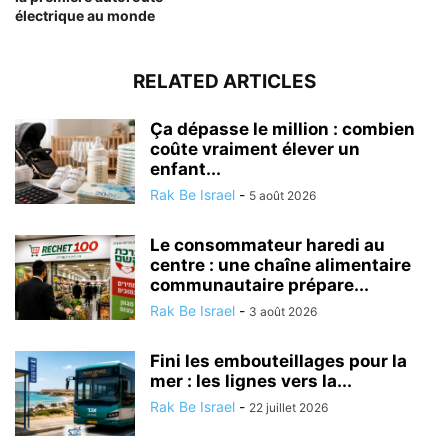
électrique au monde
RELATED ARTICLES
Ça dépasse le million : combien
coûte vraiment élever un
enfant...
Rak Be Israel
-
5 août 2026
Le consommateur haredi au
centre : une chaîne alimentaire
communautaire prépare...
Rak Be Israel
-
3 août 2026
Fini les embouteillages pour la
mer : les lignes vers la...
Rak Be Israel
-
22 juillet 2026