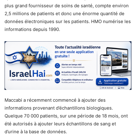
plus grand fournisseur de soins de santé, compte environ
2,5 millions de patients et donc une énorme quantité de
données électroniques sur les patients. HMO numérise les
informations depuis 1990.
Maccabi a récemment commencé à ajouter des
informations provenant d’échantillons biologiques.
Quelque 70 000 patients, sur une période de 18 mois, ont
été autorisés à ajouter leurs échantillons de sang et
d’urine à la base de données.