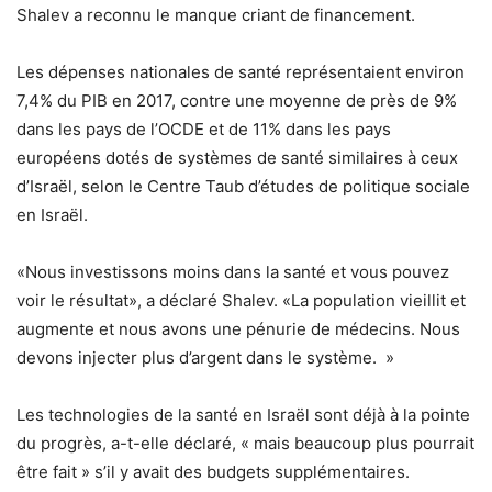
Shalev a reconnu le manque criant de financement.
Les dépenses nationales de santé représentaient environ
7,4% du PIB en 2017, contre une moyenne de près de 9%
dans les pays de l’OCDE et de 11% dans les pays
européens dotés de systèmes de santé similaires à ceux
d’Israël, selon le Centre Taub d’études de politique sociale
en Israël.
«Nous investissons moins dans la santé et vous pouvez
voir le résultat», a déclaré Shalev. «La population vieillit et
augmente et nous avons une pénurie de médecins. Nous
devons injecter plus d’argent dans le système. »
Les technologies de la santé en Israël sont déjà à la pointe
du progrès, a-t-elle déclaré, « mais beaucoup plus pourrait
être fait » s’il y avait des budgets supplémentaires.