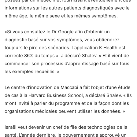
informations sur les autres patients diagnostiqués avec le
même âge, le même sexe et les mêmes symptômes.
«Si vous consultez le Dr Google afin d’obtenir un
diagnostic basé sur vos symptômes, vous obtiendrez
toujours le pire des scénarios. L’application K Health est
correcte 86% du temps », a déclaré Shalev. « Et il vient de
commencer son processus d’apprentissage basé sur tous
les exemples recueillis. »
Le centre d’innovation de Maccabi a fait l’objet d’une étude
de cas à la Harvard Business School, a déclaré Shalev. « Ils
m’ont invité à parler du programme et de la façon dont les
organisations médicales peuvent utiliser les données. »
Israël veut devenir un chef de file des technologies de la
santé. L’année dernière, le gouvernement a approuvé un