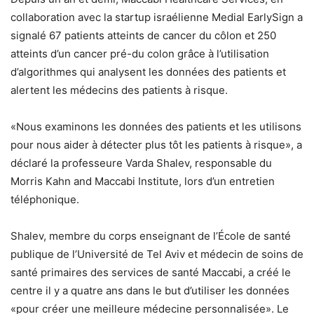
collaboration avec la startup israélienne Medial EarlySign a
signalé 67 patients atteints de cancer du côlon et 250
atteints d’un cancer pré-du colon grâce à l’utilisation
d’algorithmes qui analysent les données des patients et
alertent les médecins des patients à risque.
«Nous examinons les données des patients et les utilisons
pour nous aider à détecter plus tôt les patients à risque», a
déclaré la professeure Varda Shalev, responsable du
Morris Kahn and Maccabi Institute, lors d’un entretien
téléphonique.
Shalev, membre du corps enseignant de l’École de santé
publique de l’Université de Tel Aviv et médecin de soins de
santé primaires des services de santé Maccabi, a créé le
centre il y a quatre ans dans le but d’utiliser les données
«pour créer une meilleure médecine personnalisée». Le