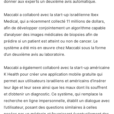
donner aux experts un deuxième avis automatique.
Maccabi a collaboré avec la start-up israélienne Ibex
Medical, qui a récemment collecté 11 millions de dollars,
afin de développer conjointement un algorithme capable
d’analyser des images médicales de biopsies afin de
prédire si un patient est atteint ou non de cancer. Le
système a été mis en œuvre chez Maccabi sous la forme
d’un deuxième avis au laboratoire.
Maccabi a également collaboré avec la start-up américaine
K Health pour créer une application mobile gratuite qui
permet aux utilisateurs israéliens et américains d’insérer
leur âge et leur sexe ainsi que les maux dont ils souffrent
et d’obtenir un diagnostic. Ce système, qui remplace la
recherche en ligne impersonnelle, établit un dialogue avec
l’utilisateur, posant des questions similaires à celles
posées par un médecin et fournissant éventuellement des