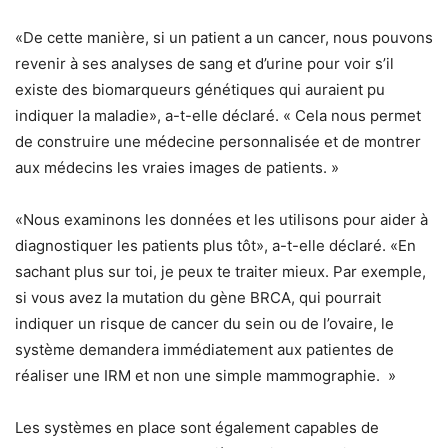
«De cette manière, si un patient a un cancer, nous pouvons
revenir à ses analyses de sang et d’urine pour voir s’il
existe des biomarqueurs génétiques qui auraient pu
indiquer la maladie», a-t-elle déclaré. « Cela nous permet
de construire une médecine personnalisée et de montrer
aux médecins les vraies images de patients. »
«Nous examinons les données et les utilisons pour aider à
diagnostiquer les patients plus tôt», a-t-elle déclaré. «En
sachant plus sur toi, je peux te traiter mieux. Par exemple,
si vous avez la mutation du gène BRCA, qui pourrait
indiquer un risque de cancer du sein ou de l’ovaire, le
système demandera immédiatement aux patientes de
réaliser une IRM et non une simple mammographie. »
Les systèmes en place sont également capables de