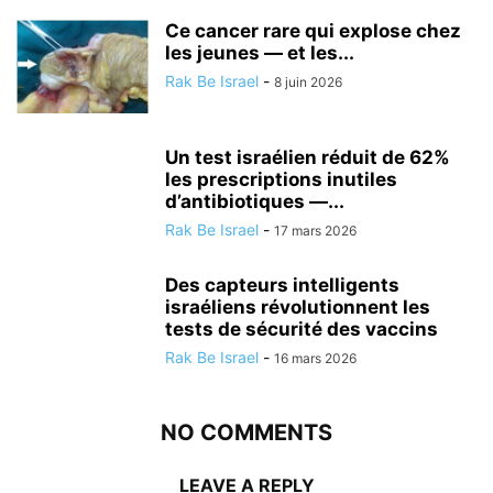
Ce cancer rare qui explose chez
les jeunes — et les...
Rak Be Israel
-
8 juin 2026
Un test israélien réduit de 62%
les prescriptions inutiles
d’antibiotiques —...
Rak Be Israel
-
17 mars 2026
Des capteurs intelligents
israéliens révolutionnent les
tests de sécurité des vaccins
Rak Be Israel
-
16 mars 2026
NO COMMENTS
LEAVE A REPLY