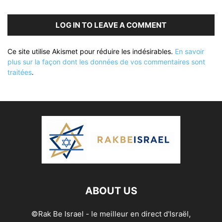
LOG IN TO LEAVE A COMMENT
Ce site utilise Akismet pour réduire les indésirables.
En savoir
plus sur la façon dont les données de vos commentaires sont
traitées
.
ABOUT US
©Rak Be Israel - le meilleur en direct d'Israël,