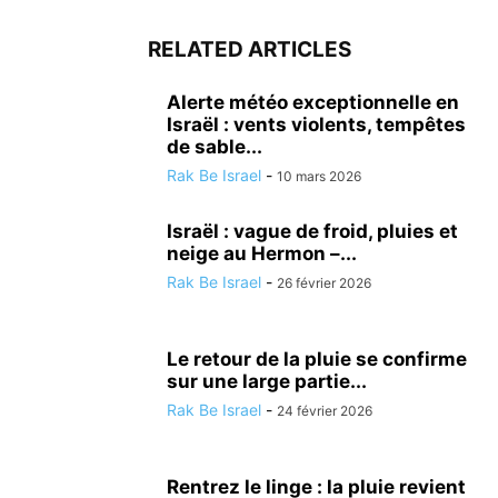
RELATED ARTICLES
Alerte météo exceptionnelle en
Israël : vents violents, tempêtes
de sable...
Rak Be Israel
-
10 mars 2026
Israël : vague de froid, pluies et
neige au Hermon –...
Rak Be Israel
-
26 février 2026
Le retour de la pluie se confirme
sur une large partie...
Rak Be Israel
-
24 février 2026
Rentrez le linge : la pluie revient