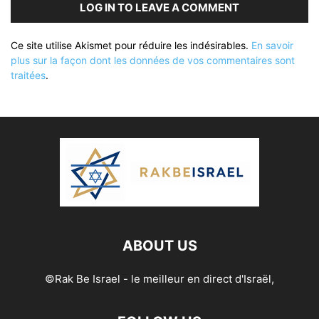
LOG IN TO LEAVE A COMMENT
Ce site utilise Akismet pour réduire les indésirables.
En savoir
plus sur la façon dont les données de vos commentaires sont
traitées
.
ABOUT US
©Rak Be Israel - le meilleur en direct d'Israël,