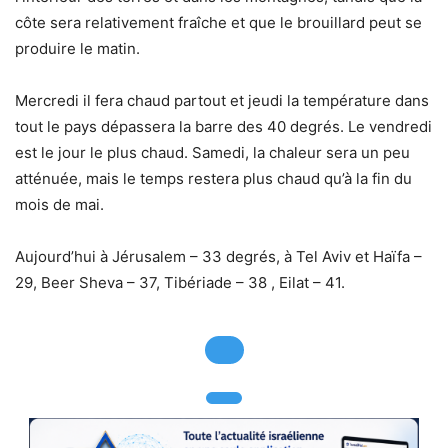
côte sera relativement fraîche et que le brouillard peut se
produire le matin.
Mercredi il fera chaud partout et jeudi la température dans
tout le pays dépassera la barre des 40 degrés. Le vendredi
est le jour le plus chaud. Samedi, la chaleur sera un peu
atténuée, mais le temps restera plus chaud qu’à la fin du
mois de mai.
Aujourd’hui à Jérusalem – 33 degrés, à Tel Aviv et Haïfa –
29, Beer Sheva – 37, Tibériade – 38 , Eilat – 41.