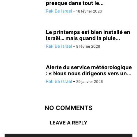
presque dans tout le...
Rak Be Israel
-
18 février 2026
Le printemps est bien installé en
Israël… mais quand la pluie...
Rak Be Israel
-
8 février 2026
Alerte du service météorologique
: « Nous nous dirigeons vers un...
Rak Be Israel
-
29 janvier 2026
NO COMMENTS
LEAVE A REPLY