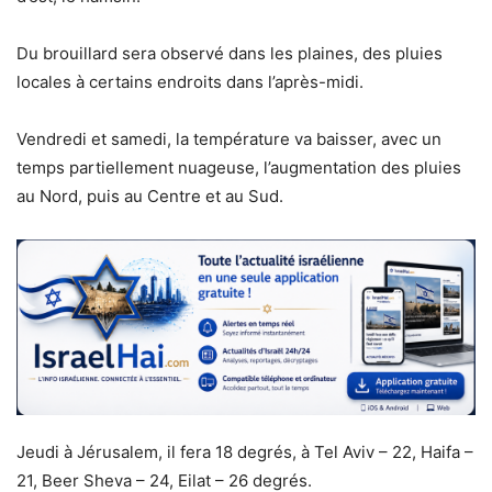
Du brouillard sera observé dans les plaines, des pluies
locales à certains endroits dans l’après-midi.
Vendredi et samedi, la température va baisser, avec un
temps partiellement nuageuse, l’augmentation des pluies
au Nord, puis au Centre et au Sud.
Jeudi à Jérusalem, il fera 18 degrés, à Tel Aviv – 22, Haifa –
21, Beer Sheva – 24, Eilat – 26 degrés.