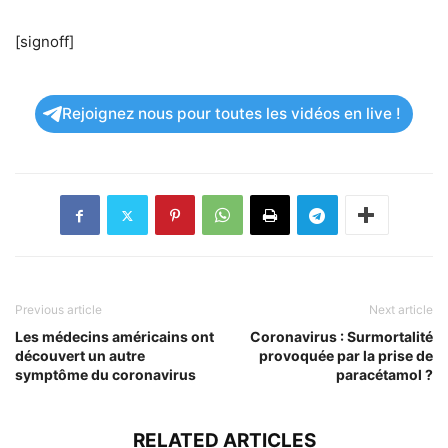
[signoff]
Rejoignez nous pour toutes les vidéos en live !
Previous article
Next article
Les médecins américains ont
Coronavirus : Surmortalité
découvert un autre
provoquée par la prise de
symptôme du coronavirus
paracétamol ?
RELATED ARTICLES