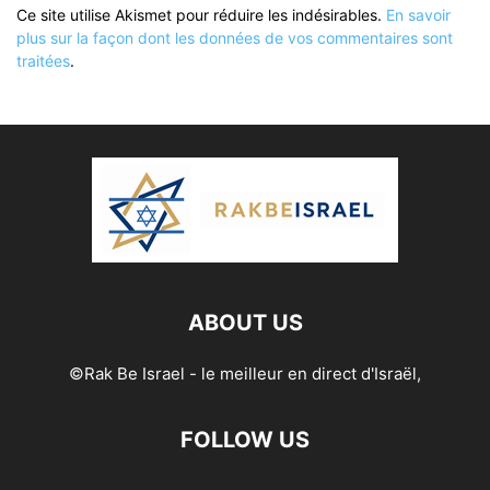
Ce site utilise Akismet pour réduire les indésirables.
En savoir
plus sur la façon dont les données de vos commentaires sont
traitées
.
ABOUT US
©Rak Be Israel - le meilleur en direct d'Israël,
FOLLOW US