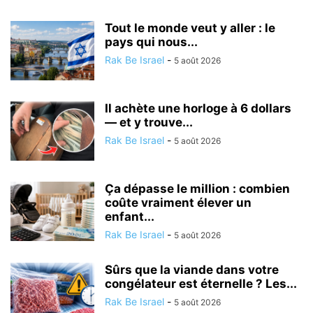
Tout le monde veut y aller : le
pays qui nous...
Rak Be Israel
-
5 août 2026
Il achète une horloge à 6 dollars
— et y trouve...
Rak Be Israel
-
5 août 2026
Ça dépasse le million : combien
coûte vraiment élever un
enfant...
Rak Be Israel
-
5 août 2026
Sûrs que la viande dans votre
congélateur est éternelle ? Les...
Rak Be Israel
-
5 août 2026