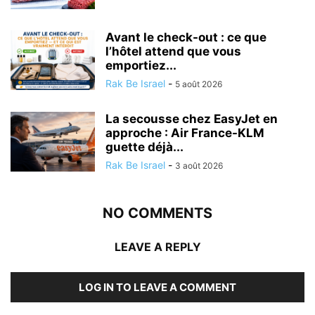
Avant le check-out : ce que
l’hôtel attend que vous
emportiez...
Rak Be Israel
-
5 août 2026
La secousse chez EasyJet en
approche : Air France-KLM
guette déjà...
Rak Be Israel
-
3 août 2026
NO COMMENTS
LEAVE A REPLY
LOG IN TO LEAVE A COMMENT