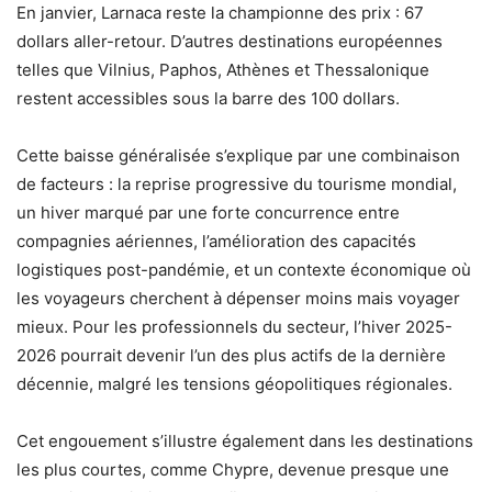
En janvier, Larnaca reste la championne des prix : 67
dollars aller-retour. D’autres destinations européennes
telles que Vilnius, Paphos, Athènes et Thessalonique
restent accessibles sous la barre des 100 dollars.
Cette baisse généralisée s’explique par une combinaison
de facteurs : la reprise progressive du tourisme mondial,
un hiver marqué par une forte concurrence entre
compagnies aériennes, l’amélioration des capacités
logistiques post-pandémie, et un contexte économique où
les voyageurs cherchent à dépenser moins mais voyager
mieux. Pour les professionnels du secteur, l’hiver 2025-
2026 pourrait devenir l’un des plus actifs de la dernière
décennie, malgré les tensions géopolitiques régionales.
Cet engouement s’illustre également dans les destinations
les plus courtes, comme Chypre, devenue presque une