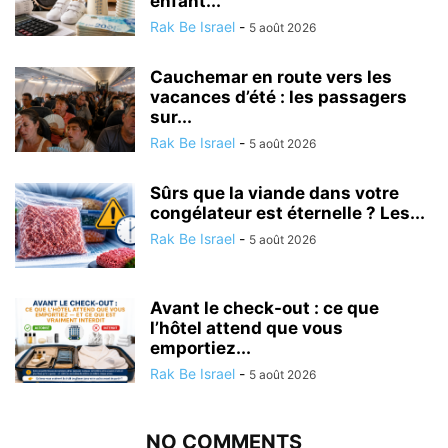
enfant...
Rak Be Israel
-
5 août 2026
Cauchemar en route vers les
vacances d’été : les passagers
sur...
Rak Be Israel
-
5 août 2026
Sûrs que la viande dans votre
congélateur est éternelle ? Les...
Rak Be Israel
-
5 août 2026
Avant le check-out : ce que
l’hôtel attend que vous
emportiez...
Rak Be Israel
-
5 août 2026
NO COMMENTS