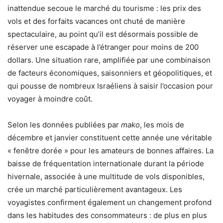
inattendue secoue le marché du tourisme : les prix des
vols et des forfaits vacances ont chuté de manière
spectaculaire, au point qu’il est désormais possible de
réserver une escapade à l’étranger pour moins de 200
dollars. Une situation rare, amplifiée par une combinaison
de facteurs économiques, saisonniers et géopolitiques, et
qui pousse de nombreux Israéliens à saisir l’occasion pour
voyager à moindre coût.
Selon les données publiées par
mako
, les mois de
décembre et janvier constituent cette année une véritable
« fenêtre dorée » pour les amateurs de bonnes affaires. La
baisse de fréquentation internationale durant la période
hivernale, associée à une multitude de vols disponibles,
crée un marché particulièrement avantageux. Les
voyagistes confirment également un changement profond
dans les habitudes des consommateurs : de plus en plus