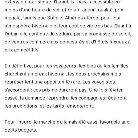
extension touristique d’Israël. Larnaca, accessible en
moins d’une heure de vol, offre un rapport qualité-prix
inégalé, tandis que Sofia et Athènes attirent pour leur
atmosphère hivernale et leur coût de vie très bas. Quant à
Dubaï, elle continue de séduire par sa promesse de soleil,
de centres commerciaux démesurés et d’hôtels luxueux à
prix compétitifs.
En définitive, pour les voyageurs flexibles ou les familles
cherchant un break hivernal, les deux prochains mois
représentent une opportunité rare. Les voyagistes
s’accordent : ces prix ne dureront pas. Une fois février
passé, la demande reprendra, les compagnies réduiront
les promotions, et les tarifs remonteront.
Pour l’heure, le marché n’a jamais été aussi favorable aux
petits budgets.