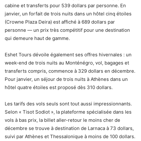
cabine et transferts pour 539 dollars par personne. En
janvier, un forfait de trois nuits dans un hôtel cinq étoiles
(Crowne Plaza Deira) est affiché à 689 dollars par
personne — un prix très compétitif pour une destination
qui demeure haut de gamme.
Eshet Tours dévoile également ses offres hivernales : un
week-end de trois nuits au Monténégro, vol, bagages et
transferts compris, commence à 329 dollars en décembre.
Pour janvier, un séjour de trois nuits à Athènes dans un
hôtel quatre étoiles est proposé dès 310 dollars.
Les tarifs des vols seuls sont tout aussi impressionnants.
Selon « Tisot Sodiot », la plateforme spécialisée dans les
vols à bas prix, la billet aller-retour le moins cher de
décembre se trouve à destination de Larnaca à 73 dollars,
suivi par Athènes et Thessalonique à moins de 100 dollars.