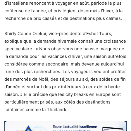
d’Israéliens renoncent à voyager en août, période la plus
coûteuse de l’année, et privilégient désormais l’hiver, à la
recherche de prix cassés et de destinations plus calmes.
Shirly Cohen Orekbi, vice-présidente d’Eshet Tours,
explique que la demande hivernale connaît une croissance
spectaculaire : « Nous observons une hausse marquée de
la demande pour les vacances d’hiver, une saison autrefois
considérée comme secondaire, mais devenue aujourd’hui
l’une des plus recherchées. Les voyageurs veulent profiter
des marchés de Noël, des séjours au ski, des soldes de fin
d’année et surtout des prix inférieurs à ceux de la haute
saison. » Elle précise que les city breaks en Europe sont
particulièrement prisés, aux côtés des destinations
lointaines comme la Thaïlande.