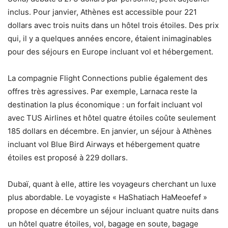
inclus. Pour janvier, Athènes est accessible pour 221
dollars avec trois nuits dans un hôtel trois étoiles. Des prix
qui, il y a quelques années encore, étaient inimaginables
pour des séjours en Europe incluant vol et hébergement.
La compagnie Flight Connections publie également des
offres très agressives. Par exemple, Larnaca reste la
destination la plus économique : un forfait incluant vol
avec TUS Airlines et hôtel quatre étoiles coûte seulement
185 dollars en décembre. En janvier, un séjour à Athènes
incluant vol Blue Bird Airways et hébergement quatre
étoiles est proposé à 229 dollars.
Dubaï, quant à elle, attire les voyageurs cherchant un luxe
plus abordable. Le voyagiste « HaShatiach HaMeoefef »
propose en décembre un séjour incluant quatre nuits dans
un hôtel quatre étoiles, vol, bagage en soute, bagage