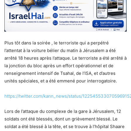
Plus tôt dans la soirée , le terroriste qui a perpétré
l’attentat à la voiture bélier du matin à Jérusalem a été
arrêté 18 heures après l’attaque. Le terroriste a été arrêté à
la jonction du bloc après un effort opérationnel et de
renseignement intensif de Tsahal, de l’ISA, et d’autres
unités spéciales, et a été emmené pour interrogatoire.
https://twitter.com/kann_news/status/122545533070596915
Lors de l’attaque du complexe de la gare à Jérusalem, 12
soldats ont été blessés, dont un grièvement blessé. Le
soldat a été blessé à la tête, et se trouve à l’hôpital Shaare