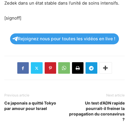
Zedek dans un état stable dans l’unité de soins intensifs.
[signoff]
Rejoignez nous pour toutes les vidéos en live !
Previous article
Next article
Ce japonais a quitté Tokyo
Un test d’ADN rapide
par amour pour Israel
pourrait-il freiner la
propagation du coronavirus
?