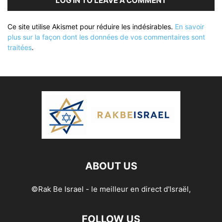
LOG IN TO LEAVE A COMMENT
Ce site utilise Akismet pour réduire les indésirables.
En savoir
plus sur la façon dont les données de vos commentaires sont
traitées
.
ABOUT US
©Rak Be Israel - le meilleur en direct d'Israël,
FOLLOW US