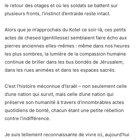
le retour des otages et où les soldats se battent sur
plusieurs fronts, l’instinct d’entraide reste intact.
Alors que je m’approchais du Kotel ce soir-là, ces petits
actes de chesed (gentillesse) semblaient faire écho aux
pierres anciennes elles-mêmes : même dans nos heures
les plus sombres, la lumière de la compassion humaine
continue de briller dans les bus bondés de Jérusalem,
dans les rues animées et dans les espaces sacrés.
C’est l’histoire méconnue d’Israël – non seulement celle
d’une nation qui survit, mais celle d’une nation qui
préserve son humanité à travers d’innombrables actes
quotidiens de bonté, chacun étant une petite rébellion
contre l’indifférence.
Je suis tellement reconnaissante de vivre ici, aujourd’hui