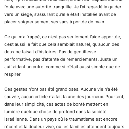
foule avec une autorité tranquille. Je l’ai regardé la guider
vers un siège, s’assurant qu’elle était installée avant de
placer soigneusement ses sacs à portée de main.
Ce qui m’a frappé, ce n’est pas seulement l’aide apportée,
c’est aussi le fait que cela semblait naturel, qu’aucun des
deux ne faisait d’histoires. Pas de gentillesse
performative, pas d’attente de remerciements. Juste un
Juif aidant un autre, comme si c’était aussi simple que de
respirer.
Ces gestes n’ont pas été grandioses. Aucune vie n’a été
sauvée, aucun article n’a fait la une des journaux. Pourtant,
dans leur simplicité, ces actes de bonté mettent en
lumière quelque chose de profond dans la société
israélienne. Dans un pays où le traumatisme est encore
récent et la douleur vive, où les familles attendent toujours