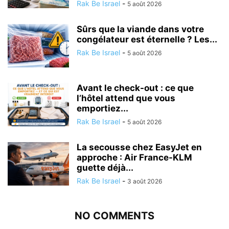
Rak Be Israel
-
5 août 2026
Sûrs que la viande dans votre
congélateur est éternelle ? Les...
Rak Be Israel
-
5 août 2026
Avant le check-out : ce que
l’hôtel attend que vous
emportiez...
Rak Be Israel
-
5 août 2026
La secousse chez EasyJet en
approche : Air France-KLM
guette déjà...
Rak Be Israel
-
3 août 2026
NO COMMENTS