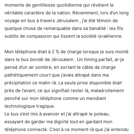
moments de gentillesse quotidienne qui révèlent le
véritable caractère de la nation. Récemment, lors d’un long
voyage en bus à travers
Jérusalem
, j’ai été témoin de
quelque chose de remarquable dans sa banalité : les fils
subtils de compassion qui tissent la société israélienne.
Mon téléphone était à 2 % de charge lorsque je suis monté
dans le
bus
bondé de Jérusalem . Un timing parfait, ai-je
pensé d’un air sombre, en sortant le câble de charge
pathétiquement court que j’avais attrapé dans ma
précipitation ce matin-là. La seule prise disponible était
près de l’avant, ce qui signifiait rester là, maladroitement
penché sur mon téléphone comme un mendiant
technologique tragique.
Le bus s’est mis à avancer et j’ai attrapé le poteau,
essayant de garder ma dignité tout en gardant mon
téléphone connecté. C’est à ce moment-là que j’ai entendu