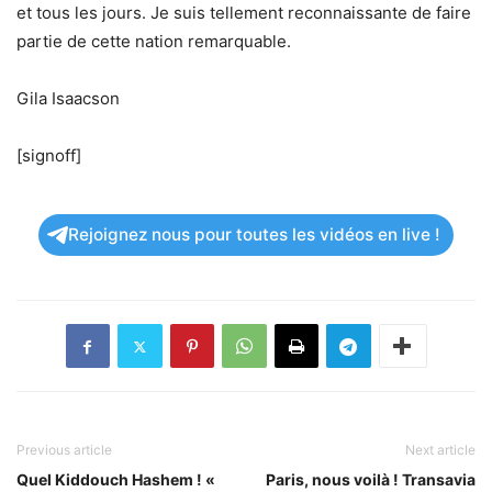
et tous les jours. Je suis tellement reconnaissante de faire
partie de cette nation remarquable.
Gila Isaacson
[signoff]
Rejoignez nous pour toutes les vidéos en live !
Previous article
Next article
Quel Kiddouch Hashem ! «
Paris, nous voilà ! Transavia