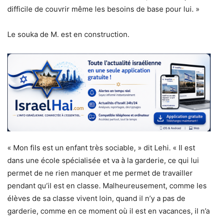
difficile de couvrir même les besoins de base pour lui. »
Le souka de M. est en construction.
« Mon fils est un enfant très sociable, » dit Lehi. « Il est
dans une école spécialisée et va à la garderie, ce qui lui
permet de ne rien manquer et me permet de travailler
pendant qu’il est en classe. Malheureusement, comme les
élèves de sa classe vivent loin, quand il n’y a pas de
garderie, comme en ce moment où il est en vacances, il n’a