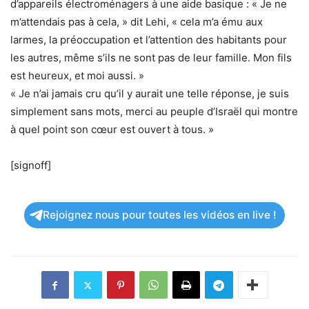
d’appareils électroménagers à une aide basique : « Je ne
m’attendais pas à cela, » dit Lehi, « cela m’a ému aux
larmes, la préoccupation et l’attention des habitants pour
les autres, même s’ils ne sont pas de leur famille. Mon fils
est heureux, et moi aussi. »
« Je n’ai jamais cru qu’il y aurait une telle réponse, je suis
simplement sans mots, merci au peuple d’Israël qui montre
à quel point son cœur est ouvert à tous. »
[signoff]
Rejoignez nous pour toutes les vidéos en live !