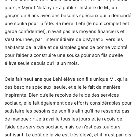
jours, « Mynet Netanya » a publié l’histoire de M., un
garçon de 9 ans avec des besoins spéciaux qui a demandé
une souka pour la fête. Sa mère, Lehi (le nom complet est
gardé confidentiel), n’avait pas les moyens financiers et
s’est tournée, par l’intermédiaire de « Mynet », vers les
habitants de la ville et de simples gens de bonne volonté
pour l’aider à construire une souka pour son fils qu’elle
élève seule depuis qu’il a un mois.
Cela fait neuf ans que Lehi élève son fils unique M., qui a
des besoins spéciaux, seule, et elle le fait de manière
inspirante. Bien qu’elle reçoive de l’aide des services
sociaux, elle fait également des efforts considérables pour
satisfaire les besoins de son fils afin qu’il ne ressente pas
de manque : « Je travaille tous les jours et je reçois de
l’aide des services sociaux, mais ce n’est pas toujours
suffisant. Le coût de la vie est très élevé, et il m’est parfois