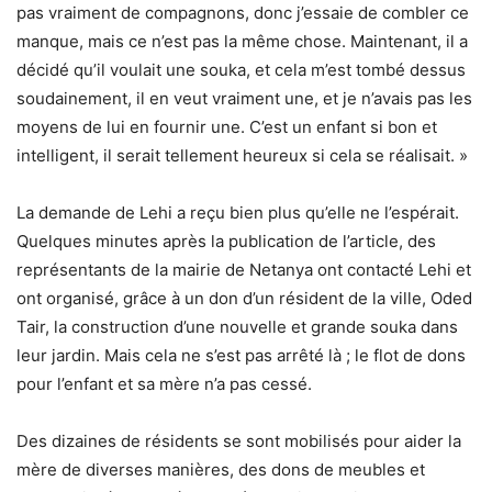
pas vraiment de compagnons, donc j’essaie de combler ce
manque, mais ce n’est pas la même chose. Maintenant, il a
décidé qu’il voulait une souka, et cela m’est tombé dessus
soudainement, il en veut vraiment une, et je n’avais pas les
moyens de lui en fournir une. C’est un enfant si bon et
intelligent, il serait tellement heureux si cela se réalisait. »
La demande de Lehi a reçu bien plus qu’elle ne l’espérait.
Quelques minutes après la publication de l’article, des
représentants de la mairie de Netanya ont contacté Lehi et
ont organisé, grâce à un don d’un résident de la ville, Oded
Tair, la construction d’une nouvelle et grande souka dans
leur jardin. Mais cela ne s’est pas arrêté là ; le flot de dons
pour l’enfant et sa mère n’a pas cessé.
Des dizaines de résidents se sont mobilisés pour aider la
mère de diverses manières, des dons de meubles et