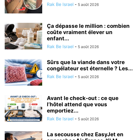
Rak Be Israel
-
5 août 2026
Ça dépasse le million : combien
coûte vraiment élever un
enfant...
Rak Be Israel
-
5 août 2026
Sûrs que la viande dans votre
congélateur est éternelle ? Les...
Rak Be Israel
-
5 août 2026
Avant le check-out : ce que
l’hôtel attend que vous
emportiez...
Rak Be Israel
-
5 août 2026
La secousse chez EasyJet en