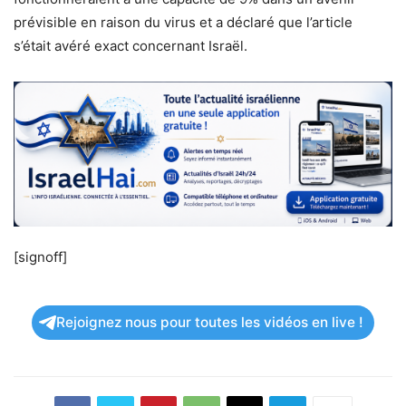
prévisible en raison du virus et a déclaré que l’article
s’était avéré exact concernant Israël.
[signoff]
Rejoignez nous pour toutes les vidéos en live !