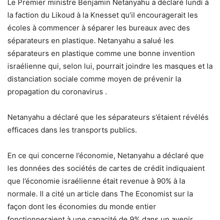
Le Premier ministre Benjamin Netanyahu a déclaré lundi à
la faction du Likoud à la Knesset qu’il encouragerait les
écoles à commencer à séparer les bureaux avec des
séparateurs en plastique. Netanyahu a salué les
séparateurs en plastique comme une bonne invention
israélienne qui, selon lui, pourrait joindre les masques et la
distanciation sociale comme moyen de prévenir la
propagation du coronavirus .
Netanyahu a déclaré que les séparateurs s’étaient révélés
efficaces dans les transports publics.
En ce qui concerne l’économie, Netanyahu a déclaré que
les données des sociétés de cartes de crédit indiquaient
que l’économie israélienne était revenue à 90% à la
normale. Il a cité un article dans The Economist sur la
façon dont les économies du monde entier
fonctionneraient à une capacité de 9% dans un avenir