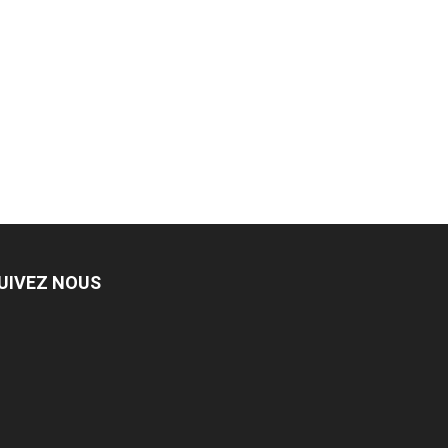
UIVEZ NOUS