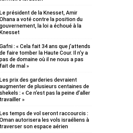
Le président de la Knesset, Amir
Ohana a voté contre la position du
gouvernement, la loi a échoué à la
Knesset
Gafni : « Cela fait 34 ans que j’attends
de faire tomber la Haute Cour. Il n’y a
pas de domaine où il ne nous a pas
fait de mal »
Les prix des garderies devraient
augmenter de plusieurs centaines de
shekels : « Ce n’est pas la peine d’aller
travailler »
Les temps de vol seront raccourcis :
Oman autorisera les vols israéliens à
traverser son espace aérien