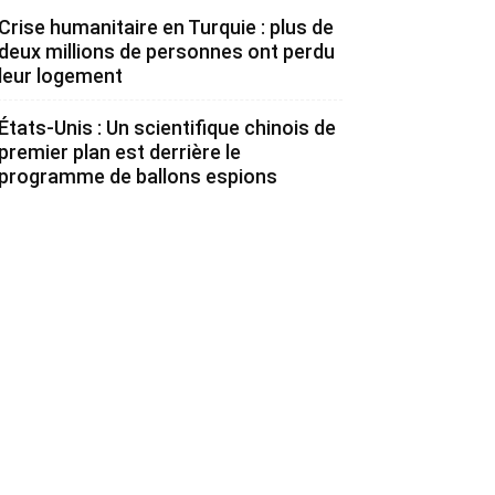
Crise humanitaire en Turquie : plus de
deux millions de personnes ont perdu
leur logement
États-Unis : Un scientifique chinois de
premier plan est derrière le
programme de ballons espions