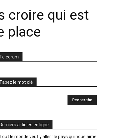
s croire qui est
le place
Telegram
Tapez le mot clé
Derniers articles en ligne
Tout le monde veut y aller : le pays qui nous aime