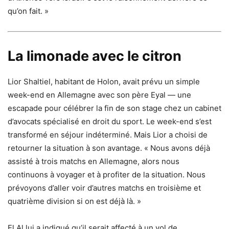
qu’on fait. »
La limonade avec le citron
Lior Shaltiel, habitant de Holon, avait prévu un simple
week-end en Allemagne avec son père Eyal — une
escapade pour célébrer la fin de son stage chez un cabinet
d’avocats spécialisé en droit du sport. Le week-end s’est
transformé en séjour indéterminé. Mais Lior a choisi de
retourner la situation à son avantage. « Nous avons déjà
assisté à trois matchs en Allemagne, alors nous
continuons à voyager et à profiter de la situation. Nous
prévoyons d’aller voir d’autres matchs en troisième et
quatrième division si on est déjà là. »
El Al lui a indiqué qu’il serait affecté à un vol de