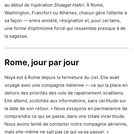
au début de l’opération
Shaagat HaAri
. À Rome,
Washington, Francfort ou Athènes, chacun gère l’attente à
sa façon — entre anxiété, résignation et, pour certains,
une forme d’optimisme forcé qui ressemble presque à de
la sagesse.
Rome, jour par jour
Noya est à Rome depuis la fermeture du ciel. Elle avait
voyagé avec une compagnie italienne — ce qui la place en
dehors des priorités des vols de rapatriement israéliens.
Elle attend, scotchée aux informations, sans certitude sur
la date de son retour. « Nous essayons en permanence de
comprendre ce qui se passe, dans une totale incertitude.
Nous avons tenté de contacter notre compagnie aérienne,
mais elle-même ne sait pas ce qui va se passer. »