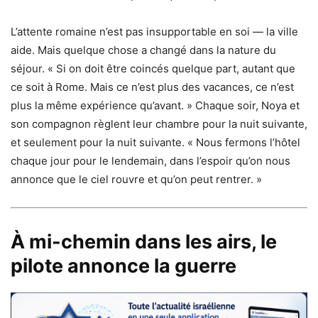
L’attente romaine n’est pas insupportable en soi — la ville
aide. Mais quelque chose a changé dans la nature du
séjour. « Si on doit être coincés quelque part, autant que
ce soit à Rome. Mais ce n’est plus des vacances, ce n’est
plus la même expérience qu’avant. » Chaque soir, Noya et
son compagnon règlent leur chambre pour la nuit suivante,
et seulement pour la nuit suivante. « Nous fermons l’hôtel
chaque jour pour le lendemain, dans l’espoir qu’on nous
annonce que le ciel rouvre et qu’on peut rentrer. »
À mi-chemin dans les airs, le
pilote annonce la guerre