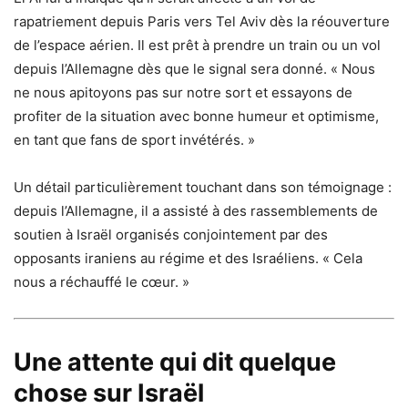
rapatriement depuis Paris vers Tel Aviv dès la réouverture
de l’espace aérien. Il est prêt à prendre un train ou un vol
depuis l’Allemagne dès que le signal sera donné. « Nous
ne nous apitoyons pas sur notre sort et essayons de
profiter de la situation avec bonne humeur et optimisme,
en tant que fans de sport invétérés. »
Un détail particulièrement touchant dans son témoignage :
depuis l’Allemagne, il a assisté à des rassemblements de
soutien à Israël organisés conjointement par des
opposants iraniens au régime et des Israéliens. « Cela
nous a réchauffé le cœur. »
Une attente qui dit quelque
chose sur Israël