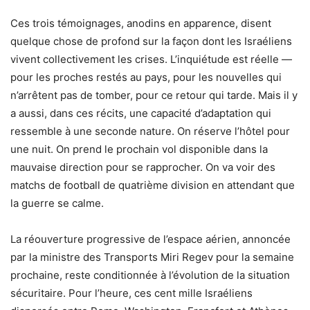
Ces trois témoignages, anodins en apparence, disent
quelque chose de profond sur la façon dont les Israéliens
vivent collectivement les crises. L’inquiétude est réelle —
pour les proches restés au pays, pour les nouvelles qui
n’arrêtent pas de tomber, pour ce retour qui tarde. Mais il y
a aussi, dans ces récits, une capacité d’adaptation qui
ressemble à une seconde nature. On réserve l’hôtel pour
une nuit. On prend le prochain vol disponible dans la
mauvaise direction pour se rapprocher. On va voir des
matchs de football de quatrième division en attendant que
la guerre se calme.
La réouverture progressive de l’espace aérien, annoncée
par la ministre des Transports Miri Regev pour la semaine
prochaine, reste conditionnée à l’évolution de la situation
sécuritaire. Pour l’heure, ces cent mille Israéliens