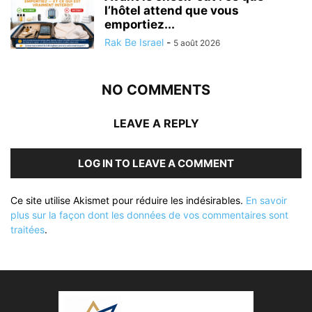
l’hôtel attend que vous
emportiez...
Rak Be Israel
-
5 août 2026
NO COMMENTS
LEAVE A REPLY
LOG IN TO LEAVE A COMMENT
Ce site utilise Akismet pour réduire les indésirables.
En savoir
plus sur la façon dont les données de vos commentaires sont
traitées
.