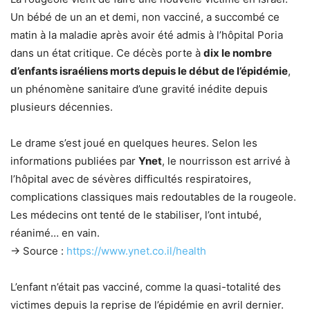
Un bébé de un an et demi, non vacciné, a succombé ce
matin à la maladie après avoir été admis à l’hôpital Poria
dans un état critique. Ce décès porte à
dix le nombre
d’enfants israéliens morts depuis le début de l’épidémie
,
un phénomène sanitaire d’une gravité inédite depuis
plusieurs décennies.
Le drame s’est joué en quelques heures. Selon les
informations publiées par
Ynet
, le nourrisson est arrivé à
l’hôpital avec de sévères difficultés respiratoires,
complications classiques mais redoutables de la rougeole.
Les médecins ont tenté de le stabiliser, l’ont intubé,
réanimé… en vain.
→ Source :
https://www.ynet.co.il/health
L’enfant n’était pas vacciné, comme la quasi-totalité des
victimes depuis la reprise de l’épidémie en avril dernier.