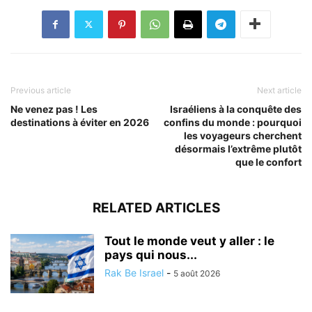
Previous article
Next article
Ne venez pas ! Les
Israéliens à la conquête des
destinations à éviter en 2026
confins du monde : pourquoi
les voyageurs cherchent
désormais l’extrême plutôt
que le confort
RELATED ARTICLES
Tout le monde veut y aller : le
pays qui nous...
Rak Be Israel
-
5 août 2026