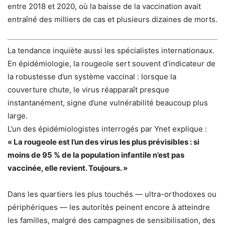
entre 2018 et 2020, où la baisse de la vaccination avait
entraîné des milliers de cas et plusieurs dizaines de morts.
La tendance inquiète aussi les spécialistes internationaux.
En épidémiologie, la rougeole sert souvent d’indicateur de
la robustesse d’un système vaccinal : lorsque la
couverture chute, le virus réapparaît presque
instantanément, signe d’une vulnérabilité beaucoup plus
large.
L’un des épidémiologistes interrogés par Ynet explique :
« La rougeole est l’un des virus les plus prévisibles : si
moins de 95 % de la population infantile n’est pas
vaccinée, elle revient. Toujours. »
Dans les quartiers les plus touchés — ultra-orthodoxes ou
périphériques — les autorités peinent encore à atteindre
les familles, malgré des campagnes de sensibilisation, des