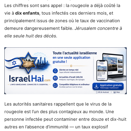
Les chiffres sont sans appel : la rougeole a déjà coûté la
vie à
dix enfants
, tous infectés ces derniers mois, et
principalement issus de zones où le taux de vaccination
demeure dangereusement faible.
Jérusalem concentre à
elle seule huit des décès.
Les autorités sanitaires rappellent que le virus de la
rougeole est l’un des plus contagieux au monde. Une
personne infectée peut contaminer entre douze et dix-huit
autres en l’absence d’immunité — un taux explosif