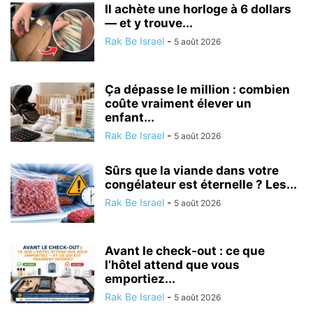
Il achète une horloge à 6 dollars
— et y trouve...
Rak Be Israel
-
5 août 2026
Ça dépasse le million : combien
coûte vraiment élever un
enfant...
Rak Be Israel
-
5 août 2026
Sûrs que la viande dans votre
congélateur est éternelle ? Les...
Rak Be Israel
-
5 août 2026
Avant le check-out : ce que
l’hôtel attend que vous
emportiez...
Rak Be Israel
-
5 août 2026