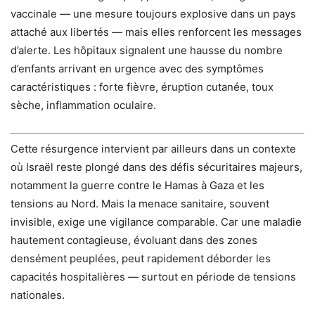
vaccinale — une mesure toujours explosive dans un pays
attaché aux libertés — mais elles renforcent les messages
d’alerte. Les hôpitaux signalent une hausse du nombre
d’enfants arrivant en urgence avec des symptômes
caractéristiques : forte fièvre, éruption cutanée, toux
sèche, inflammation oculaire.
Cette résurgence intervient par ailleurs dans un contexte
où Israël reste plongé dans des défis sécuritaires majeurs,
notamment la guerre contre le Hamas à Gaza et les
tensions au Nord. Mais la menace sanitaire, souvent
invisible, exige une vigilance comparable. Car une maladie
hautement contagieuse, évoluant dans des zones
densément peuplées, peut rapidement déborder les
capacités hospitalières — surtout en période de tensions
nationales.