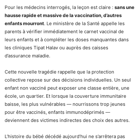
Pour les médecins interrogés, la leçon est claire :
sans une
hausse rapide et massive de la vaccination, d’autres
enfants mourront
. Le ministère de la Santé appelle les
parents à vérifier immédiatement le carnet vaccinal de
leurs enfants et à compléter les doses manquantes dans
les cliniques Tipat Halav ou auprès des caisses
d’assurance maladie.
Cette nouvelle tragédie rappelle que la protection
collective repose sur des décisions individuelles. Un seul
enfant non vacciné peut exposer une classe entière, une
école, un quartier. Et lorsque la couverture immunitaire
baisse, les plus vulnérables — nourrissons trop jeunes
pour être vaccinés, enfants immunodéprimés —
deviennent des victimes indirectes des choix des autres.
L’histoire du bébé décédé aujourd’hui ne s’arrêtera pas