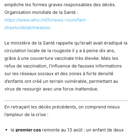
empêche les formes graves responsables des décès.
Organisation mondiale de la Santé :
https://www.who.int/fr/news-room/fact-
sheets/detail/measles
Le ministère de la Santé rappelle qu’Israël avait éradiqué la
circulation locale de la rougeole il y a à peine dix ans,
grâce à une couverture vaccinale très élevée. Mais les
refus de vaccination, l’influence de fausses informations
sur les réseaux sociaux et des zones à forte densité
d’enfants ont créé un terrain vulnérable, permettant au
virus de ressurgir avec une force inattendue.
En retraçant les décès précédents, on comprend mieux
l’ampleur de la crise :
le
premier cas
remonte au 13 août : un enfant de deux