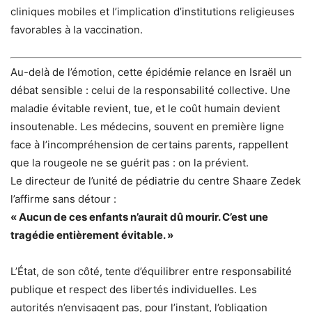
cliniques mobiles et l’implication d’institutions religieuses
favorables à la vaccination.
Au-delà de l’émotion, cette épidémie relance en Israël un
débat sensible : celui de la responsabilité collective. Une
maladie évitable revient, tue, et le coût humain devient
insoutenable. Les médecins, souvent en première ligne
face à l’incompréhension de certains parents, rappellent
que la rougeole ne se guérit pas : on la prévient.
Le directeur de l’unité de pédiatrie du centre Shaare Zedek
l’affirme sans détour :
« Aucun de ces enfants n’aurait dû mourir. C’est une
tragédie entièrement évitable. »
L’État, de son côté, tente d’équilibrer entre responsabilité
publique et respect des libertés individuelles. Les
autorités n’envisagent pas, pour l’instant, l’obligation