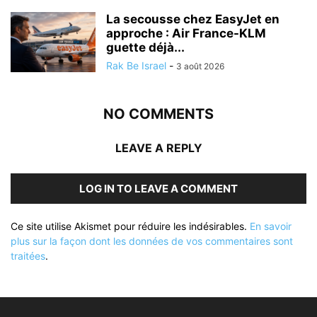
La secousse chez EasyJet en
approche : Air France-KLM
guette déjà...
Rak Be Israel
-
3 août 2026
NO COMMENTS
LEAVE A REPLY
LOG IN TO LEAVE A COMMENT
Ce site utilise Akismet pour réduire les indésirables.
En savoir
plus sur la façon dont les données de vos commentaires sont
traitées
.