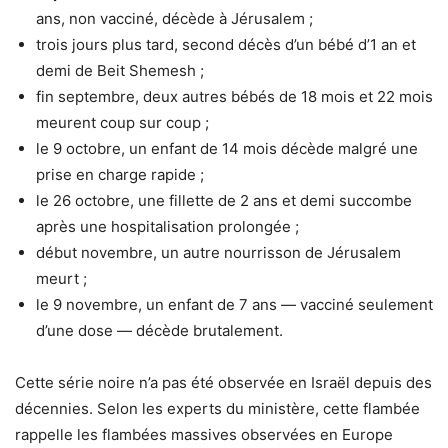
ans, non vacciné, décède à Jérusalem ;
trois jours plus tard, second décès d’un bébé d’1 an et
demi de Beit Shemesh ;
fin septembre, deux autres bébés de 18 mois et 22 mois
meurent coup sur coup ;
le 9 octobre, un enfant de 14 mois décède malgré une
prise en charge rapide ;
le 26 octobre, une fillette de 2 ans et demi succombe
après une hospitalisation prolongée ;
début novembre, un autre nourrisson de Jérusalem
meurt ;
le 9 novembre, un enfant de 7 ans — vacciné seulement
d’une dose — décède brutalement.
Cette série noire n’a pas été observée en Israël depuis des
décennies. Selon les experts du ministère, cette flambée
rappelle les flambées massives observées en Europe