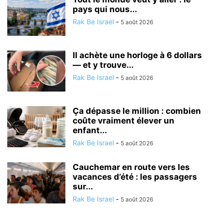
pays qui nous...
Rak Be Israel
-
5 août 2026
Il achète une horloge à 6 dollars
— et y trouve...
Rak Be Israel
-
5 août 2026
Ça dépasse le million : combien
coûte vraiment élever un
enfant...
Rak Be Israel
-
5 août 2026
Cauchemar en route vers les
vacances d’été : les passagers
sur...
Rak Be Israel
-
5 août 2026