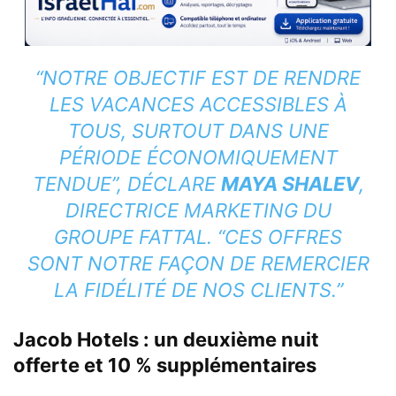
“NOTRE OBJECTIF EST DE RENDRE
LES VACANCES ACCESSIBLES À
TOUS, SURTOUT DANS UNE
PÉRIODE ÉCONOMIQUEMENT
TENDUE”, DÉCLARE
MAYA SHALEV
,
DIRECTRICE MARKETING DU
GROUPE FATTAL. “CES OFFRES
SONT NOTRE FAÇON DE REMERCIER
LA FIDÉLITÉ DE NOS CLIENTS.”
Jacob Hotels : un deuxième nuit
offerte et 10 % supplémentaires