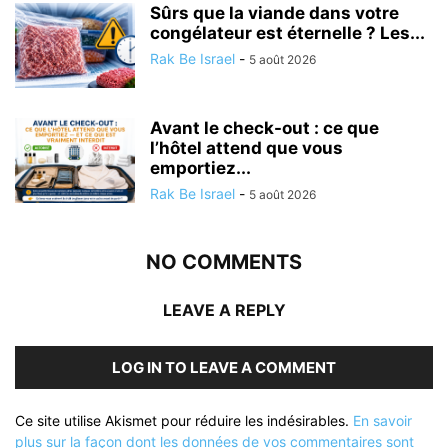
Sûrs que la viande dans votre
congélateur est éternelle ? Les...
Rak Be Israel
-
5 août 2026
Avant le check-out : ce que
l’hôtel attend que vous
emportiez...
Rak Be Israel
-
5 août 2026
NO COMMENTS
LEAVE A REPLY
LOG IN TO LEAVE A COMMENT
Ce site utilise Akismet pour réduire les indésirables.
En savoir
plus sur la façon dont les données de vos commentaires sont