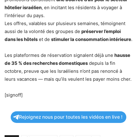
hôtelier israélien
, en incitant les résidents à voyager à
l’intérieur du pays.
Les offres, valables sur plusieurs semaines, témoignent
aussi de la volonté des groupes de
préserver l’emploi
dans les hôtels
et de
stimuler la consommation intérieure
.
Les plateformes de réservation signalent déjà une
hausse
de 35 % des recherches domestiques
depuis la fin
octobre, preuve que les Israéliens n’ont pas renoncé à
leurs vacances — mais qu’ils veulent les payer moins cher.
[signoff]
Rejoignez nous pour toutes les vidéos en live !