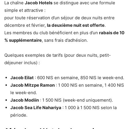
La chaîne
Jacob Hotels
se distingue avec une formule
simple et attractive :
pour toute réservation d’un séjour de deux nuits entre
décembre et février,
la deuxième nuit est offerte
.
Les membres du club bénéficient en plus d’un
rabais de 10
% supplémentaire
, sans frais d’adhésion.
Quelques exemples de tarifs (pour deux nuits, petit-
déjeuner inclus) :
Jacob Eilat
: 600 NIS en semaine, 850 NIS le week-end.
Jacob Mitzpe Ramon
: 1 000 NIS en semaine, 1 400 NIS
le week-end.
Jacob Modiin
: 1 500 NIS (week-end uniquement).
Jacob Sea Life Nahariya
: 1 000 à 1 500 NIS selon la
période.