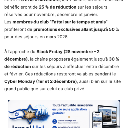
bénéficieront de
25 % de réduction
sur les séjours
réservés pour novembre, décembre et janvier.
Les
membres du club “Fattal sur le temps et amis”
profiteront de
promotions exclusives allant jusqu’à 50 %
pour des séjours en mars 2026.
À l’approche du
Black Friday (28 novembre – 2
décembre)
, la chaîne proposera également jusqu’à
30 %
de réduction
sur les séjours à effectuer entre décembre
et février. Ces réductions resteront valables pendant le
Cyber Monday (1er et 2 décembre)
, aussi bien sur le site
grand public que sur celui du club privé.