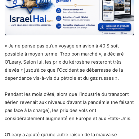
« Je ne pense pas qu’un voyage en avion à 40 $ soit
possible à moyen terme. Trop bon marché », a déclaré
O’Leary. Selon lui, les prix du kérosène resteront très
élevés « jusqu’à ce que l’Occident se débarrasse de la
dépendance vis-à-vis du pétrole et du gaz russes ».
Pendant les mois d’été, alors que l’industrie du transport
aérien revenait aux niveaux d’avant la pandémie (ne faisant
pas face à la charge), les prix des vols ont
considérablement augmenté en Europe et aux États-Unis.
O’Leary a ajouté qu’une autre raison de la mauvaise