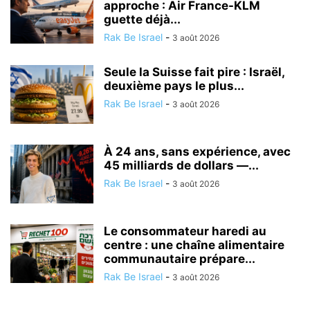
approche : Air France-KLM
guette déjà...
Rak Be Israel
-
3 août 2026
Seule la Suisse fait pire : Israël,
deuxième pays le plus...
Rak Be Israel
-
3 août 2026
À 24 ans, sans expérience, avec
45 milliards de dollars —...
Rak Be Israel
-
3 août 2026
Le consommateur haredi au
centre : une chaîne alimentaire
communautaire prépare...
Rak Be Israel
-
3 août 2026