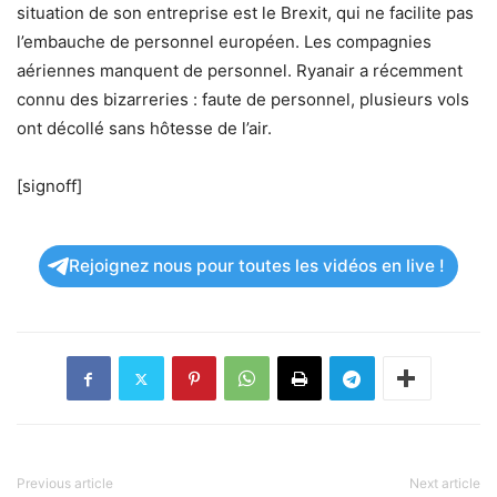
situation de son entreprise est le Brexit, qui ne facilite pas
l’embauche de personnel européen. Les compagnies
aériennes manquent de personnel. Ryanair a récemment
connu des bizarreries : faute de personnel, plusieurs vols
ont décollé sans hôtesse de l’air.
[signoff]
Rejoignez nous pour toutes les vidéos en live !
Previous article
Next article