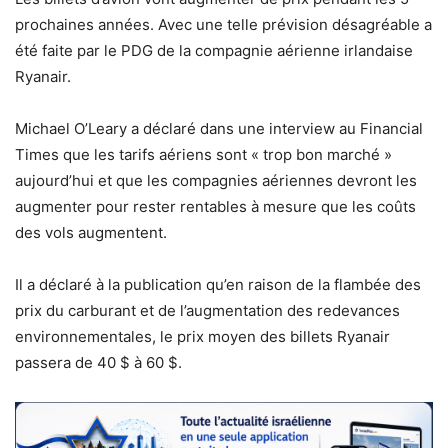
prochaines années. Avec une telle prévision désagréable a
été faite par le PDG de la compagnie aérienne irlandaise
Ryanair.
Michael O’Leary a déclaré dans une interview au Financial
Times que les tarifs aériens sont « trop ​​bon marché »
aujourd’hui et que les compagnies aériennes devront les
augmenter pour rester rentables à mesure que les coûts
des vols augmentent.
Il a déclaré à la publication qu’en raison de la flambée des
prix du carburant et de l’augmentation des redevances
environnementales, le prix moyen des billets Ryanair
passera de 40 $ à 60 $.