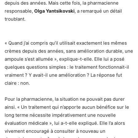
depuis des années. Mais cette fois, la pharmacienne
responsable,
Olga Yantsikovski
, a remarqué un détail
troublant.
« Quand j’ai compris qu’il utilisait exactement les mêmes
crèmes depuis des années, sans amélioration durable, une
ampoule s’est allumée », explique-t-elle. Elle lui a posé
quelques questions simples : le traitement fonctionnait-il
vraiment ? Y avait-il une amélioration ? La réponse fut
claire : non.
Pour la pharmacienne, la situation ne pouvait pas durer
ainsi. « Un traitement qui n’apporte aucun bénéfice sur le
long terme nécessite impérativement une nouvelle
évaluation médicale », lui a-t-elle expliqué. Elle l’a alors
vivement encouragé à consulter à nouveau un