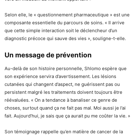
Selon elle, le « questionnement pharmaceutique » est une
composante essentielle du parcours de soins. « Il arrive
que cette simple interaction soit le déclencheur d’un
diagnostic précoce qui sauve des vies », souligne-t-elle.
Un message de prévention
Au-delà de son histoire personnelle, Shlomo espère que
son expérience servira d’avertissement. Les lésions
cutanées qui changent d’aspect, ne guérissent pas ou
persistent malgré les traitements doivent toujours être
réévaluées. « On a tendance à banaliser ce genre de
choses, surtout quand ça ne fait pas mal. Moi aussi je l’ai
fait. Aujourd’hui, je sais que ça aurait pu me coûter la vie. »
Son témoignage rappelle qu’en matière de cancer de la