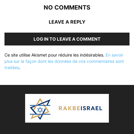
NO COMMENTS
LEAVE A REPLY
LOG IN TO LEAVE A COMMENT
Ce site utilise Akismet pour réduire les indésirables.
En savoir
plus sur la façon dont les données de vos commentaires sont
traitées
.