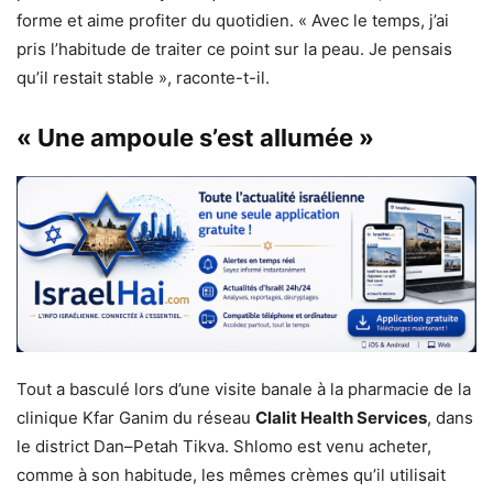
forme et aime profiter du quotidien. « Avec le temps, j’ai
pris l’habitude de traiter ce point sur la peau. Je pensais
qu’il restait stable », raconte-t-il.
« Une ampoule s’est allumée »
Tout a basculé lors d’une visite banale à la pharmacie de la
clinique Kfar Ganim du réseau
Clalit Health Services
, dans
le district Dan–Petah Tikva. Shlomo est venu acheter,
comme à son habitude, les mêmes crèmes qu’il utilisait