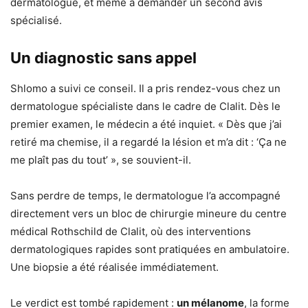
dermatologue, et même à demander un second avis
spécialisé.
Un diagnostic sans appel
Shlomo a suivi ce conseil. Il a pris rendez-vous chez un
dermatologue spécialiste dans le cadre de Clalit. Dès le
premier examen, le médecin a été inquiet. « Dès que j’ai
retiré ma chemise, il a regardé la lésion et m’a dit : ‘Ça ne
me plaît pas du tout’ », se souvient-il.
Sans perdre de temps, le dermatologue l’a accompagné
directement vers un bloc de chirurgie mineure du centre
médical Rothschild de Clalit, où des interventions
dermatologiques rapides sont pratiquées en ambulatoire.
Une biopsie a été réalisée immédiatement.
Le verdict est tombé rapidement :
un mélanome
, la forme