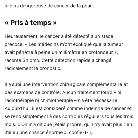
la plus dangereuse de cancer de la peau.
« Pris à temps »
Heureusement, le cancer a été détecté à un stade
précoce. « Les médecins m’ont expliqué que la tumeur
avait pénétré à peine un millimètre en profondeur »,
raconte Shlomo. Cette détection rapide a changé
radicalement le pronostic.
Il a subi une intervention chirurgicale complémentaire et
des examens de contrôle. Aucun traitement lourd – ni
radiothérapie ni chimiothérapie – n’a été nécessaire.
Aujourd’hui, il est considéré comme indemne de cancer et
se rend simplement à des contrôles réguliers tous les trois
mois. « On m’a dit que j’étais propre, qu’il n’y avait plus rien.
J’ai eu une chance énorme », confie-t-il.