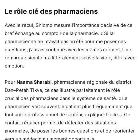
Le rôle clé des pharmaciens
Avec le recul, Shlomo mesure l’importance décisive de ce
bref échange au comptoir de la pharmacie. « Si la
pharmacienne ne m’avait pas arrêté pour me poser ces
questions, j’aurais continué avec les mêmes crèmes. Une
remarque simple m’a littéralement sauvé la vie », dit-il avec
émotion.
Pour
Naama Sharabi
, pharmacienne régionale du district
Dan–Petah Tikva, ce cas illustre parfaitement le rôle
crucial des pharmaciens dans le système de santé. « Le
pharmacien voit souvent le patient plus fréquemment que
tout autre professionnel de santé », explique-t-elle. « Ce
contact régulier permet de détecter des situations
anormales, de poser les bonnes questions et de réorienter
vers un médecin au moment opportun. »