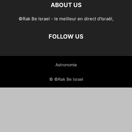
ABOUT US
©Rak Be Israel - le meilleur en direct d'Israël,
FOLLOW US
Astronomie
© ©Rak Be Israel