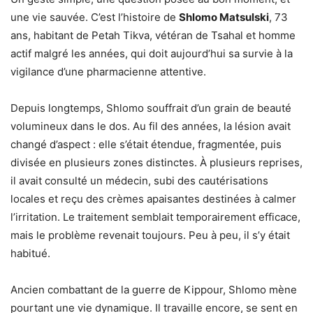
une vie sauvée. C’est l’histoire de
Shlomo Matsulski
, 73
ans, habitant de Petah Tikva, vétéran de Tsahal et homme
actif malgré les années, qui doit aujourd’hui sa survie à la
vigilance d’une pharmacienne attentive.
Depuis longtemps, Shlomo souffrait d’un grain de beauté
volumineux dans le dos. Au fil des années, la lésion avait
changé d’aspect : elle s’était étendue, fragmentée, puis
divisée en plusieurs zones distinctes. À plusieurs reprises,
il avait consulté un médecin, subi des cautérisations
locales et reçu des crèmes apaisantes destinées à calmer
l’irritation. Le traitement semblait temporairement efficace,
mais le problème revenait toujours. Peu à peu, il s’y était
habitué.
Ancien combattant de la guerre de Kippour, Shlomo mène
pourtant une vie dynamique. Il travaille encore, se sent en