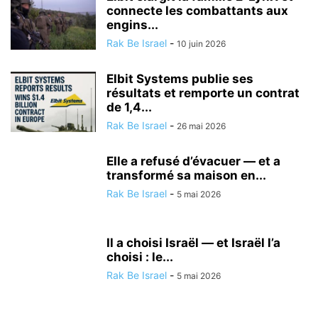
connecte les combattants aux
engins...
Rak Be Israel
-
10 juin 2026
Elbit Systems publie ses
résultats et remporte un contrat
de 1,4...
Rak Be Israel
-
26 mai 2026
Elle a refusé d’évacuer — et a
transformé sa maison en...
Rak Be Israel
-
5 mai 2026
Il a choisi Israël — et Israël l’a
choisi : le...
Rak Be Israel
-
5 mai 2026