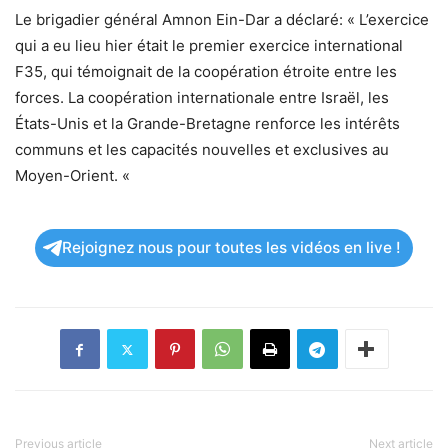
Le brigadier général Amnon Ein-Dar a déclaré: « L’exercice
qui a eu lieu hier était le premier exercice international
F35, qui témoignait de la coopération étroite entre les
forces. La coopération internationale entre Israël, les
États-Unis et la Grande-Bretagne renforce les intérêts
communs et les capacités nouvelles et exclusives au
Moyen-Orient. «
Rejoignez nous pour toutes les vidéos en live !
Previous article
Next article