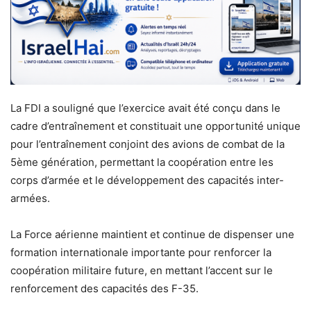
La FDI a souligné que l’exercice avait été conçu dans le
cadre d’entraînement et constituait une opportunité unique
pour l’entraînement conjoint des avions de combat de la
5ème génération, permettant la coopération entre les
corps d’armée et le développement des capacités inter-
armées.
La Force aérienne maintient et continue de dispenser une
formation internationale importante pour renforcer la
coopération militaire future, en mettant l’accent sur le
renforcement des capacités des F-35.