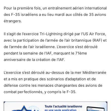
Pour la première fois, un entraînement aérien international
des F-35 israéliens a eu lieu mardi aux côtés de 35 avions
étrangers.
Il s’agit de l’exercice Tri-Lightning dirigé par l’US Air Force,
avec la participation de l’armée de l’air britannique (RAF) et
de l’armée de l’air israélienne. L’exercice s’est déroulé
pendant la semaine de l’IAF, marquant le 71ème
anniversaire de la création de l’IAF.
L’exercice s’est déroulé au-dessus de la mer Méditerranée
et a mis en pratique des scénarios d’adaptation et de
défense contre les menaces changeantes des avions de
combat perfectionnés, y compris le F-35.