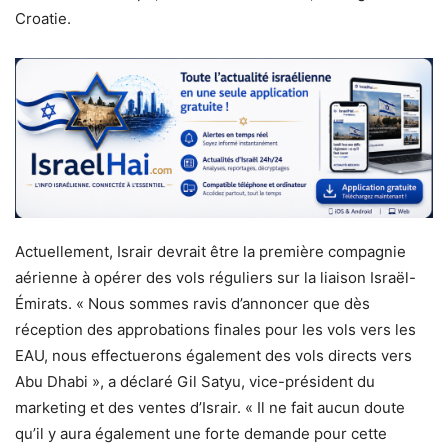
Croatie.
Actuellement, Israir devrait être la première compagnie
aérienne à opérer des vols réguliers sur la liaison Israël-
Émirats. « Nous sommes ravis d’annoncer que dès
réception des approbations finales pour les vols vers les
EAU, nous effectuerons également des vols directs vers
Abu Dhabi », a déclaré Gil Satyu, vice-président du
marketing et des ventes d’Israir. « Il ne fait aucun doute
qu’il y aura également une forte demande pour cette