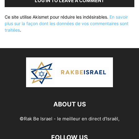
LOG IN TO LEAVE A COMMENT
Ce site utilise Akismet pour réduire les indésirables.
En savoir
plus sur la façon dont les données de vos commentaires sont
traitées
.
ABOUT US
©Rak Be Israel - le meilleur en direct d'Israël,
FOLLOW US