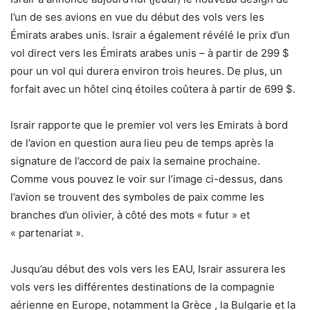
l’un de ses avions en vue du début des vols vers les
Émirats arabes unis. Israir a également révélé le prix d’un
vol direct vers les Émirats arabes unis – à partir de 299 $
pour un vol qui durera environ trois heures. De plus, un
forfait avec un hôtel cinq étoiles coûtera à partir de 699 $.
Israir rapporte que le premier vol vers les Emirats à bord
de l’avion en question aura lieu peu de temps après la
signature de l’accord de paix la semaine prochaine.
Comme vous pouvez le voir sur l’image ci-dessus, dans
l’avion se trouvent des symboles de paix comme les
branches d’un olivier, à côté des mots « futur » et
« partenariat ».
Jusqu’au début des vols vers les EAU, Israir assurera les
vols vers les différentes destinations de la compagnie
aérienne en Europe, notamment la Grèce , la Bulgarie et la