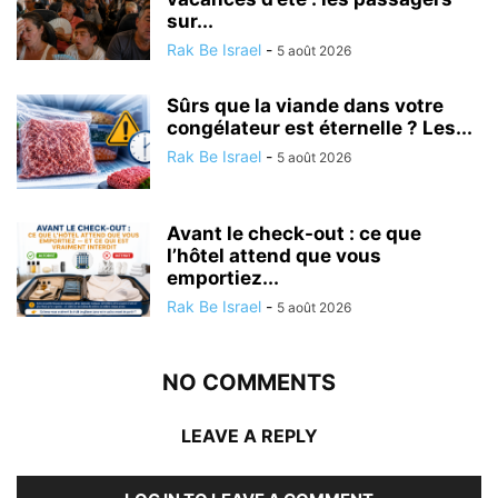
sur...
Rak Be Israel
-
5 août 2026
Sûrs que la viande dans votre
congélateur est éternelle ? Les...
Rak Be Israel
-
5 août 2026
Avant le check-out : ce que
l’hôtel attend que vous
emportiez...
Rak Be Israel
-
5 août 2026
NO COMMENTS
LEAVE A REPLY