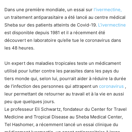
Dans une première mondiale, un essai sur
l’ivermectine,
un traitement antiparasitaire a été lancé au centre médical
Sheba sur des patients atteints de Covid-19.
L’ivermectine
est disponible depuis 1981 et il a récemment été
découvert en laboratoire qu’elle tue le coronavirus dans
les 48 heures.
Un expert des maladies tropicales teste un médicament
utilisé pour lutter contre les parasites dans les pays du
tiers monde qui, selon lui, pourrait aider à réduire la durée
de l’infection des personnes qui attrapent un
coronavirus
,
leur permettant de retourner au travail et à la vie en aussi
peu que quelques jours.
Le professeur Eli Schwartz, fondateur du Center for Travel
Medicine and Tropical Disease au Sheba Medical Center,
Tel Hashomer, a récemment lancé un essai clinique du