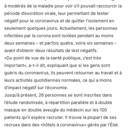
à modérés de la maladie pour voir s’il pouvait raccourcir la
période d’excrétion virale, leur permettant de tester
négatif pour le coronavirus et de quitter l’isolement en
seulement quelques jours. Actuellement, les personnes
infectées par la corona sont isolées pendant au moins
deux semaines – et parfois quatre, voire six semaines –
avant d’obtenir deux résultats de test négatifs.
«Du point de vue de la santé publique, c’est très
important», a-t-il dit, expliquant que si les gens sont
guéris du coronavirus, ils peuvent retourner au travail et à
leurs activités quotidiennes normales, ce qui a moins
d’impact négatif sur l’économie.
Jusqu’à présent, 26 personnes se sont inscrites dans
l’étude randomisée, à répartition parallèle et à double
masque en double aveugle du médecin sur les 100
patients qu’il espère recruter. Il trouve la plupart de ses
recrues dans des «hôtels à coronavirus» gérés par l’État.