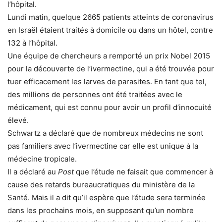
l’hôpital.
Lundi matin, quelque 2665 patients atteints de coronavirus
en Israël étaient traités à domicile ou dans un hôtel, contre
132 à l’hôpital.
Une équipe de chercheurs a remporté un prix Nobel 2015
pour la découverte de l’ivermectine, qui a été trouvée pour
tuer efficacement les larves de parasites. En tant que tel,
des millions de personnes ont été traitées avec le
médicament, qui est connu pour avoir un profil d’innocuité
élevé.
Schwartz a déclaré que de nombreux médecins ne sont
pas familiers avec l’ivermectine car elle est unique à la
médecine tropicale.
Il a déclaré au
Post
que l’étude ne faisait que commencer à
cause des retards bureaucratiques du ministère de la
Santé. Mais il a dit qu’il espère que l’étude sera terminée
dans les prochains mois, en supposant qu’un nombre