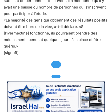
suffisant de personnes s’inscrivent. Il a mentionné qu’il y
avait une baisse du nombre de personnes qui s’inscrivent
pour participer à l’étude.
«La majorité des gens qui obtiennent des résultats positifs
doivent être hors de la vie», a-t-il déclaré. «Si
[l’ivermectine] fonctionne, ils pourraient prendre des
médicaments pendant quelques jours à la place et être
guéris.»
[signoff]