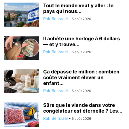
Tout le monde veut y aller : le
pays qui nous...
Rak Be Israel
-
5 août 2026
Il achète une horloge à 6 dollars
— et y trouve...
Rak Be Israel
-
5 août 2026
Ça dépasse le million : combien
coûte vraiment élever un
enfant...
Rak Be Israel
-
5 août 2026
Sûrs que la viande dans votre
congélateur est éternelle ? Les...
Rak Be Israel
-
5 août 2026