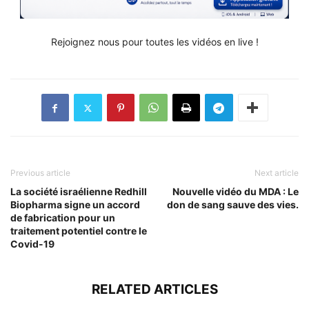
Rejoignez nous pour toutes les vidéos en live !
Previous article
Next article
La société israélienne Redhill
Nouvelle vidéo du MDA : Le
Biopharma signe un accord
don de sang sauve des vies.
de fabrication pour un
traitement potentiel contre le
Covid-19
RELATED ARTICLES