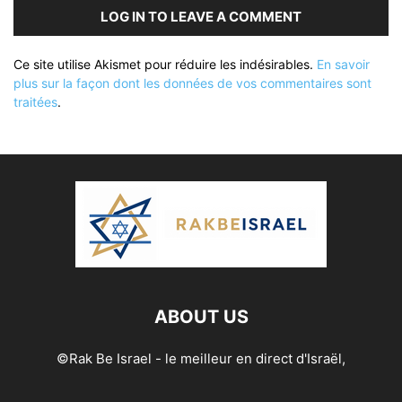
LOG IN TO LEAVE A COMMENT
Ce site utilise Akismet pour réduire les indésirables.
En savoir
plus sur la façon dont les données de vos commentaires sont
traitées
.
ABOUT US
©Rak Be Israel - le meilleur en direct d'Israël,