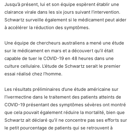
Jusqu’à présent, lui et son équipe espèrent établir une
clairance virale dans les six jours suivant l’intervention.
Schwartz surveille également si le médicament peut aider
à accélérer la réduction des symptômes.
Une équipe de chercheurs australiens a mené une étude
sur le médicament en mars et a découvert qu’il était
capable de tuer le COVID-19 en 48 heures dans une
culture cellulaire. L’étude de Schwartz serait le premier
essai réalisé chez l’homme.
Les résultats préliminaires d’une étude américaine sur
l’ivermectine dans le traitement des patients atteints de
COVID-19 présentant des symptômes sévères ont montré
que cela pouvait également réduire la mortalité, bien que
Schwartz ait déclaré qu’il ne concentre pas ses efforts sur
le petit pourcentage de patients qui se retrouvent à