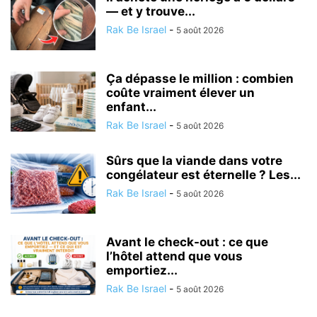
— et y trouve...
Rak Be Israel
-
5 août 2026
Ça dépasse le million : combien
coûte vraiment élever un
enfant...
Rak Be Israel
-
5 août 2026
Sûrs que la viande dans votre
congélateur est éternelle ? Les...
Rak Be Israel
-
5 août 2026
Avant le check-out : ce que
l’hôtel attend que vous
emportiez...
Rak Be Israel
-
5 août 2026