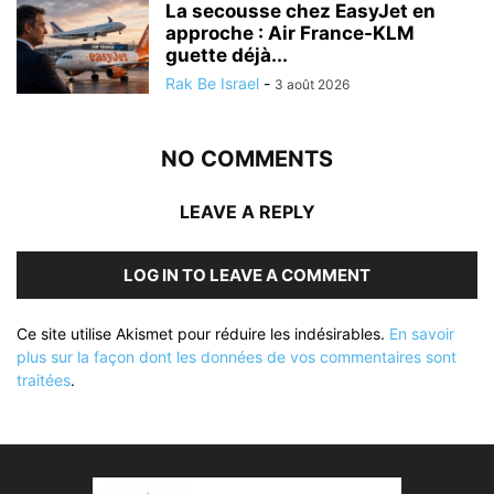
La secousse chez EasyJet en
approche : Air France-KLM
guette déjà...
Rak Be Israel
-
3 août 2026
NO COMMENTS
LEAVE A REPLY
LOG IN TO LEAVE A COMMENT
Ce site utilise Akismet pour réduire les indésirables.
En savoir
plus sur la façon dont les données de vos commentaires sont
traitées
.