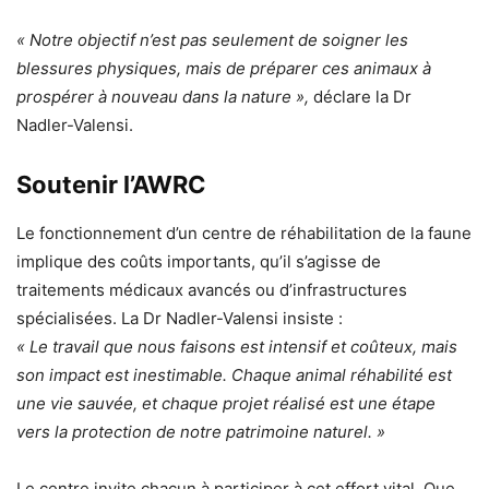
« Notre objectif n’est pas seulement de soigner les
blessures physiques, mais de préparer ces animaux à
prospérer à nouveau dans la nature »,
déclare la Dr
Nadler-Valensi.
Soutenir l’AWRC
Le fonctionnement d’un centre de réhabilitation de la faune
implique des coûts importants, qu’il s’agisse de
traitements médicaux avancés ou d’infrastructures
spécialisées. La Dr Nadler-Valensi insiste :
« Le travail que nous faisons est intensif et coûteux, mais
son impact est inestimable. Chaque animal réhabilité est
une vie sauvée, et chaque projet réalisé est une étape
vers la protection de notre patrimoine naturel. »
Le centre invite chacun à participer à cet effort vital. Que