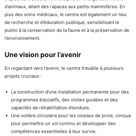
d’animaux, allant des rapaces aux petits mammifères. En
plus des soins médicaux, le centre est également un lieu
de recherche et d’éducation publique, sensibilisant le
public à la conservation de la faune et à la préservation de
l’environnement.
Une vision pour l’avenir
En regardant vers l’avenir, le centre travaille à plusieurs
projets cruciaux :
La construction d’une installation permanente pour des
programmes éducatifs, des visites guidées et des
capacités de réhabilitation étendues.
Une volière circulaire pour les oiseaux de proie, conçue
pour permettre un vol continu et développer des
compétences essentielles à leur survie.