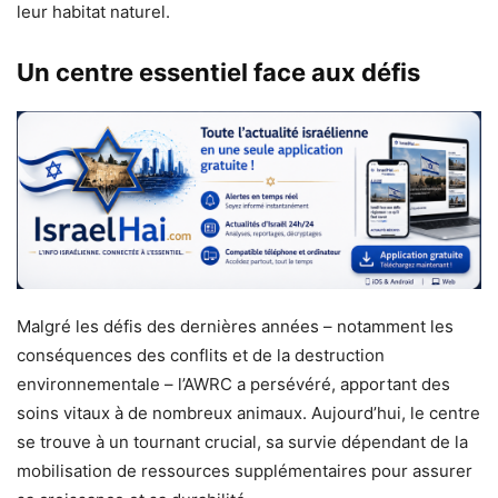
leur habitat naturel.
Un centre essentiel face aux défis
Malgré les défis des dernières années – notamment les
conséquences des conflits et de la destruction
environnementale – l’AWRC a persévéré, apportant des
soins vitaux à de nombreux animaux. Aujourd’hui, le centre
se trouve à un tournant crucial, sa survie dépendant de la
mobilisation de ressources supplémentaires pour assurer