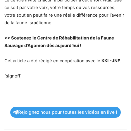
ce soit par votre voix, votre temps ou vos ressources,
votre soutien peut faire une réelle différence pour l’avenir
de la faune israélienne.
>> Soutenez le Centre de Réhabilitation de la Faune
Sauvage d’Agamon dès aujourd’hui !
Cet article a été rédigé en coopération avec le
KKL-JNF
.
[signoff]
Rejoignez nous pour toutes les vidéos en live !