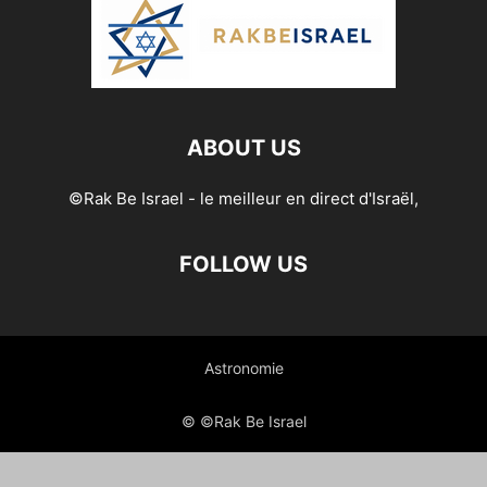
ABOUT US
©Rak Be Israel - le meilleur en direct d'Israël,
FOLLOW US
Astronomie
© ©Rak Be Israel