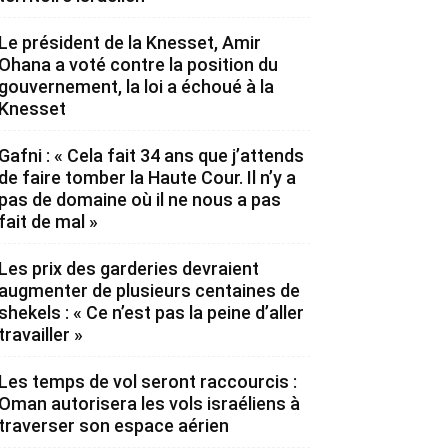
Le président de la Knesset, Amir
Ohana a voté contre la position du
gouvernement, la loi a échoué à la
Knesset
Gafni : « Cela fait 34 ans que j’attends
de faire tomber la Haute Cour. Il n’y a
pas de domaine où il ne nous a pas
fait de mal »
Les prix des garderies devraient
augmenter de plusieurs centaines de
shekels : « Ce n’est pas la peine d’aller
travailler »
Les temps de vol seront raccourcis :
Oman autorisera les vols israéliens à
traverser son espace aérien