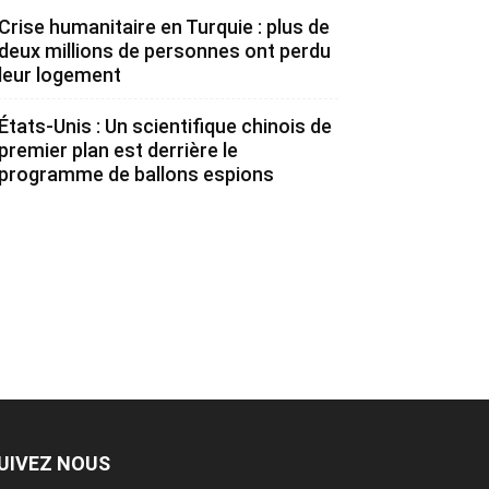
Crise humanitaire en Turquie : plus de
deux millions de personnes ont perdu
leur logement
États-Unis : Un scientifique chinois de
premier plan est derrière le
programme de ballons espions
UIVEZ NOUS