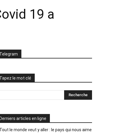
Covid 19 a
Telegram
Tapez le mot clé
Derniers articles en ligne
Tout le monde veut y aller : le pays qui nous aime