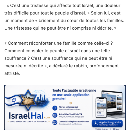
: « C’est une tristesse qui affecte tout Israël, une douleur
très difficile pour tout le peuple d’Israël. » Selon lui, c’est
un moment de « brisement du cœur de toutes les familles.
Une tristesse qui ne peut être ni comprise ni décrite. »
« Comment réconforter une famille comme celle-ci ?
Comment consoler le peuple d’Israël dans une telle
souffrance ? C’est une souffrance qui ne peut être ni
mesurée ni décrite », a déclaré le rabbin, profondément
attristé.