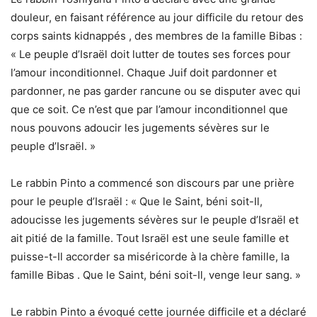
douleur, en faisant référence au jour difficile du retour des
corps saints kidnappés , des membres de la famille Bibas :
« Le peuple d’Israël doit lutter de toutes ses forces pour
l’amour inconditionnel. Chaque Juif doit pardonner et
pardonner, ne pas garder rancune ou se disputer avec qui
que ce soit. Ce n’est que par l’amour inconditionnel que
nous pouvons adoucir les jugements sévères sur le
peuple d’Israël. »
Le rabbin Pinto a commencé son discours par une prière
pour le peuple d’Israël : « Que le Saint, béni soit-Il,
adoucisse les jugements sévères sur le peuple d’Israël et
ait pitié de la famille. Tout Israël est une seule famille et
puisse-t-Il accorder sa miséricorde à la chère famille, la
famille Bibas . Que le Saint, béni soit-Il, venge leur sang. »
Le rabbin Pinto a évoqué cette journée difficile et a déclaré