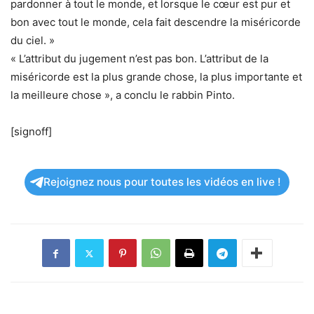
pardonner à tout le monde, et lorsque le cœur est pur et
bon avec tout le monde, cela fait descendre la miséricorde
du ciel. »
« L’attribut du jugement n’est pas bon. L’attribut de la
miséricorde est la plus grande chose, la plus importante et
la meilleure chose », a conclu le rabbin Pinto.
[signoff]
Rejoignez nous pour toutes les vidéos en live !