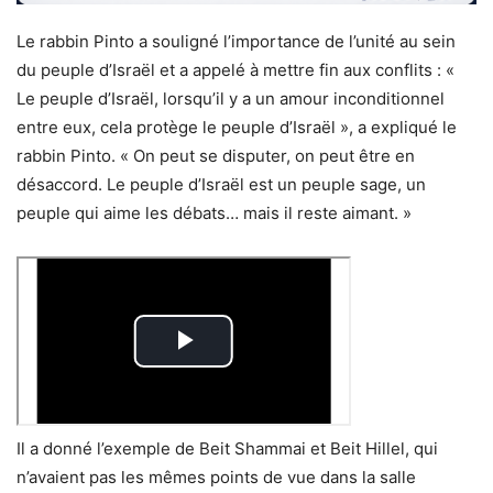
Le rabbin Pinto a souligné l’importance de l’unité au sein
du peuple d’Israël et a appelé à mettre fin aux conflits : «
Le peuple d’Israël, lorsqu’il y a un amour inconditionnel
entre eux, cela protège le peuple d’Israël », a expliqué le
rabbin Pinto. « On peut se disputer, on peut être en
désaccord. Le peuple d’Israël est un peuple sage, un
peuple qui aime les débats… mais il reste aimant. »
Il a donné l’exemple de Beit Shammai et Beit Hillel, qui
n’avaient pas les mêmes points de vue dans la salle