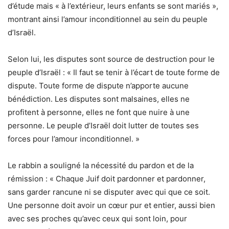
d’étude mais « à l’extérieur, leurs enfants se sont mariés »,
montrant ainsi l’amour inconditionnel au sein du peuple
d’Israël.
Selon lui, les disputes sont source de destruction pour le
peuple d’Israël : « Il faut se tenir à l’écart de toute forme de
dispute. Toute forme de dispute n’apporte aucune
bénédiction. Les disputes sont malsaines, elles ne
profitent à personne, elles ne font que nuire à une
personne. Le peuple d’Israël doit lutter de toutes ses
forces pour l’amour inconditionnel. »
Le rabbin a souligné la nécessité du pardon et de la
rémission : « Chaque Juif doit pardonner et pardonner,
sans garder rancune ni se disputer avec qui que ce soit.
Une personne doit avoir un cœur pur et entier, aussi bien
avec ses proches qu’avec ceux qui sont loin, pour