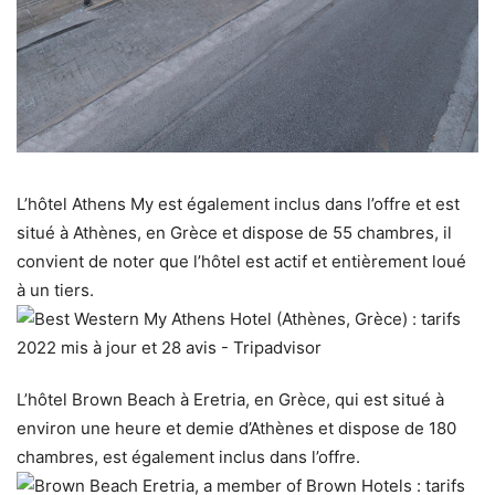
L’hôtel Athens My est également inclus dans l’offre et est
situé à Athènes, en Grèce et dispose de 55 chambres, il
convient de noter que l’hôtel est actif et entièrement loué
à un tiers.
L’hôtel Brown Beach à Eretria, en Grèce, qui est situé à
environ une heure et demie d’Athènes et dispose de 180
chambres, est également inclus dans l’offre.