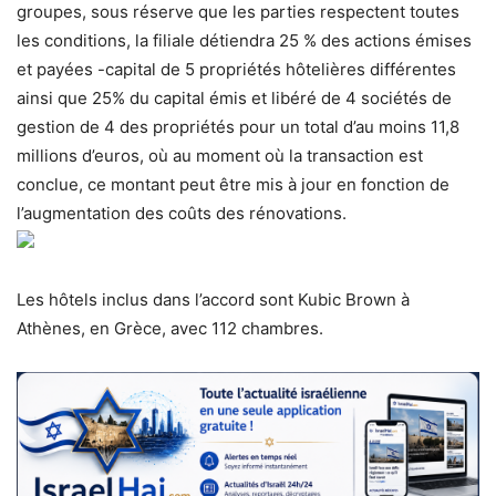
groupes, sous réserve que les parties respectent toutes
les conditions, la filiale détiendra 25 % des actions émises
et payées -capital de 5 propriétés hôtelières différentes
ainsi que 25% du capital émis et libéré de 4 sociétés de
gestion de 4 des propriétés pour un total d’au moins 11,8
millions d’euros, où au moment où la transaction est
conclue, ce montant peut être mis à jour en fonction de
l’augmentation des coûts des rénovations.
Les hôtels inclus dans l’accord sont Kubic Brown à
Athènes, en Grèce, avec 112 chambres.