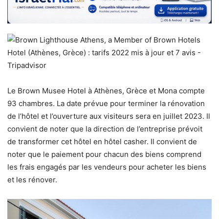
Le Brown Musee Hotel à Athènes, Grèce et Mona compte
93 chambres. La date prévue pour terminer la rénovation
de l’hôtel et l’ouverture aux visiteurs sera en juillet 2023. Il
convient de noter que la direction de l’entreprise prévoit
de transformer cet hôtel en hôtel casher. Il convient de
noter que le paiement pour chacun des biens comprend
les frais engagés par les vendeurs pour acheter les biens
et les rénover.