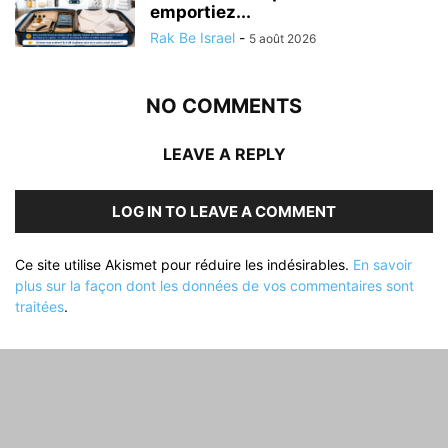
emportiez...
Rak Be Israel
-
5 août 2026
NO COMMENTS
LEAVE A REPLY
LOG IN TO LEAVE A COMMENT
Ce site utilise Akismet pour réduire les indésirables.
En savoir
plus sur la façon dont les données de vos commentaires sont
traitées
.