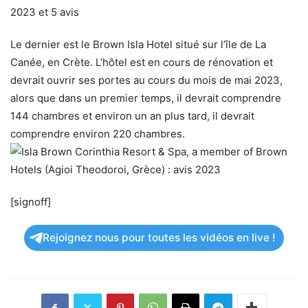
Le dernier est le Brown Isla Hotel situé sur l’île de La
Canée, en Crète. L’hôtel est en cours de rénovation et
devrait ouvrir ses portes au cours du mois de mai 2023,
alors que dans un premier temps, il devrait comprendre
144 chambres et environ un an plus tard, il devrait
comprendre environ 220 chambres.
[signoff]
Rejoignez nous pour toutes les vidéos en live !