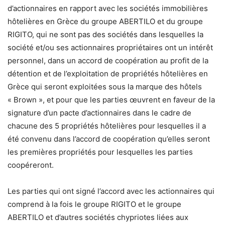
d’actionnaires en rapport avec les sociétés immobilières
hôtelières en Grèce du groupe ABERTILO et du groupe
RIGITO, qui ne sont pas des sociétés dans lesquelles la
société et/ou ses actionnaires propriétaires ont un intérêt
personnel, dans un accord de coopération au profit de la
détention et de l’exploitation de propriétés hôtelières en
Grèce qui seront exploitées sous la marque des hôtels
« Brown », et pour que les parties œuvrent en faveur de la
signature d’un pacte d’actionnaires dans le cadre de
chacune des 5 propriétés hôtelières pour lesquelles il a
été convenu dans l’accord de coopération qu’elles seront
les premières propriétés pour lesquelles les parties
coopéreront.
Les parties qui ont signé l’accord avec les actionnaires qui
comprend à la fois le groupe RIGITO et le groupe
ABERTILO et d’autres sociétés chypriotes liées aux